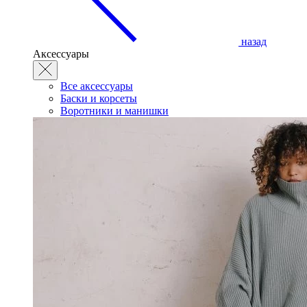
назад
Аксессуары
Все аксессуары
Баски и корсеты
Воротники и манишки