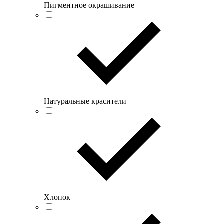
Пигментное окрашивание
Натуральные красители
Хлопок