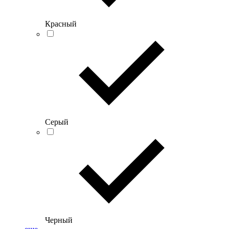
Красный
Серый
Черный