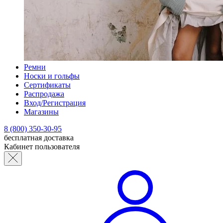
Ремни
Носки и гольфы
Сертификаты
Распродажа
Вход/Регистрация
Магазины
8 (800) 350-30-95
бесплатная доставка
Кабинет пользователя