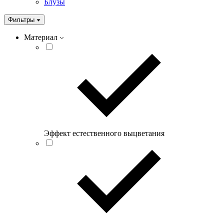
Блузы
Фильтры
Материал
Эффект естественного выцветания