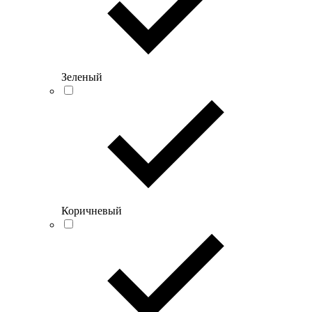
Зеленый
Коричневый