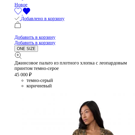
Новое
Добавлено в корзину
Добавить в корзину
Добавить в корзину
ONE SIZE
Джинсовое пальто из плотного хлопка с леопардовым
принтом темно-серое
45 000 ₽
темно-серый
коричневый