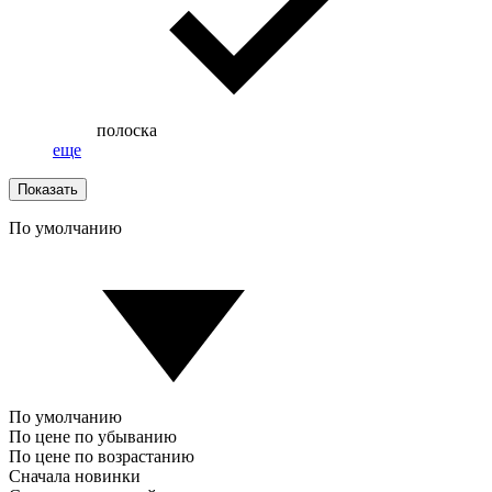
полоска
еще
Показать
По умолчанию
По умолчанию
По цене по убыванию
По цене по возрастанию
Сначала новинки