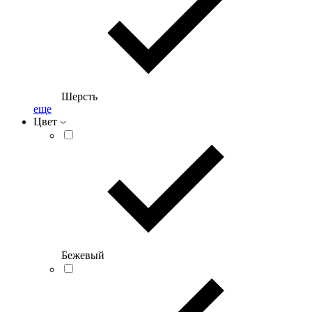
Шерсть
еще
Цвет
Бежевый