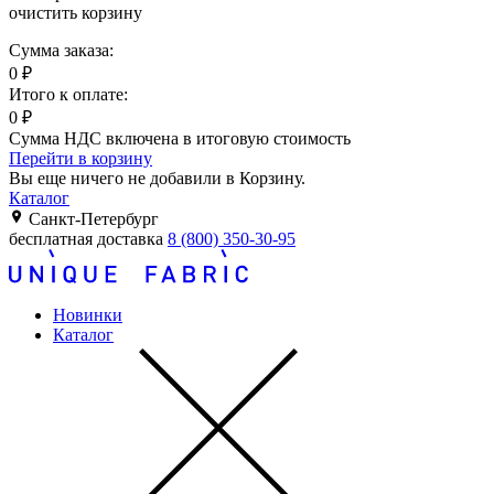
очистить корзину
Сумма заказа:
0
₽
Итого к оплате:
0
₽
Сумма НДС включена в итоговую стоимость
Перейти в корзину
Вы еще ничего не добавили в Корзину.
Каталог
Санкт-Петербург
бесплатная доставка
8 (800) 350-30-95
Новинки
Каталог