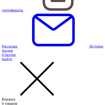
сертификаты
Рассылки
История
баллов
0
баллов
выйти
Корзина
0
товаров