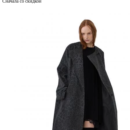
Сначала со скидкой