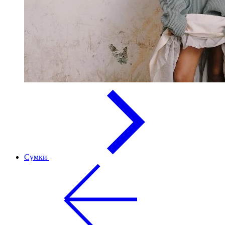
Сумки