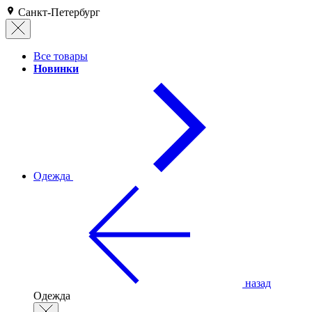
Санкт-Петербург
Все товары
Новинки
Одежда
назад
Одежда