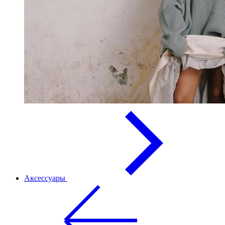
Аксессуары