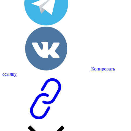
Копировать
ссылку