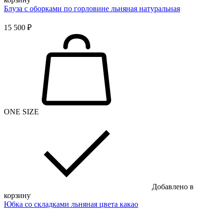
Блуза с оборками по горловине льняная натуральная
15 500 ₽
ONE SIZE
Добавлено в
корзину
Юбка со складками льняная цвета какао