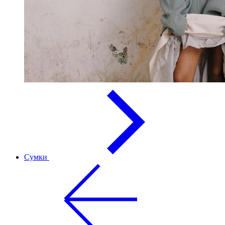
Сумки