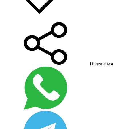
Поделиться