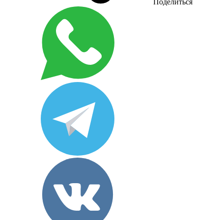
Поделиться