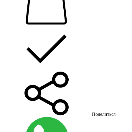
Поделиться