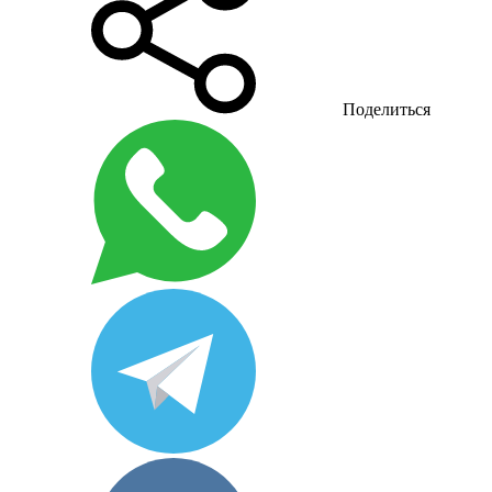
Поделиться