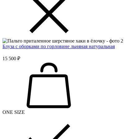
Блуза с оборками по горловине льняная натуральная
15 500 ₽
ONE SIZE