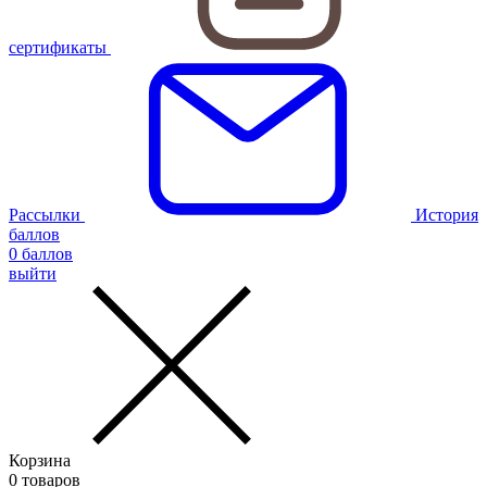
сертификаты
Рассылки
История
баллов
0
баллов
выйти
Корзина
0
товаров