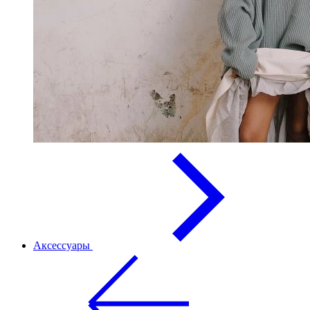
Аксессуары