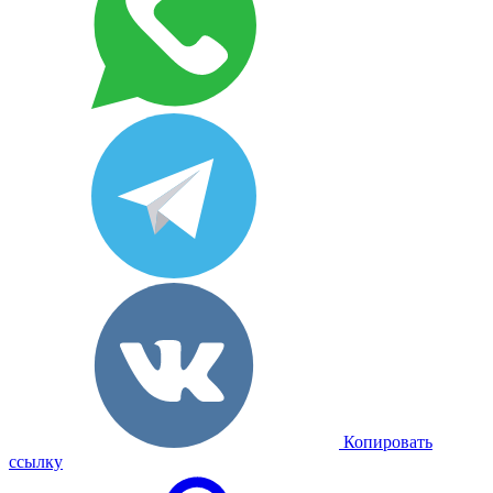
Копировать
ссылку