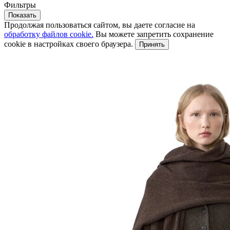
Фильтры
Показать
Продолжая пользоваться сайтом, вы даете согласие на
обработку файлов cookie.
Вы можете запретить сохранение
cookie в настройках своего браузера.
Принять