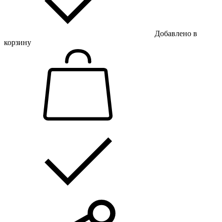
Добавлено в
корзину