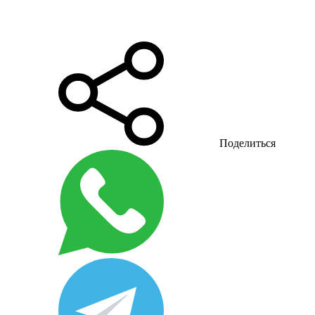
Поделиться