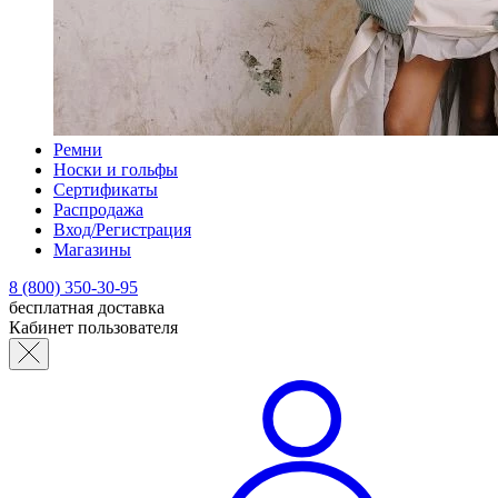
Ремни
Носки и гольфы
Сертификаты
Распродажа
Вход/Регистрация
Магазины
8 (800) 350-30-95
бесплатная доставка
Кабинет пользователя