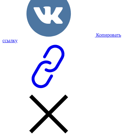
Копировать
ссылку