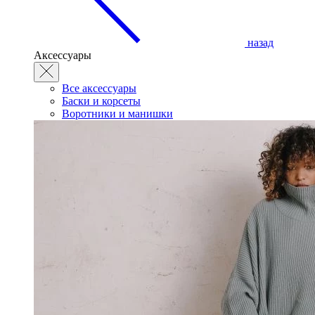
назад
Аксессуары
Все аксессуары
Баски и корсеты
Воротники и манишки