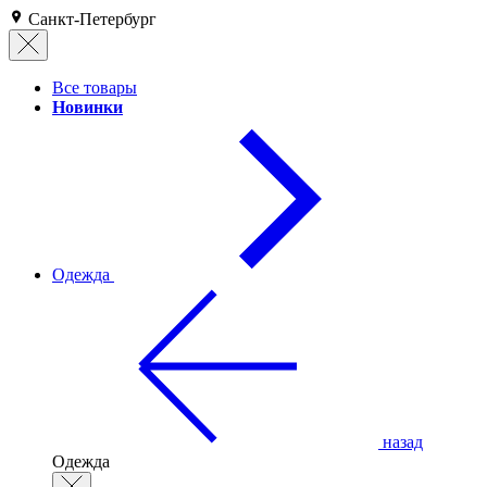
Санкт-Петербург
Все товары
Новинки
Одежда
назад
Одежда