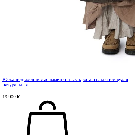
Юбка-подъюбник с асимметричным кроем из льняной вуали
натуральная
19 900 ₽