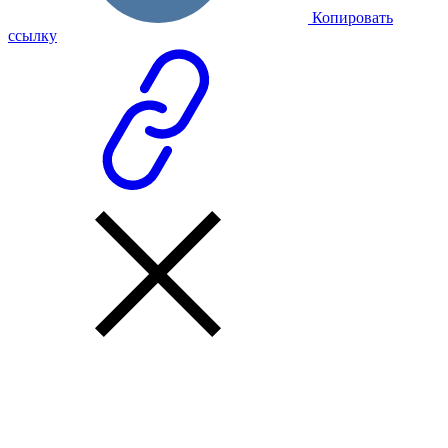
Копировать
ссылку