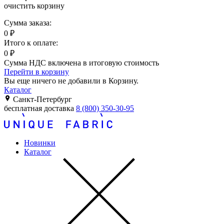
очистить корзину
Сумма заказа:
0
₽
Итого к оплате:
0
₽
Сумма НДС включена в итоговую стоимость
Перейти в корзину
Вы еще ничего не добавили в Корзину.
Каталог
Санкт-Петербург
бесплатная доставка
8 (800) 350-30-95
Новинки
Каталог