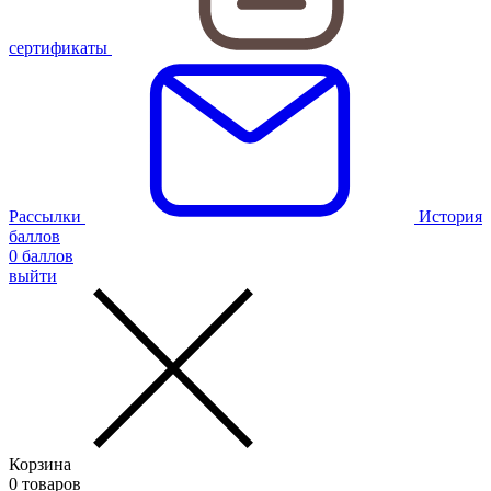
сертификаты
Рассылки
История
баллов
0
баллов
выйти
Корзина
0
товаров