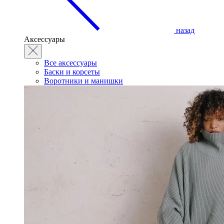
назад
Аксессуары
Все аксессуары
Баски и корсеты
Воротники и манишки