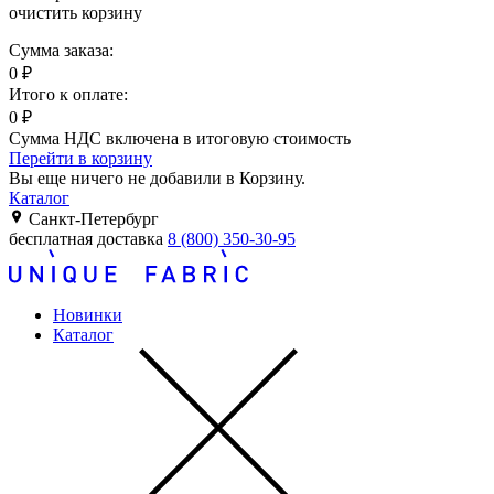
очистить корзину
Сумма заказа:
0
₽
Итого к оплате:
0
₽
Сумма НДС включена в итоговую стоимость
Перейти в корзину
Вы еще ничего не добавили в Корзину.
Каталог
Санкт-Петербург
бесплатная доставка
8 (800) 350-30-95
Новинки
Каталог