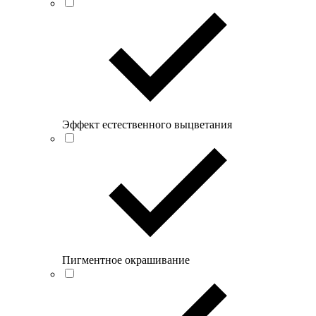
Эффект естественного выцветания
Пигментное окрашивание