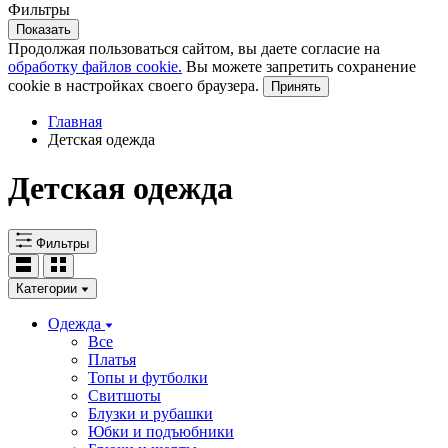
Фильтры
Показать
Продолжая пользоваться сайтом, вы даете согласие на
обработку файлов cookie.
Вы можете запретить сохранение
cookie в настройках своего браузера.
Принять
Главная
Детская одежда
Детская одежда
Фильтры
Категории
Одежда
Все
Платья
Топы и футболки
Свитшоты
Блузки и рубашки
Юбки и подъюбники