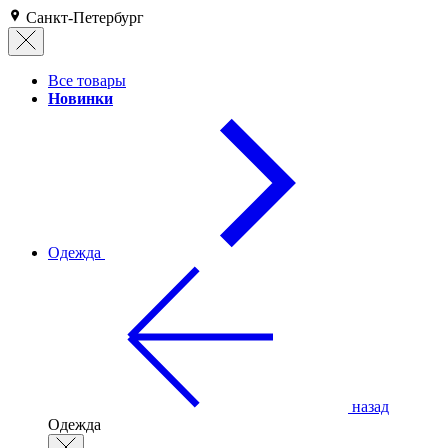
Санкт-Петербург
Все товары
Новинки
Одежда
назад
Одежда