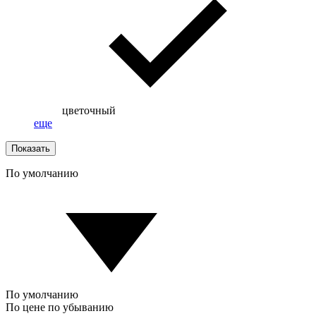
цветочный
еще
Показать
По умолчанию
По умолчанию
По цене по убыванию