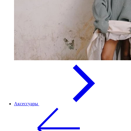
Аксессуары