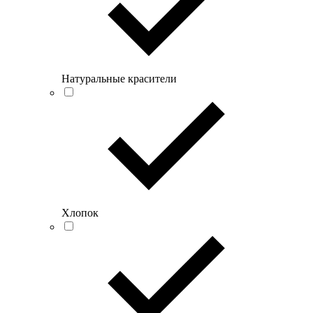
Натуральные красители
Хлопок