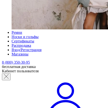
Ремни
Носки и гольфы
Сертификаты
Распродажа
Вход/Регистрация
Магазины
8 (800) 350-30-95
бесплатная доставка
Кабинет пользователя