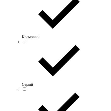
Кремовый
Серый