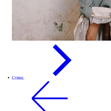
Сумки