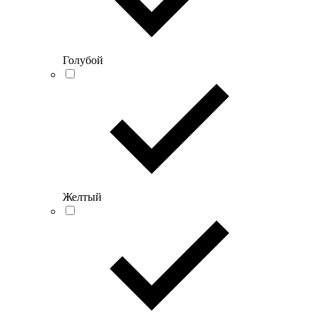
Голубой
Желтый