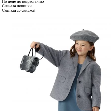
По цене по возрастанию
Сначала новинки
Сначала со скидкой