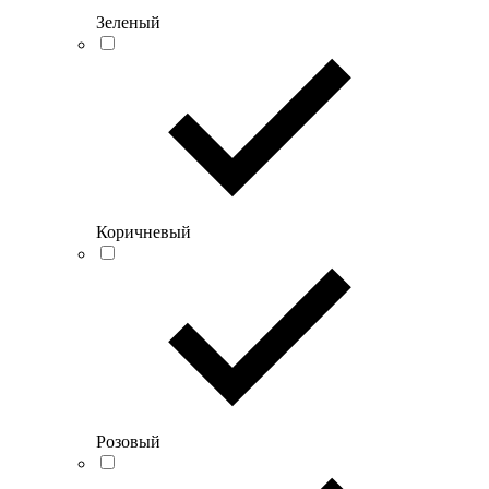
Зеленый
Коричневый
Розовый