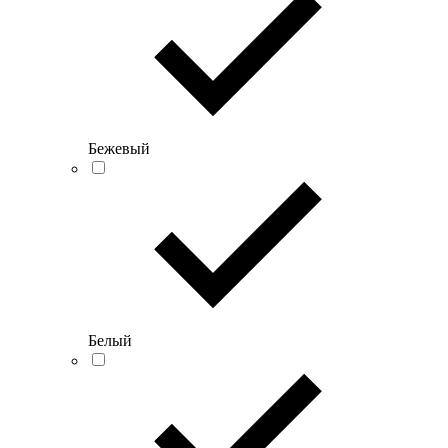
Бежевый
Белый