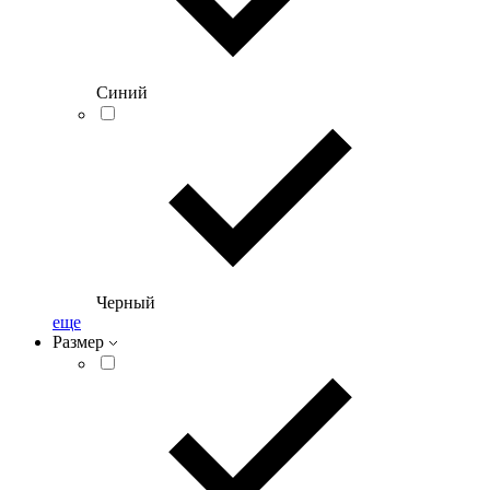
Синий
Черный
еще
Размер