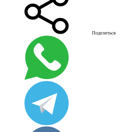
Поделиться