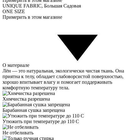
Примерить в этом магазине
UNIQUE FABRIC, Большая Садовая
ONE SIZE
Примерить в этом магазине
О материале
Лён — это натуральная, экологически чистая ткань. Она
приятна к телу, обладает слабоворсистой поверхностью,
хорошо впитывает влагу и помогает поддерживать
комфортную температуру тела.
Химчистка разрешена
Барабанная сушка запрещена
Утюжить при температуре до 110 С
Не отбеливать