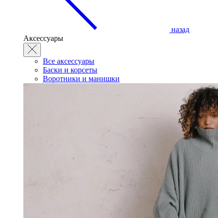
назад
Аксессуары
Все аксессуары
Баски и корсеты
Воротники и манишки