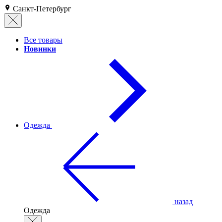
Санкт-Петербург
Все товары
Новинки
Одежда
назад
Одежда