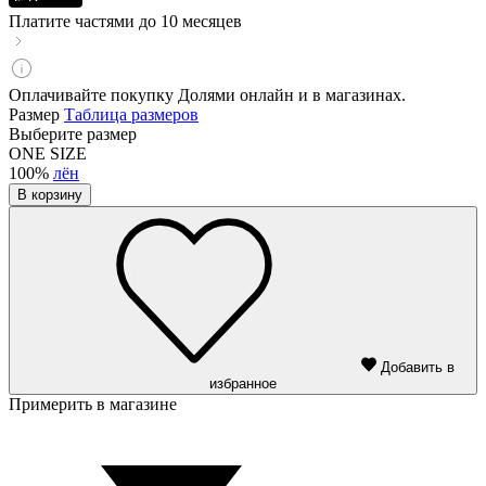
Платите частями до 10 месяцев
Оплачивайте покупку Долями онлайн и в магазинах.
Размер
Таблица размеров
Выберите размер
ONE SIZE
100%
лён
В корзину
Добавить в
избранное
Примерить в магазине