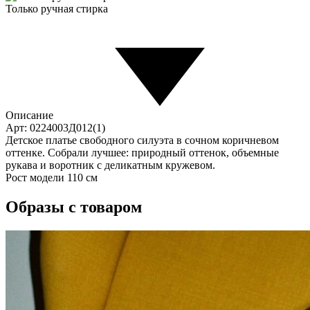
Только ручная стирка
Описание
Арт: 0224003Д012(1)
Детское платье свободного силуэта в сочном коричневом
оттенке. Собрали лучшее: природный оттенок, объемные
рукава и воротник с деликатным кружевом.
Рост модели 110 см
Образы с товаром