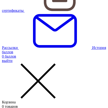
сертификаты
Рассылки
История
баллов
0
баллов
выйти
Корзина
0
товаров