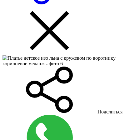
Поделиться