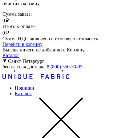
очистить корзину
Сумма заказа:
0
₽
Итого к оплате:
0
₽
Сумма НДС включена в итоговую стоимость
Перейти в корзину
Вы еще ничего не добавили в Корзину.
Каталог
Санкт-Петербург
бесплатная доставка
8 (800) 350-30-95
Новинки
Каталог