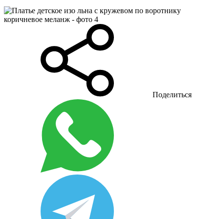
Поделиться