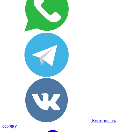
Копировать
ссылку