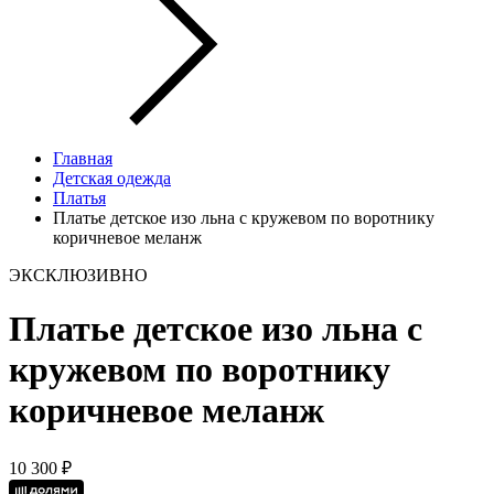
Главная
Детская одежда
Платья
Платье детское изо льна с кружевом по воротнику
коричневое меланж
ЭКСКЛЮЗИВНО
Платье детское изо льна с
кружевом по воротнику
коричневое меланж
10 300 ₽