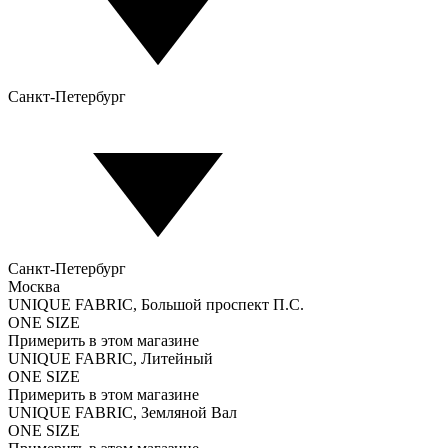
Санкт-Петербург
Санкт-Петербург
Москва
UNIQUE FABRIC, Большой проспект П.С.
ONE SIZE
Примерить в этом магазине
UNIQUE FABRIC, Литейный
ONE SIZE
Примерить в этом магазине
UNIQUE FABRIC, Земляной Вал
ONE SIZE