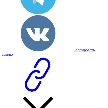
Копировать
ссылку