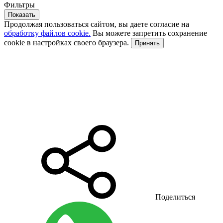
Фильтры
Показать
Продолжая пользоваться сайтом, вы даете согласие на
обработку файлов cookie.
Вы можете запретить сохранение
cookie в настройках своего браузера.
Принять
Поделиться