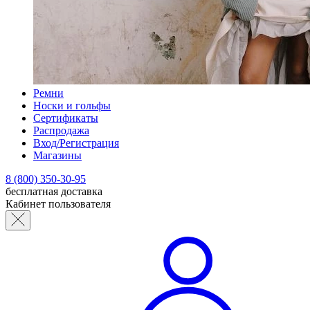
Ремни
Носки и гольфы
Сертификаты
Распродажа
Вход/Регистрация
Магазины
8 (800) 350-30-95
бесплатная доставка
Кабинет пользователя