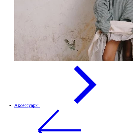
Аксессуары