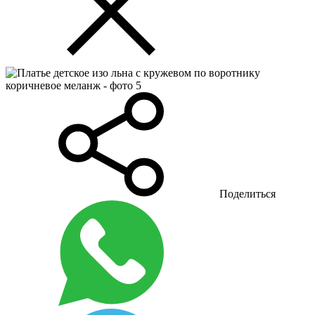
Поделиться