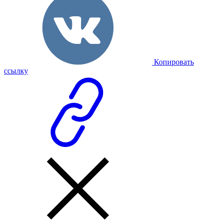
Копировать
ссылку