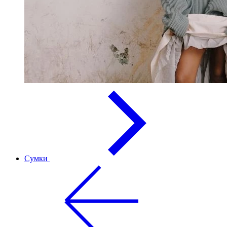
Сумки