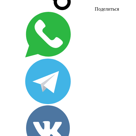
Поделиться