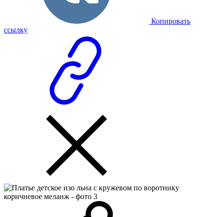
Копировать
ссылку