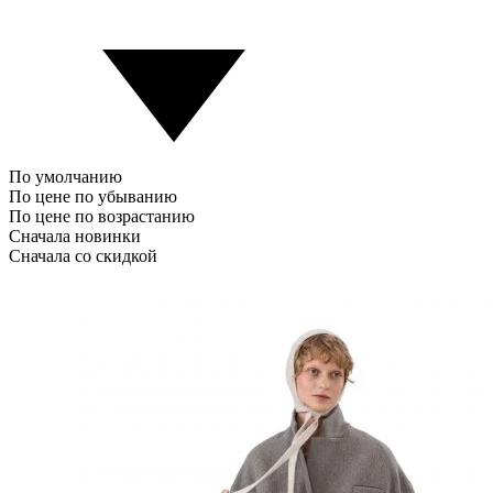
По умолчанию
По цене по убыванию
По цене по возрастанию
Сначала новинки
Сначала со скидкой