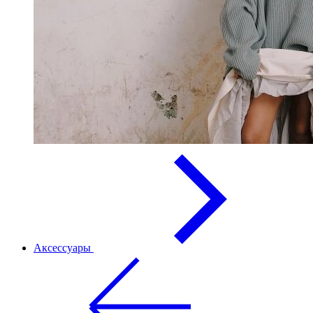
Аксессуары