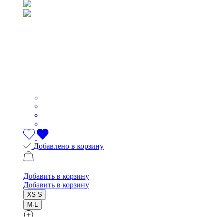
Добавлено в корзину
Добавить в корзину
Добавить в корзину
XS-S
M-L