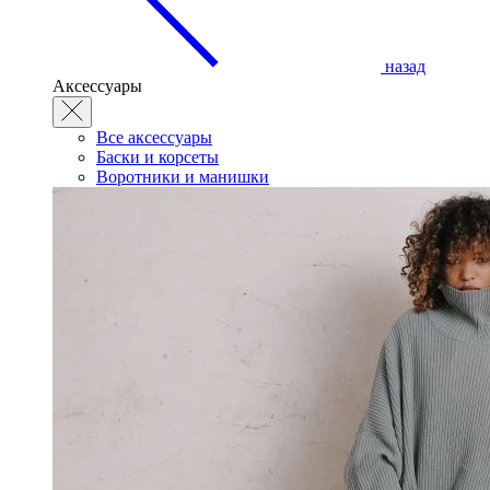
назад
Аксессуары
Все аксессуары
Баски и корсеты
Воротники и манишки