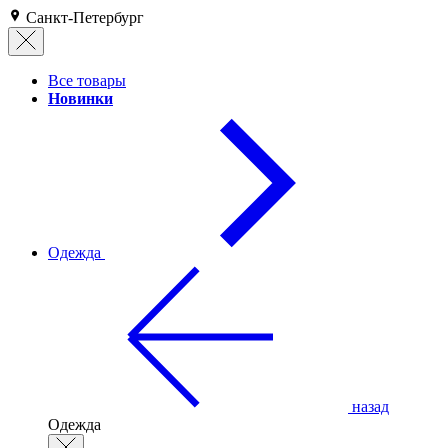
Санкт-Петербург
Все товары
Новинки
Одежда
назад
Одежда