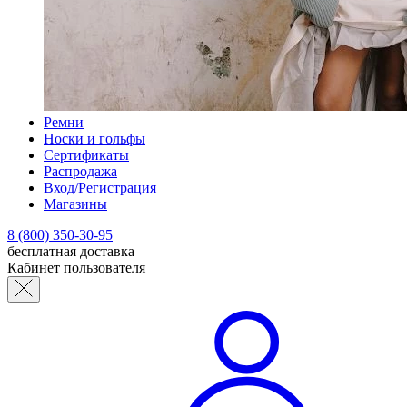
Ремни
Носки и гольфы
Сертификаты
Распродажа
Вход/Регистрация
Магазины
8 (800) 350-30-95
бесплатная доставка
Кабинет пользователя