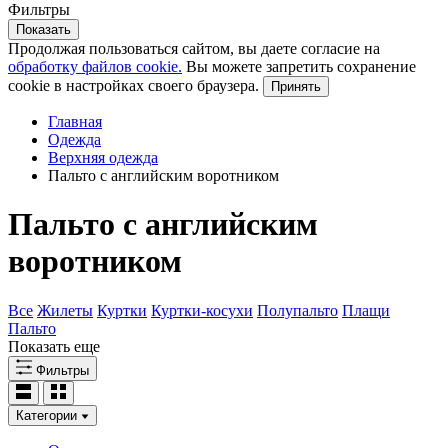
Фильтры
Показать
Продолжая пользоваться сайтом, вы даете согласие на
обработку файлов cookie.
Вы можете запретить сохранение
cookie в настройках своего браузера.
Принять
Главная
Одежда
Верхняя одежда
Пальто с английским воротником
Пальто с английским
воротником
Все
Жилеты
Куртки
Куртки-косухи
Полупальто
Плащи
Пальто
Показать еще
Фильтры
Категории