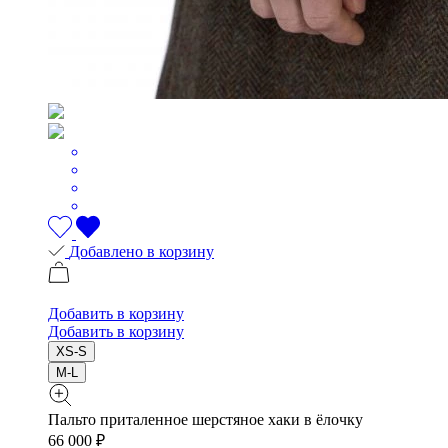
Добавлено в корзину
Добавить в корзину
Добавить в корзину
XS-S
M-L
Пальто приталенное шерстяное хаки в ёлочку
66 000 ₽