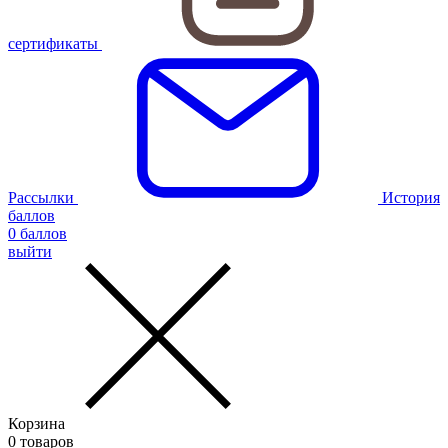
сертификаты
Рассылки
История
баллов
0
баллов
выйти
Корзина
0
товаров