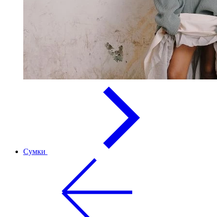
Сумки