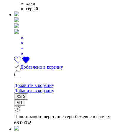
хаки
серый
Добавлено в корзину
Добавить в корзину
Добавить в корзину
XS-S
M-L
Пальто-кокон шерстяное серо-бежевое в ёлочку
66 000 ₽