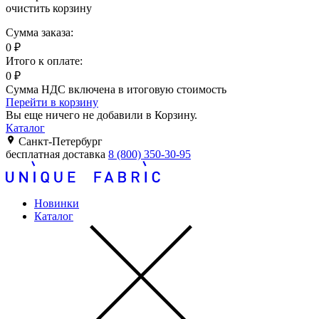
очистить корзину
Сумма заказа:
0
₽
Итого к оплате:
0
₽
Сумма НДС включена в итоговую стоимость
Перейти в корзину
Вы еще ничего не добавили в Корзину.
Каталог
Санкт-Петербург
бесплатная доставка
8 (800) 350-30-95
Новинки
Каталог