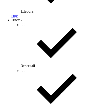
Шерсть
еще
Цвет
Зеленый