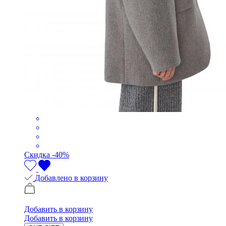
Скидка -40%
Добавлено в корзину
Добавить в корзину
Добавить в корзину