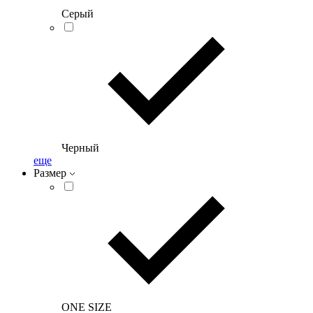
Серый
Черный
еще
Размер
ONE SIZE