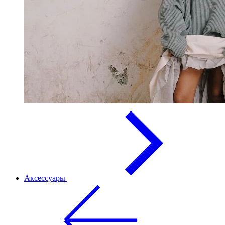
Аксессуары