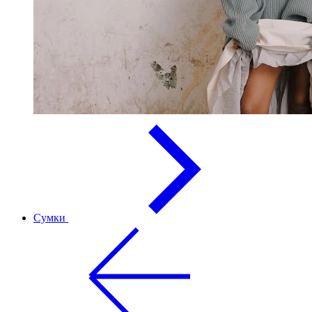
Сумки