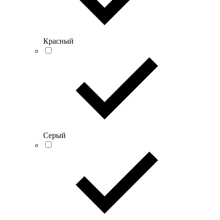
Красный
Серый