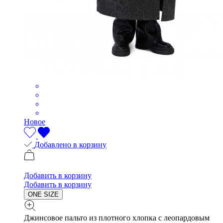
Новое
Добавлено в корзину
Добавить в корзину
Добавить в корзину
ONE SIZE
Джинсовое пальто из плотного хлопка с леопардовым