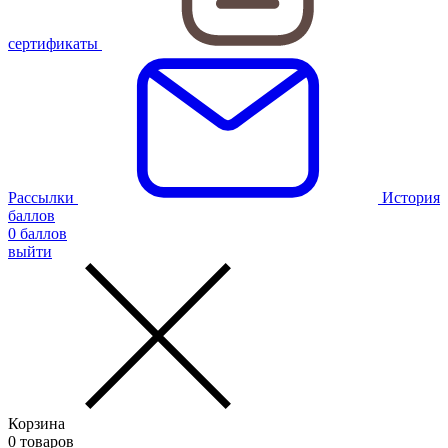
сертификаты
Рассылки
История
баллов
0
баллов
выйти
Корзина
0
товаров