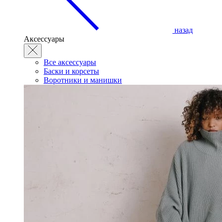
назад
Аксессуары
Все аксессуары
Баски и корсеты
Воротники и манишки