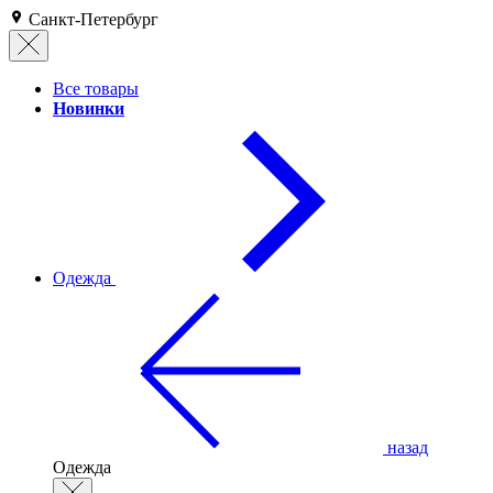
Санкт-Петербург
Все товары
Новинки
Одежда
назад
Одежда