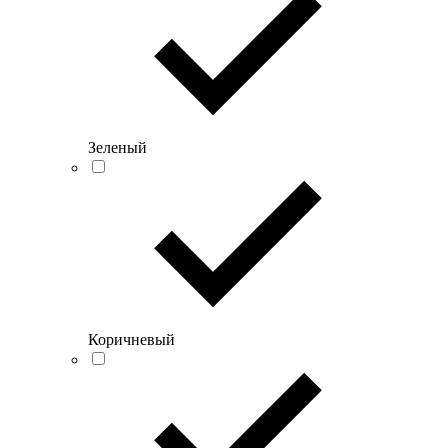
Зеленый
Коричневый