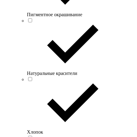
Пигментное окрашивание
Натуральные красители
Хлопок