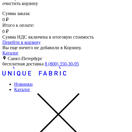
очистить корзину
Сумма заказа:
0
₽
Итого к оплате:
0
₽
Сумма НДС включена в итоговую стоимость
Перейти в корзину
Вы еще ничего не добавили в Корзину.
Каталог
Санкт-Петербург
бесплатная доставка
8 (800) 350-30-95
Новинки
Каталог