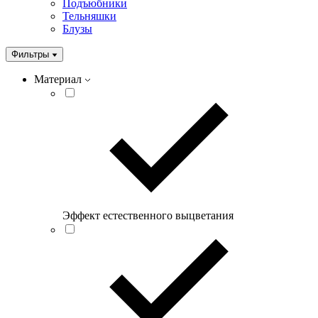
Подъюбники
Тельняшки
Блузы
Фильтры
Материал
Эффект естественного выцветания