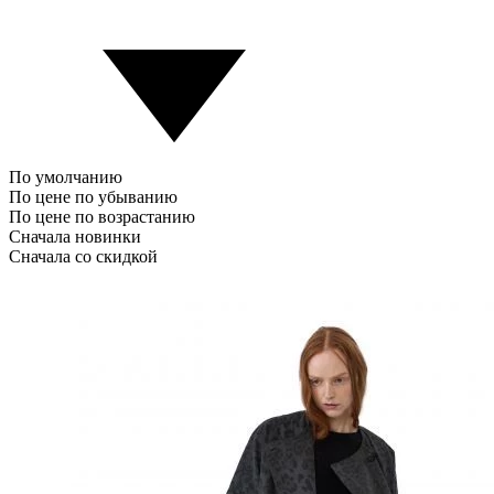
По умолчанию
По цене по убыванию
По цене по возрастанию
Сначала новинки
Сначала со скидкой