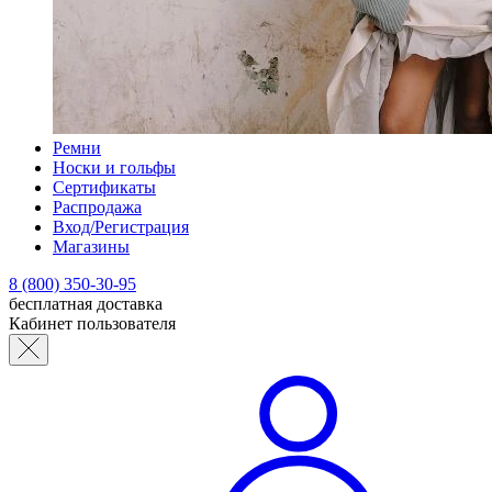
Ремни
Носки и гольфы
Сертификаты
Распродажа
Вход/Регистрация
Магазины
8 (800) 350-30-95
бесплатная доставка
Кабинет пользователя