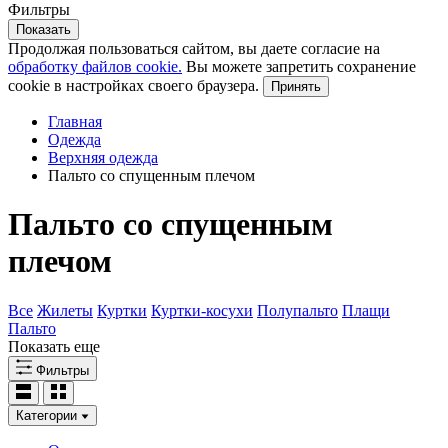
Фильтры
Показать
Продолжая пользоваться сайтом, вы даете согласие на
обработку файлов cookie.
Вы можете запретить сохранение
cookie в настройках своего браузера.
Принять
Главная
Одежда
Верхняя одежда
Пальто со спущенным плечом
Пальто со спущенным
плечом
Все
Жилеты
Куртки
Куртки-косухи
Полупальто
Плащи
Пальто
Показать еще
Фильтры
Категории