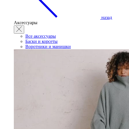
назад
Аксессуары
Все аксессуары
Баски и корсеты
Воротники и манишки