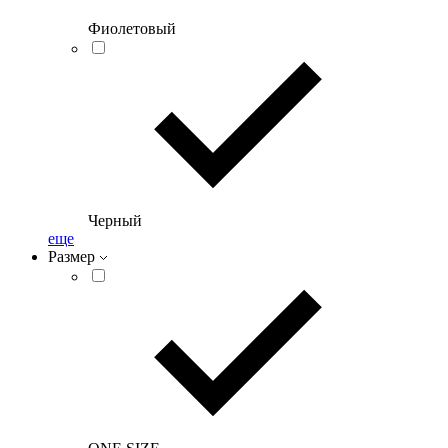
Фиолетовый
Черный
еще
Размер