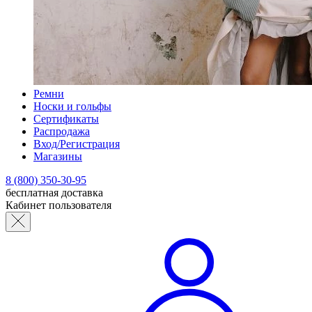
Ремни
Носки и гольфы
Сертификаты
Распродажа
Вход/Регистрация
Магазины
8 (800) 350-30-95
бесплатная доставка
Кабинет пользователя