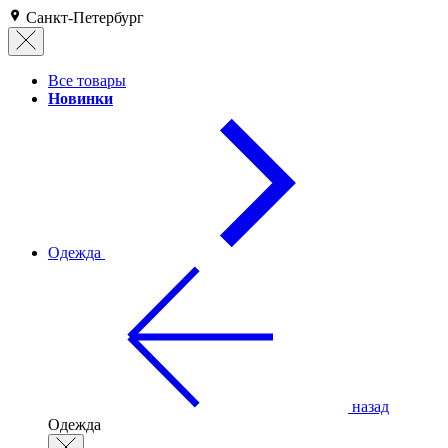
Санкт-Петербург
Все товары
Новинки
Одежда
назад
Одежда