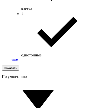
клетка
однотонные
еще
Показать
По умолчанию