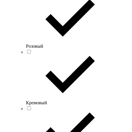
Розовый
Кремовый