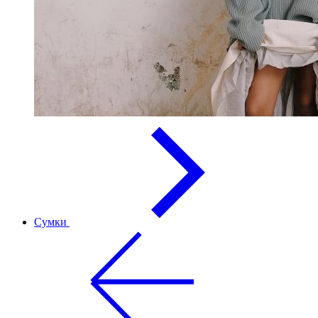
Сумки