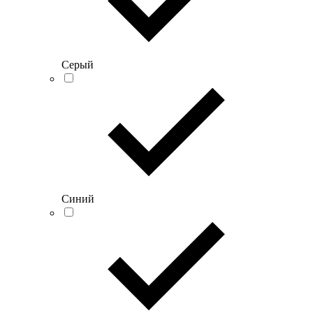
Серый
Синий