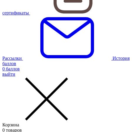
сертификаты
Рассылки
История
баллов
0
баллов
выйти
Корзина
0
товаров