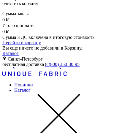
очистить корзину
Сумма заказа:
0
₽
Итого к оплате:
0
₽
Сумма НДС включена в итоговую стоимость
Перейти в корзину
Вы еще ничего не добавили в Корзину.
Каталог
Санкт-Петербург
бесплатная доставка
8 (800) 350-30-95
Новинки
Каталог