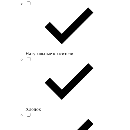
Натуральные красители
Хлопок