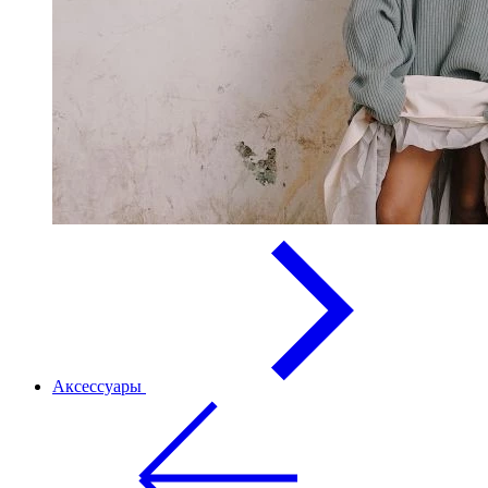
Аксессуары