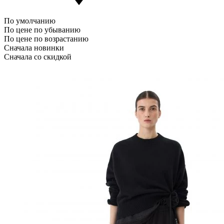
По умолчанию
По цене по убыванию
По цене по возрастанию
Сначала новинки
Сначала со скидкой