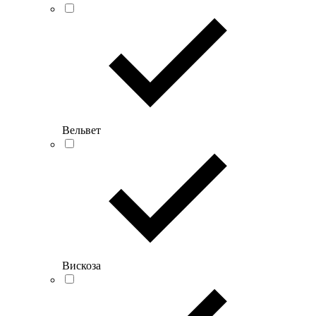
Вельвет
Вискоза