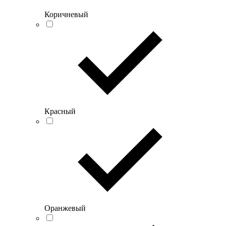
Коричневый
Красный
Оранжевый