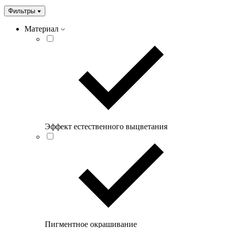
Фильтры
Материал
Эффект естественного выцветания
Пигментное окрашивание