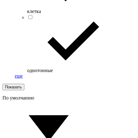
клетка
однотонные
еще
Показать
По умолчанию