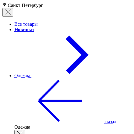
Санкт-Петербург
Все товары
Новинки
Одежда
назад
Одежда