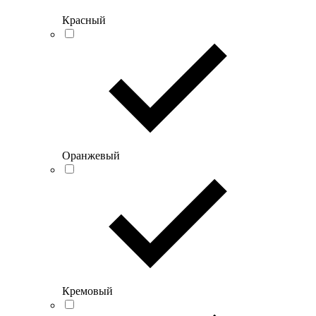
Красный
Оранжевый
Кремовый