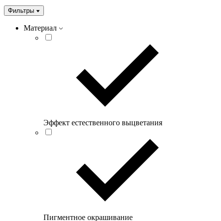
Фильтры
Материал
Эффект естественного выцветания
Пигментное окрашивание