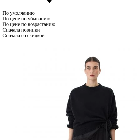
По умолчанию
По цене по убыванию
По цене по возрастанию
Сначала новинки
Сначала со скидкой