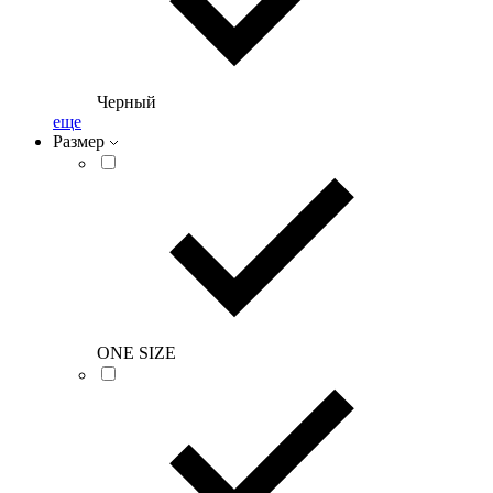
Черный
еще
Размер
ONE SIZE