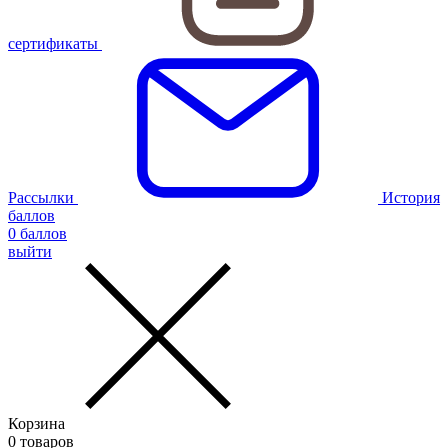
сертификаты
Рассылки
История
баллов
0
баллов
выйти
Корзина
0
товаров