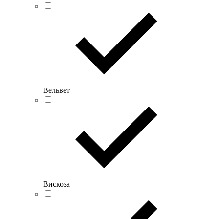
Вельвет
Вискоза