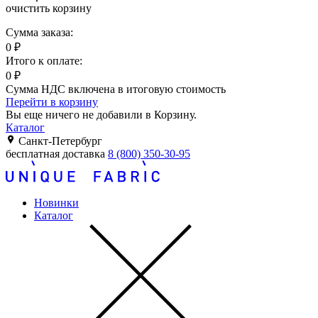
очистить корзину
Сумма заказа:
0
₽
Итого к оплате:
0
₽
Сумма НДС включена в итоговую стоимость
Перейти в корзину
Вы еще ничего не добавили в Корзину.
Каталог
Санкт-Петербург
бесплатная доставка
8 (800) 350-30-95
Новинки
Каталог