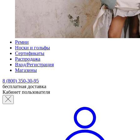
Ремни
Носки и гольфы
Сертификаты
Распродажа
Вход/Регистрация
Магазины
8 (800) 350-30-95
бесплатная доставка
Кабинет пользователя