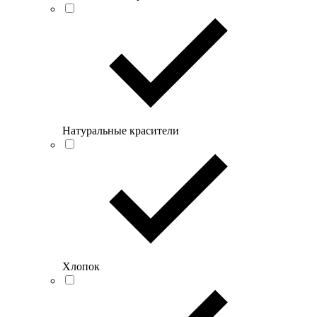
Натуральные красители
Хлопок