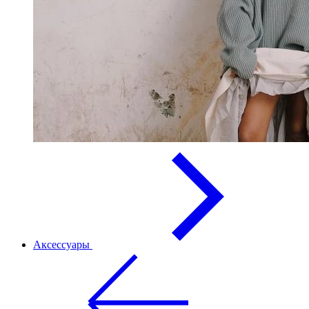
Аксессуары