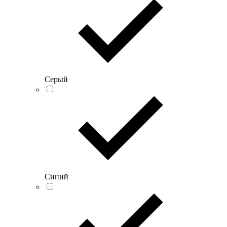
Серый
Синий