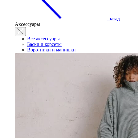
назад
Аксессуары
Все аксессуары
Баски и корсеты
Воротники и манишки