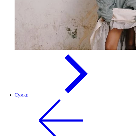
Сумки