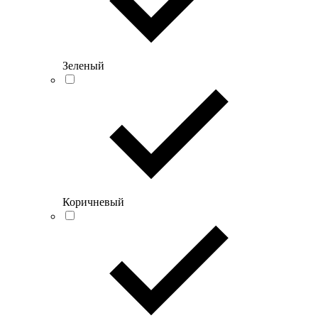
Зеленый
Коричневый