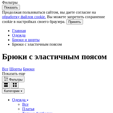
Фильтры
Показать
Продолжая пользоваться сайтом, вы даете согласие на
обработку файлов cookie.
Вы можете запретить сохранение
cookie в настройках своего браузера.
Принять
Главная
Одежда
Брюки и шорты
Брюки с эластичным поясом
Брюки с эластичным поясом
Все
Шорты
Брюки
Показать еще
Фильтры
Категории
Одежда
Все
Платья