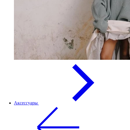
Аксессуары