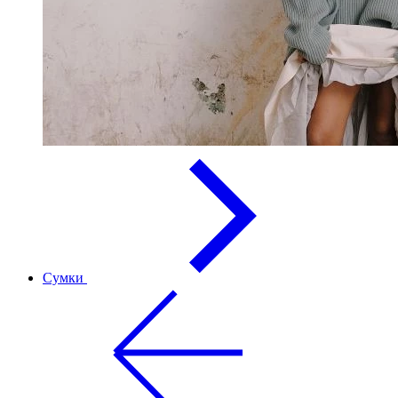
Сумки