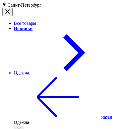
Санкт-Петербург
Все товары
Новинки
Одежда
назад
Одежда