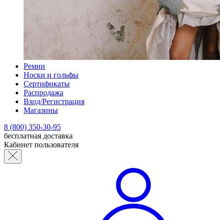
Ремни
Носки и гольфы
Сертификаты
Распродажа
Вход/Регистрация
Магазины
8 (800) 350-30-95
бесплатная доставка
Кабинет пользователя