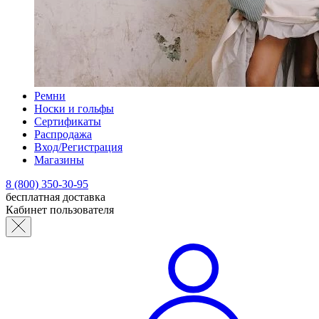
Ремни
Носки и гольфы
Сертификаты
Распродажа
Вход/Регистрация
Магазины
8 (800) 350-30-95
бесплатная доставка
Кабинет пользователя