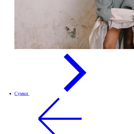
Сумки