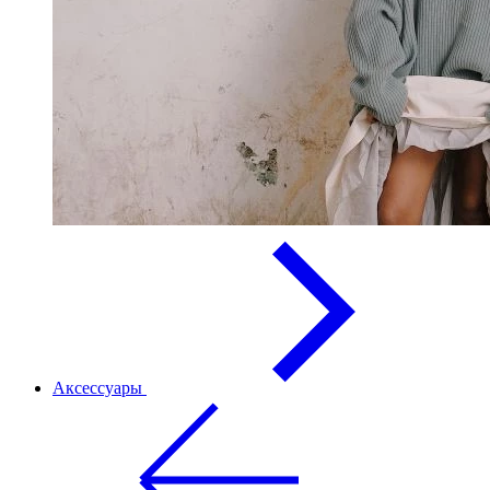
Аксессуары