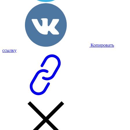
Копировать
ссылку