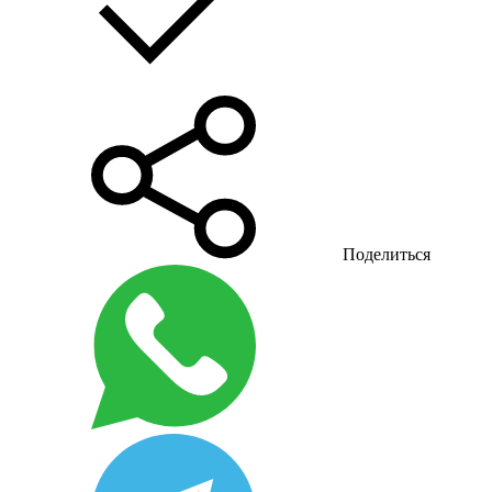
Поделиться