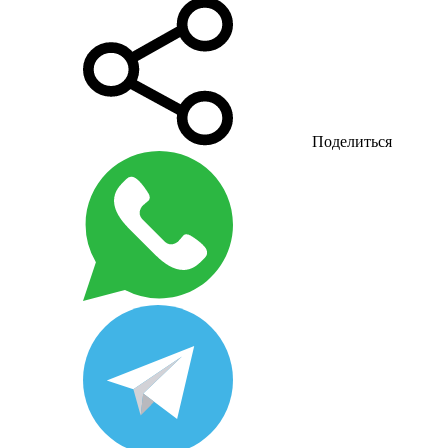
Поделиться