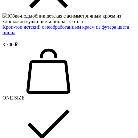
Кроп-топ детский с необработанным краем из футера цвета
пиона
3 700 ₽
ONE SIZE