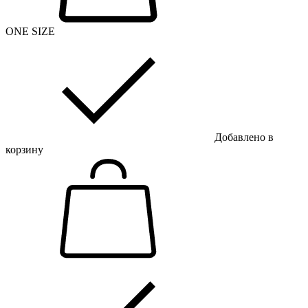
ONE SIZE
Добавлено в
корзину