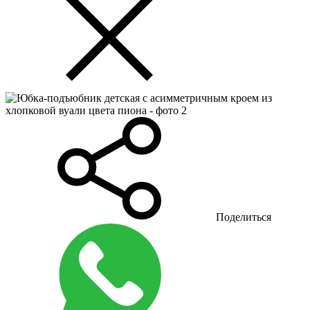
Поделиться