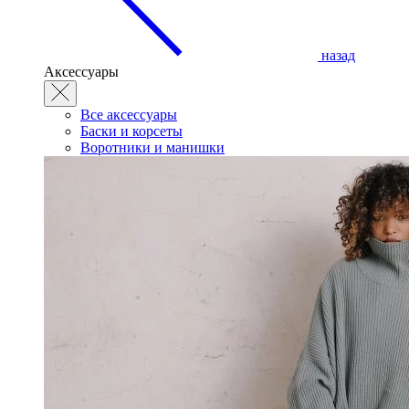
назад
Аксессуары
Все аксессуары
Баски и корсеты
Воротники и манишки