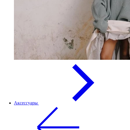
Аксессуары