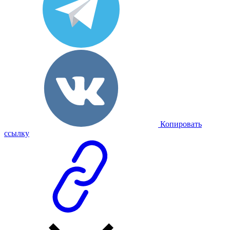
Копировать
ссылку