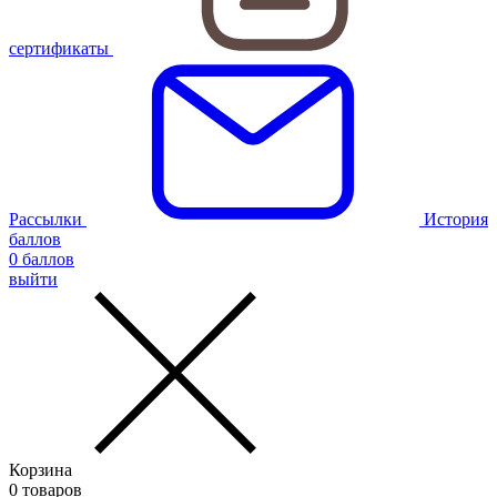
сертификаты
Рассылки
История
баллов
0
баллов
выйти
Корзина
0
товаров