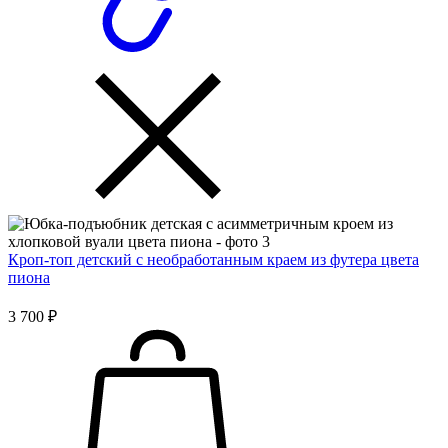
Кроп-топ детский с необработанным краем из футера цвета
пиона
3 700 ₽