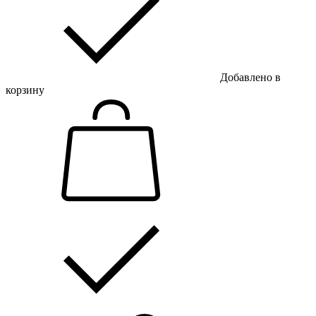
Добавлено в
корзину