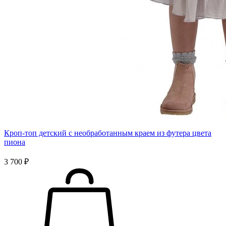
Кроп-топ детский с необработанным краем из футера цвета
пиона
3 700 ₽