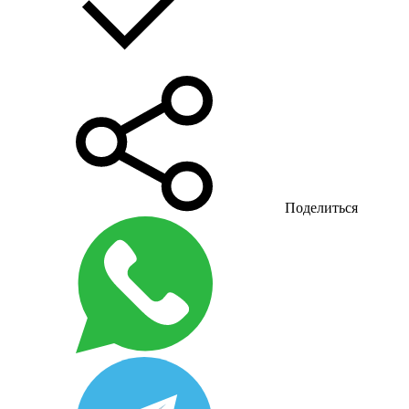
Поделиться