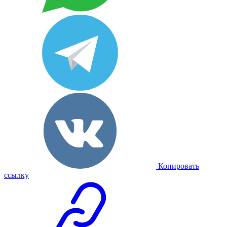
Копировать
ссылку