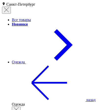
Санкт-Петербург
Все товары
Новинки
Одежда
назад
Одежда