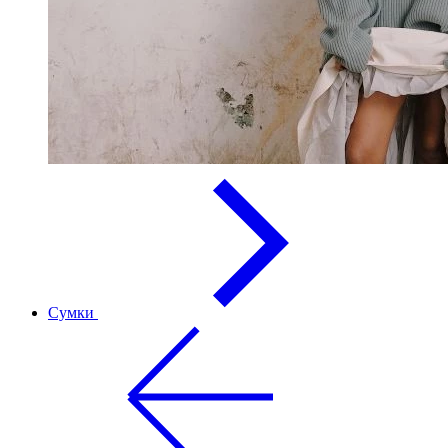
Сумки