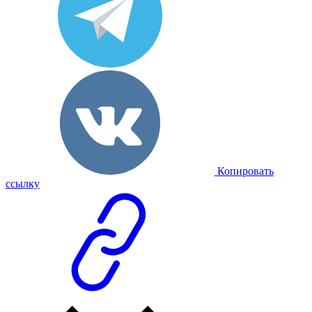
Копировать
ссылку