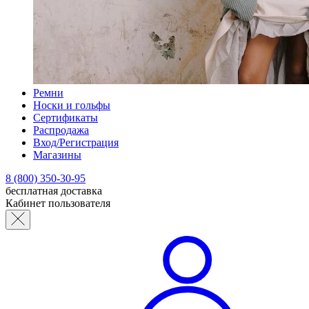
Ремни
Носки и гольфы
Сертификаты
Распродажа
Вход/Регистрация
Магазины
8 (800) 350-30-95
бесплатная доставка
Кабинет пользователя