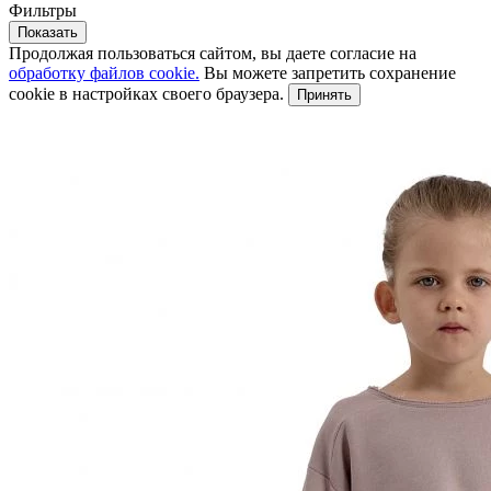
Фильтры
Показать
Продолжая пользоваться сайтом, вы даете согласие на
обработку файлов cookie.
Вы можете запретить сохранение
cookie в настройках своего браузера.
Принять