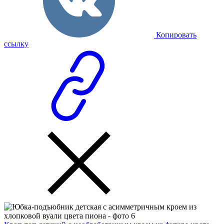
Копировать
ссылку