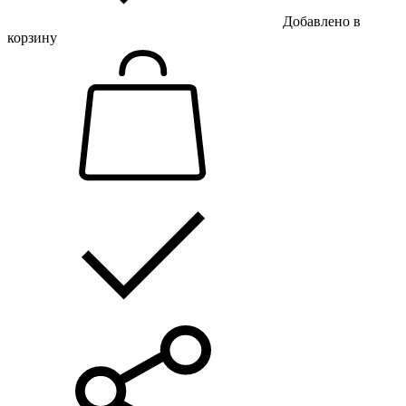
Добавлено в
корзину