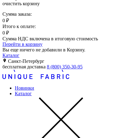
очистить корзину
Сумма заказа:
0
₽
Итого к оплате:
0
₽
Сумма НДС включена в итоговую стоимость
Перейти в корзину
Вы еще ничего не добавили в Корзину.
Каталог
Санкт-Петербург
бесплатная доставка
8 (800) 350-30-95
Новинки
Каталог