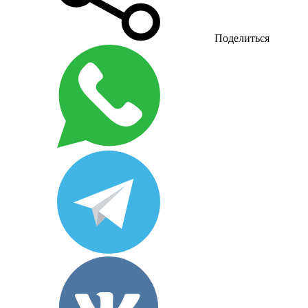
Поделиться