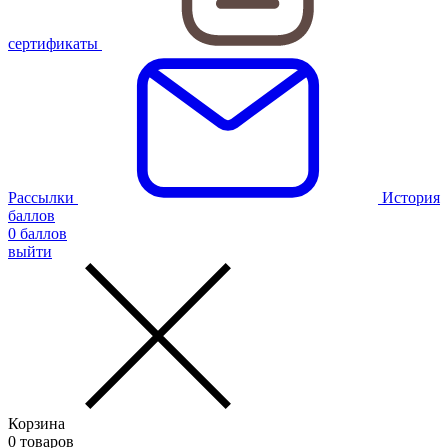
сертификаты
Рассылки
История
баллов
0
баллов
выйти
Корзина
0
товаров