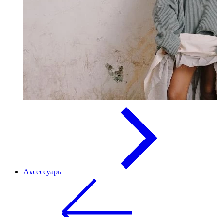
Аксессуары