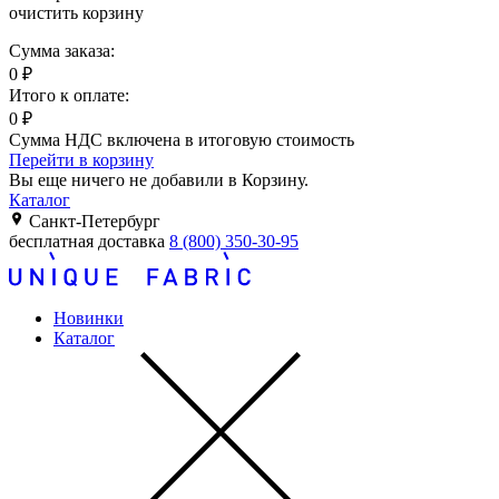
очистить корзину
Сумма заказа:
0
₽
Итого к оплате:
0
₽
Сумма НДС включена в итоговую стоимость
Перейти в корзину
Вы еще ничего не добавили в Корзину.
Каталог
Санкт-Петербург
бесплатная доставка
8 (800) 350-30-95
Новинки
Каталог