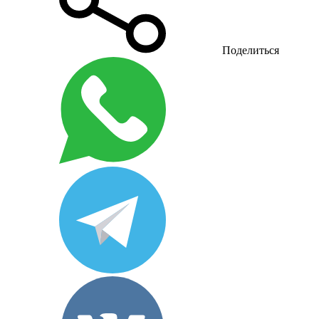
Поделиться