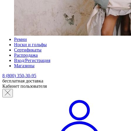
Ремни
Носки и гольфы
Сертификаты
Распродажа
Вход/Регистрация
Магазины
8 (800) 350-30-95
бесплатная доставка
Кабинет пользователя