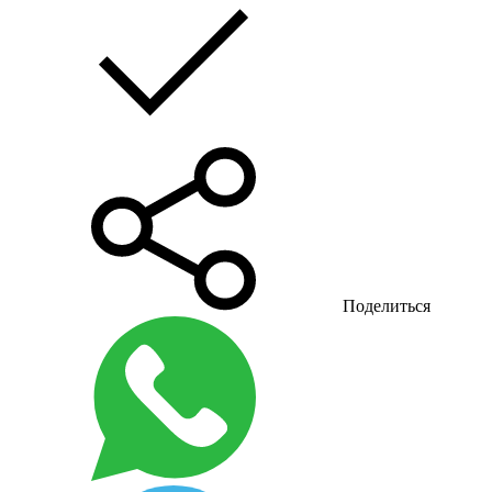
Поделиться