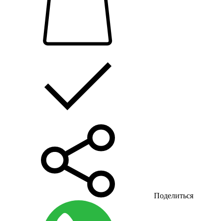
Поделиться