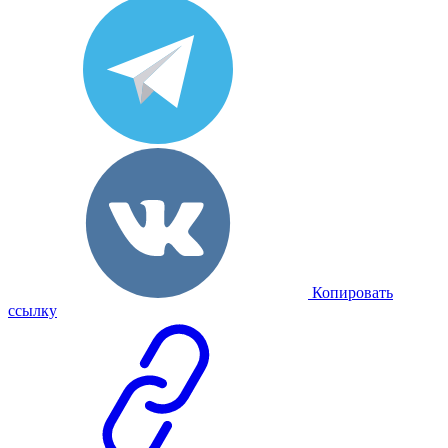
Копировать
ссылку