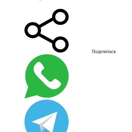
Поделиться