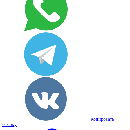
Копировать
ссылку