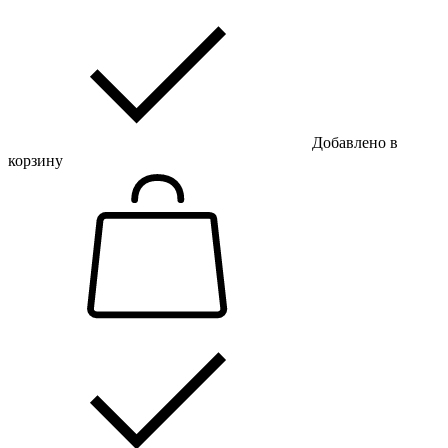
Добавлено в
корзину