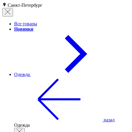
Санкт-Петербург
Все товары
Новинки
Одежда
назад
Одежда