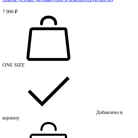
7 900 ₽
ONE SIZE
Добавлено в
корзину