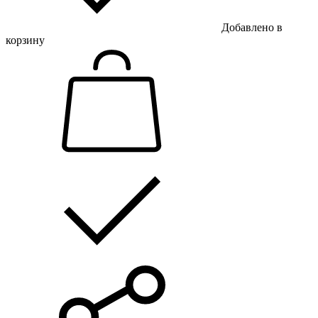
Добавлено в
корзину