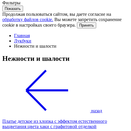
Фильтры
Показать
Продолжая пользоваться сайтом, вы даете согласие на
обработку файлов cookie.
Вы можете запретить сохранение
cookie в настройках своего браузера.
Принять
Главная
Лукбуки
Нежности и шалости
Нежности и шалости
назад
Платье детское из хлопка с эффектом естественного
выцветания цвета хаки с графитовой отделкой