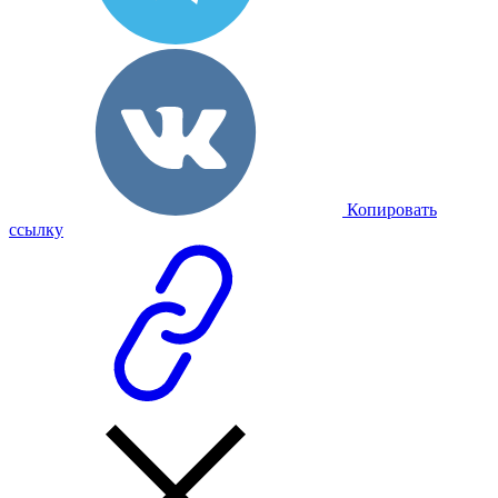
Копировать
ссылку