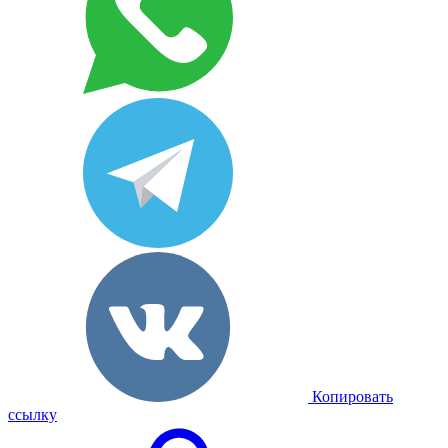
Копировать
ссылку