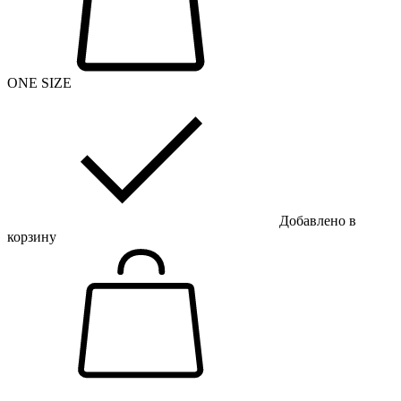
ONE SIZE
Добавлено в
корзину