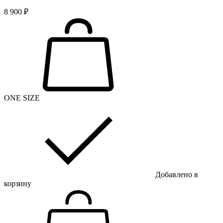
8 900 ₽
ONE SIZE
Добавлено в
корзину