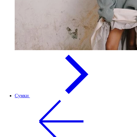
Сумки