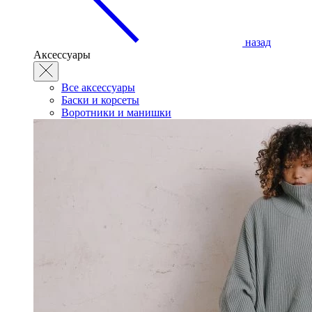
назад
Аксессуары
Все аксессуары
Баски и корсеты
Воротники и манишки