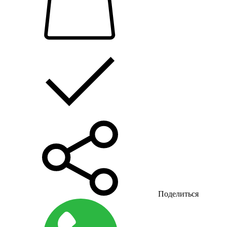
Поделиться