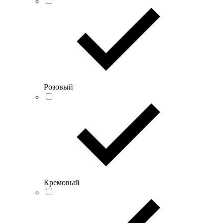
Розовый
Кремовый