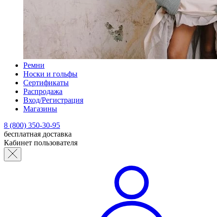
Ремни
Носки и гольфы
Сертификаты
Распродажа
Вход/Регистрация
Магазины
8 (800) 350-30-95
бесплатная доставка
Кабинет пользователя