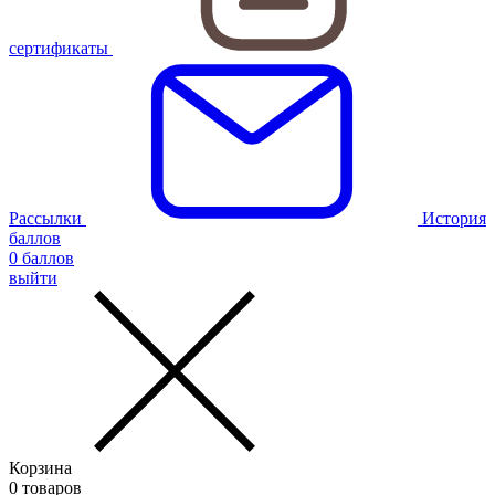
сертификаты
Рассылки
История
баллов
0
баллов
выйти
Корзина
0
товаров