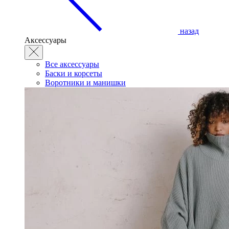
назад
Аксессуары
Все аксессуары
Баски и корсеты
Воротники и манишки