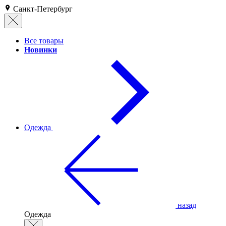
Санкт-Петербург
Все товары
Новинки
Одежда
назад
Одежда