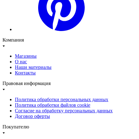
Компания
Магазины
О нас
Наши материалы
Контакты
Правовая информация
Политика обработки персональных данных
Политика обработки файлов cookie
Согласие на обработку персональных данных
Договор оферты
Покупателю