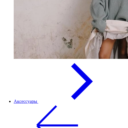
Аксессуары