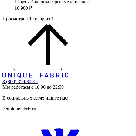
Шорты-баллоны серые меланжевые
10 900 ₽
Просмотрен 1 товар из 1
8 (800) 350-30-95
Мы работаем с 10:00 до 22:00
В социальных сетях ищите нас:
@uniquefabric.ru