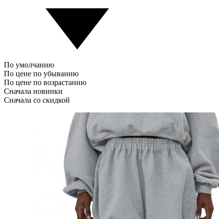
По умолчанию
По цене по убыванию
По цене по возрастанию
Сначала новинки
Сначала со скидкой