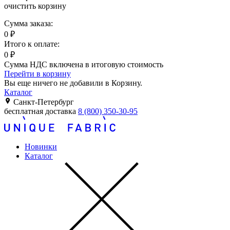
очистить корзину
Сумма заказа:
0
₽
Итого к оплате:
0
₽
Сумма НДС включена в итоговую стоимость
Перейти в корзину
Вы еще ничего не добавили в Корзину.
Каталог
Санкт-Петербург
бесплатная доставка
8 (800) 350-30-95
Новинки
Каталог