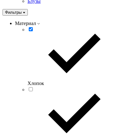
Блузы
Фильтры
Материал
Хлопок