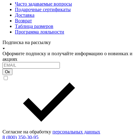
Часто задаваемые вопросы
Подарочные сертификаты
Доставка
Возврат
Таблица размеров
Программа лояльности
Подписка на рассылку
Оформите подписку и получайте информацию о новинках и
акциях
Ок
Согласие на обработку
персональных данных
8 (800) 350-30-95