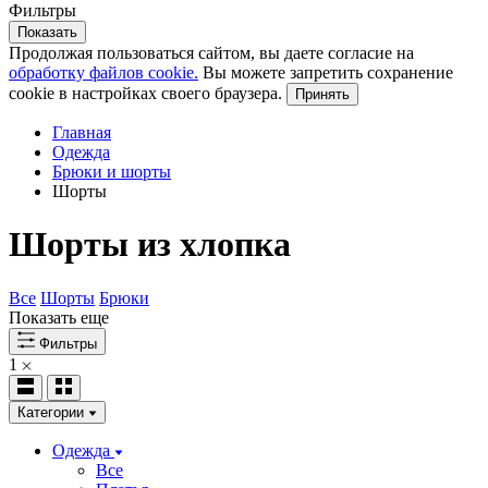
Фильтры
Показать
Продолжая пользоваться сайтом, вы даете согласие на
обработку файлов cookie.
Вы можете запретить сохранение
cookie в настройках своего браузера.
Принять
Главная
Одежда
Брюки и шорты
Шорты
Шорты из хлопка
Все
Шорты
Брюки
Показать еще
Фильтры
1
Категории
Одежда
Все