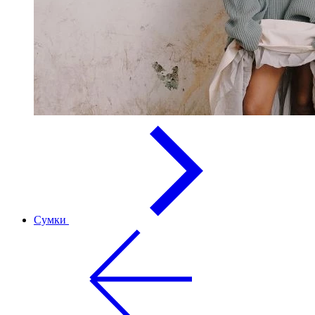
Сумки