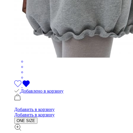
Добавлено в корзину
Добавить в корзину
Добавить в корзину
ONE SIZE