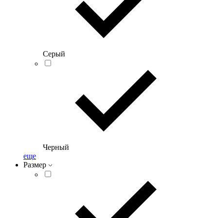
Серый
Черный
еще
Размер