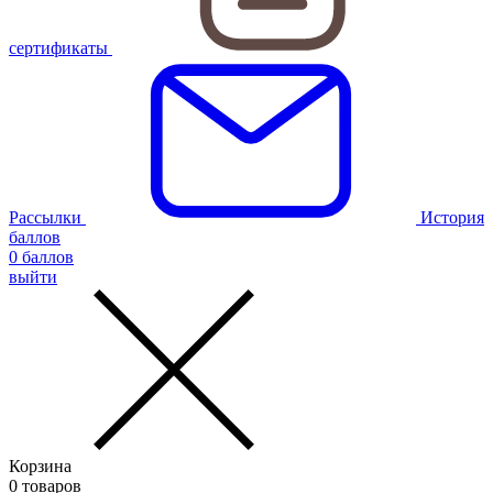
сертификаты
Рассылки
История
баллов
0
баллов
выйти
Корзина
0
товаров