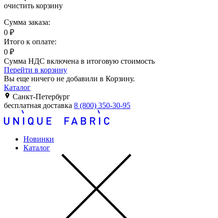
очистить корзину
Сумма заказа:
0
₽
Итого к оплате:
0
₽
Сумма НДС включена в итоговую стоимость
Перейти в корзину
Вы еще ничего не добавили в Корзину.
Каталог
Санкт-Петербург
бесплатная доставка
8 (800) 350-30-95
Новинки
Каталог