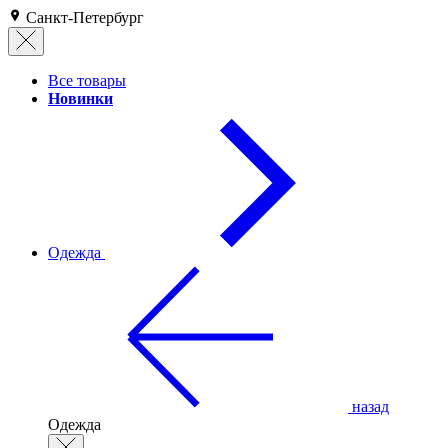
Санкт-Петербург
Все товары
Новинки
Одежда
назад
Одежда