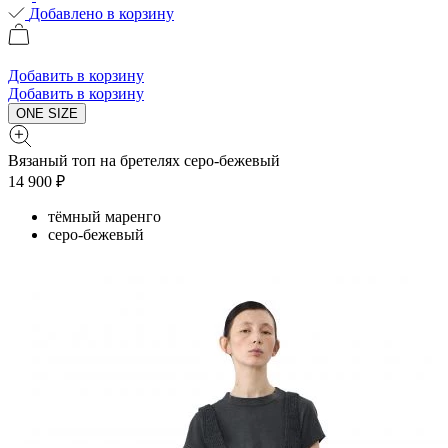
Добавлено в корзину
Добавить в корзину
Добавить в корзину
ONE SIZE
Вязаный топ на бретелях серо-бежевый
14 900 ₽
тёмный маренго
серо-бежевый