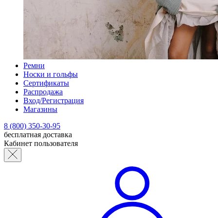
Ремни
Носки и гольфы
Сертификаты
Распродажа
Вход/Регистрация
Магазины
8 (800) 350-30-95
бесплатная доставка
Кабинет пользователя