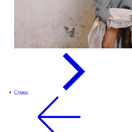
Сумки