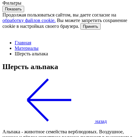
Фильтры
Показать
Продолжая пользоваться сайтом, вы даете согласие на
обработку файлов cookie.
Вы можете запретить сохранение
cookie в настройках своего браузера.
Принять
Главная
Материалы
Шерсть альпака
Шерсть альпака
назад
Альпака - животное семейства верблюдовых. Воздушное,