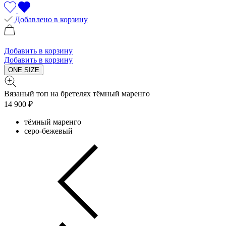
Добавлено в корзину
Добавить в корзину
Добавить в корзину
ONE SIZE
Вязаный топ на бретелях тёмный маренго
14 900 ₽
тёмный маренго
серо-бежевый