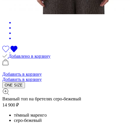
Добавлено в корзину
Добавить в корзину
Добавить в корзину
ONE SIZE
Вязаный топ на бретелях серо-бежевый
14 900 ₽
тёмный маренго
серо-бежевый