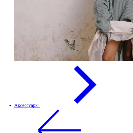
Аксессуары