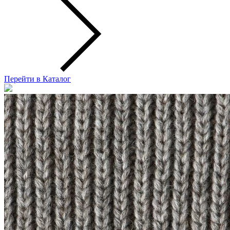
Перейти в Каталог