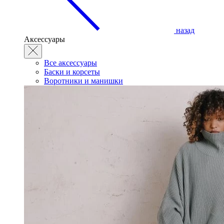
назад
Аксессуары
Все аксессуары
Баски и корсеты
Воротники и манишки