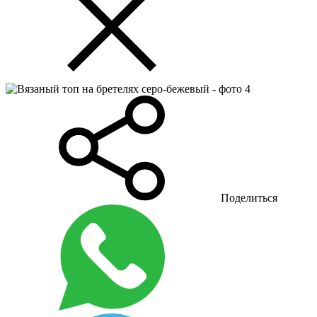
Поделиться