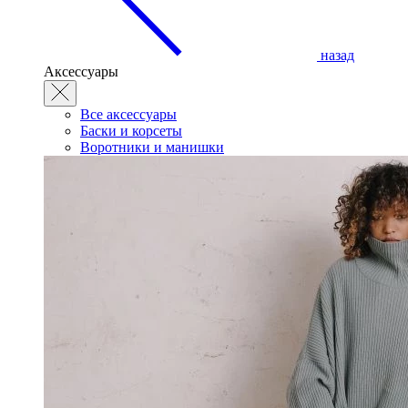
назад
Аксессуары
Все аксессуары
Баски и корсеты
Воротники и манишки