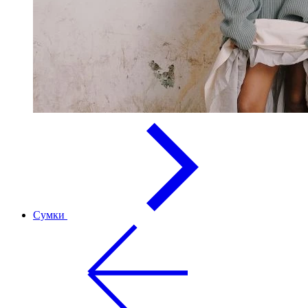
Сумки