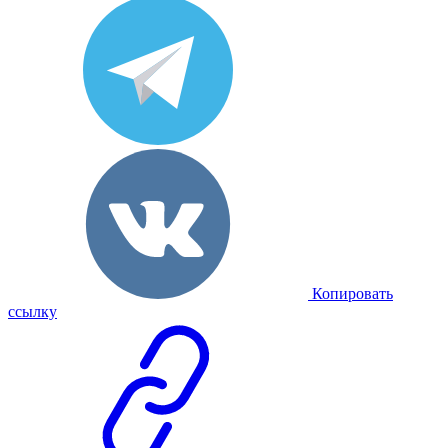
Копировать
ссылку