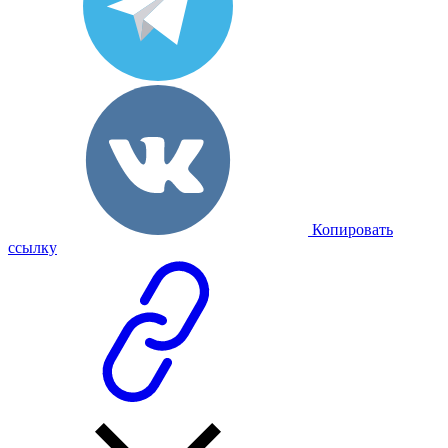
Копировать
ссылку