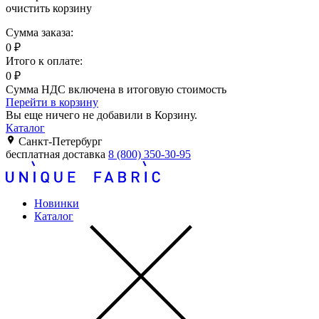
очистить корзину
Сумма заказа:
0
₽
Итого к оплате:
0
₽
Сумма НДС включена в итоговую стоимость
Перейти в корзину
Вы еще ничего не добавили в Корзину.
Каталог
Санкт-Петербург
бесплатная доставка
8 (800) 350-30-95
Новинки
Каталог