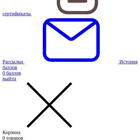
сертификаты
Рассылки
История
баллов
0
баллов
выйти
Корзина
0
товаров