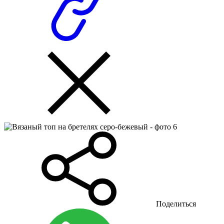
Поделиться