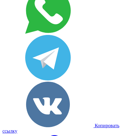
Копировать
ссылку