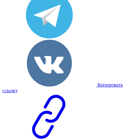
Копировать
ссылку