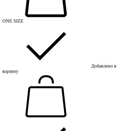
ONE SIZE
Добавлено в
корзину