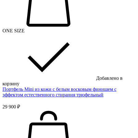
ONE SIZE
Добавлено в
корзину
Портфель Mini из кожи с белым восковым финишем с
эффектом естественного стирания трюфельный
29 900 ₽