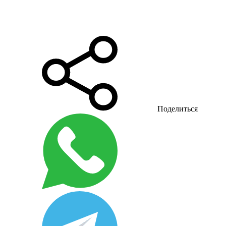
Поделиться