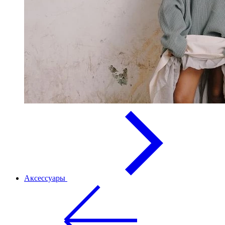
Аксессуары