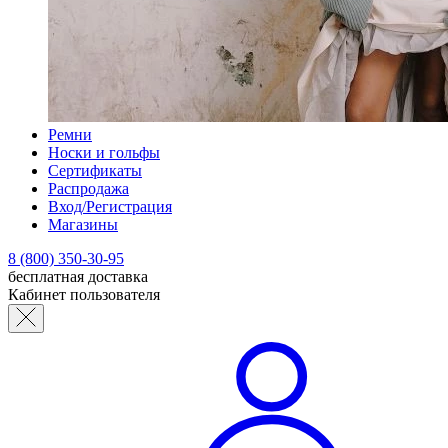
Ремни
Носки и гольфы
Сертификаты
Распродажа
Вход/Регистрация
Магазины
8 (800) 350-30-95
бесплатная доставка
Кабинет пользователя