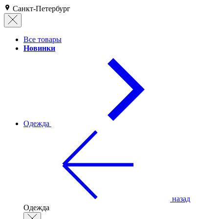
Санкт-Петербург
Все товары
Новинки
Одежда
назад
Одежда