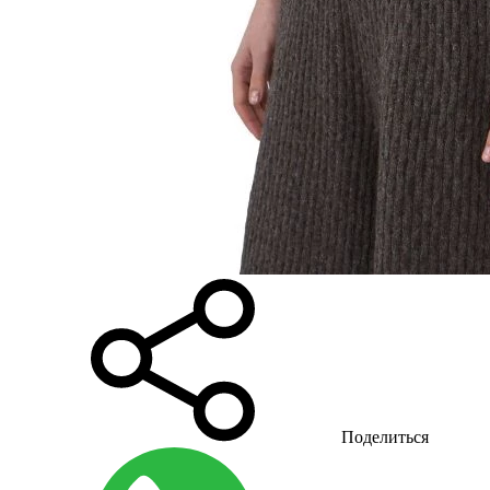
Поделиться