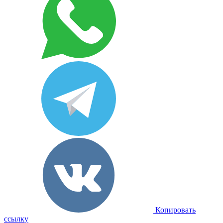
Копировать
ссылку