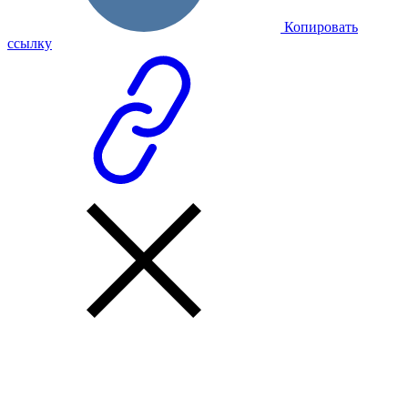
Копировать
ссылку