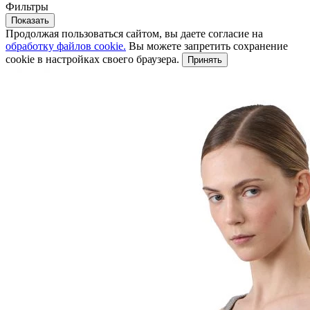
Фильтры
Показать
Продолжая пользоваться сайтом, вы даете согласие на
обработку файлов cookie.
Вы можете запретить сохранение
cookie в настройках своего браузера.
Принять