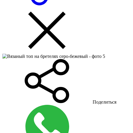
Поделиться