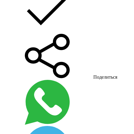
Поделиться