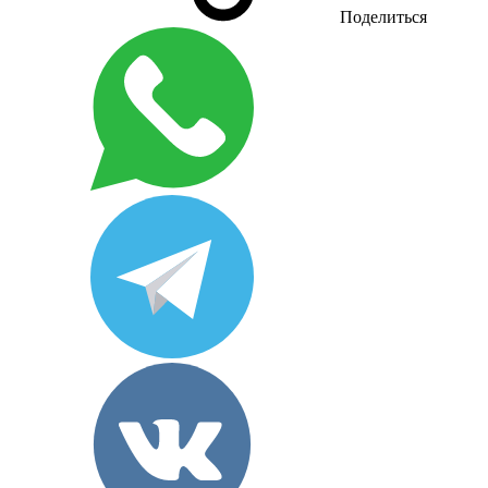
Поделиться