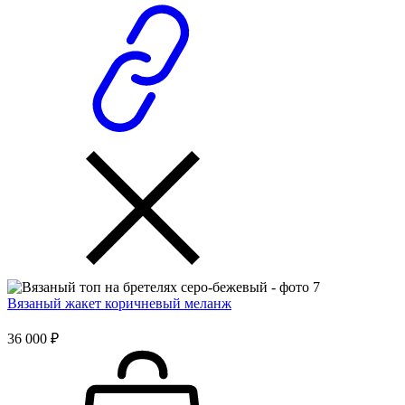
Вязаный жакет коричневый меланж
36 000 ₽