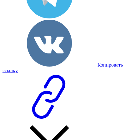
Копировать
ссылку