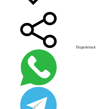
Поделиться