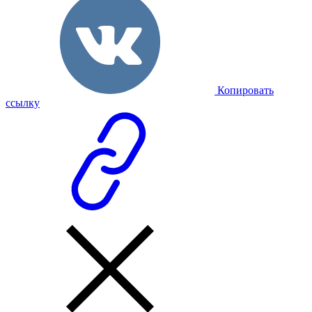
Копировать
ссылку