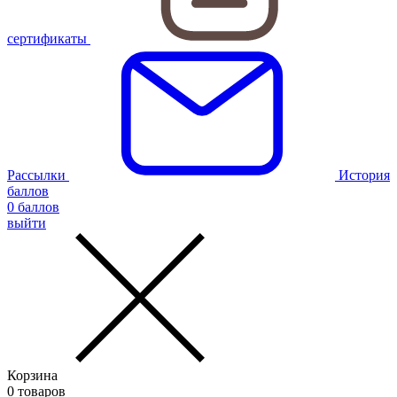
сертификаты
Рассылки
История
баллов
0
баллов
выйти
Корзина
0
товаров