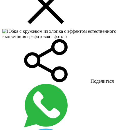
Поделиться