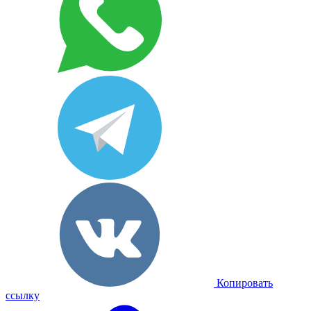
Копировать
ссылку