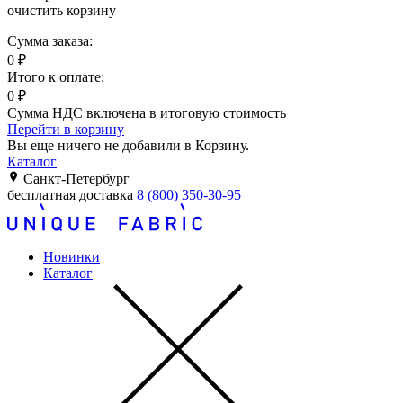
очистить корзину
Сумма заказа:
0
₽
Итого к оплате:
0
₽
Сумма НДС включена в итоговую стоимость
Перейти в корзину
Вы еще ничего не добавили в Корзину.
Каталог
Санкт-Петербург
бесплатная доставка
8 (800) 350-30-95
Новинки
Каталог