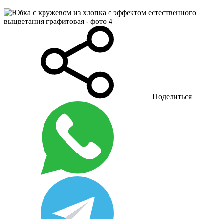
Поделиться