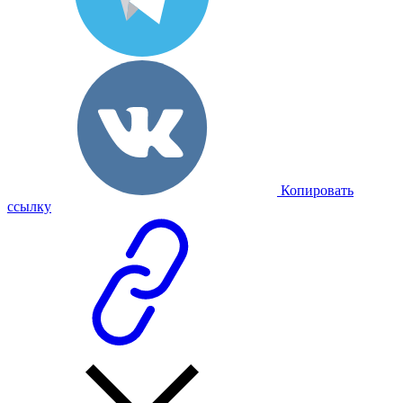
Копировать
ссылку