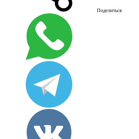
Поделиться