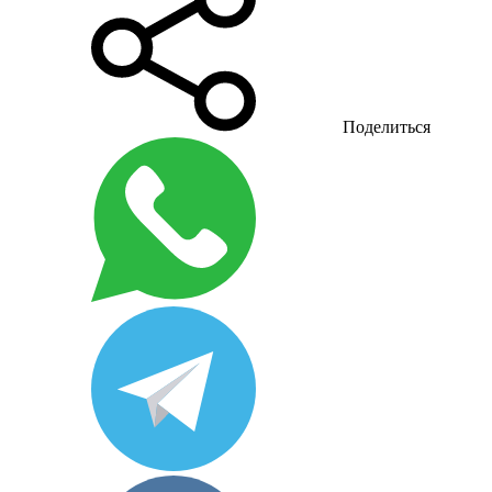
Поделиться