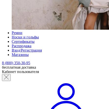
Ремни
Носки и гольфы
Сертификаты
Распродажа
Вход/Регистрация
Магазины
8 (800) 350-30-95
бесплатная доставка
Кабинет пользователя