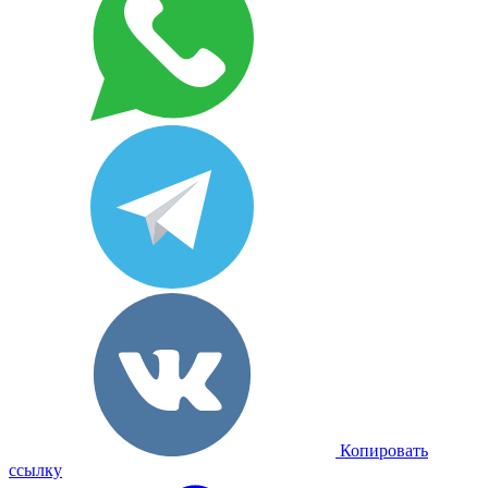
Копировать
ссылку