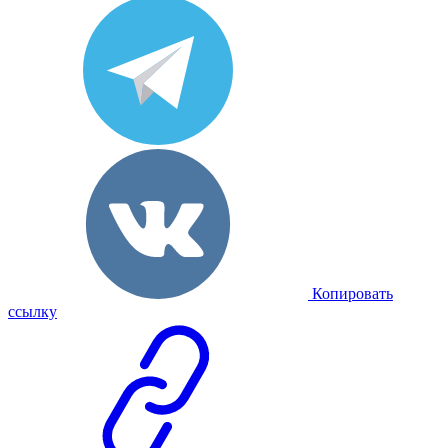
Копировать
ссылку