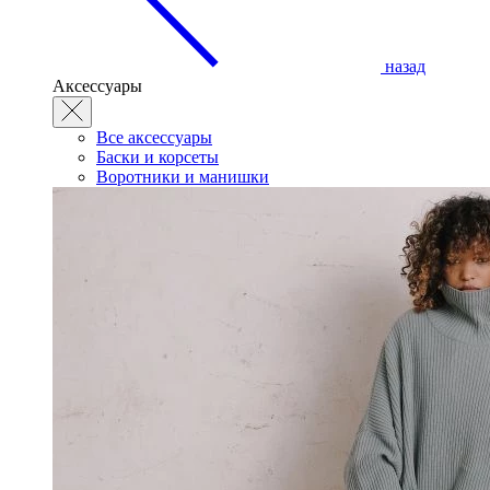
назад
Аксессуары
Все аксессуары
Баски и корсеты
Воротники и манишки