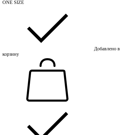
ONE SIZE
Добавлено в
корзину