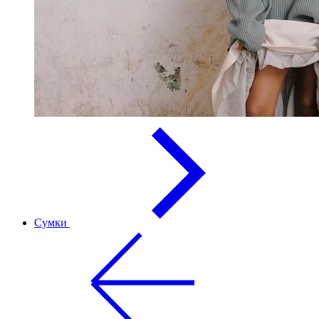
Сумки