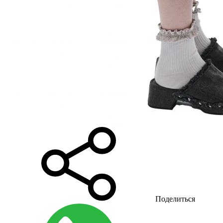
Поделиться