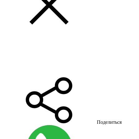
Поделиться