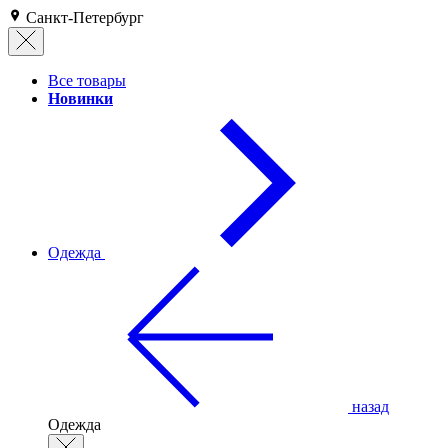
Санкт-Петербург
Все товары
Новинки
Одежда
назад
Одежда