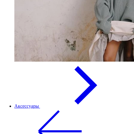
Аксессуары