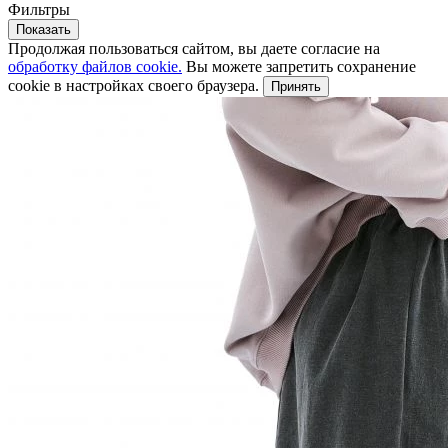
Фильтры
Показать
Продолжая пользоваться сайтом, вы даете согласие на
обработку файлов cookie.
Вы можете запретить сохранение
cookie в настройках своего браузера.
Принять