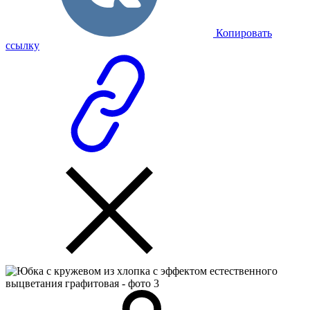
Копировать
ссылку