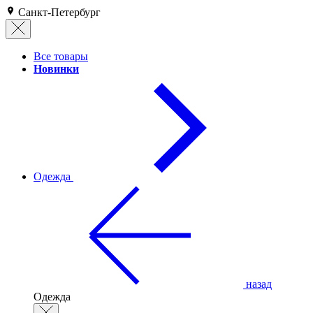
Санкт-Петербург
Все товары
Новинки
Одежда
назад
Одежда