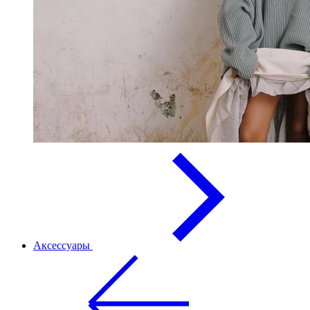
Аксессуары