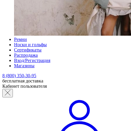
Ремни
Носки и гольфы
Сертификаты
Распродажа
Вход/Регистрация
Магазины
8 (800) 350-30-95
бесплатная доставка
Кабинет пользователя