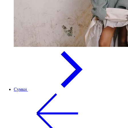
Сумки