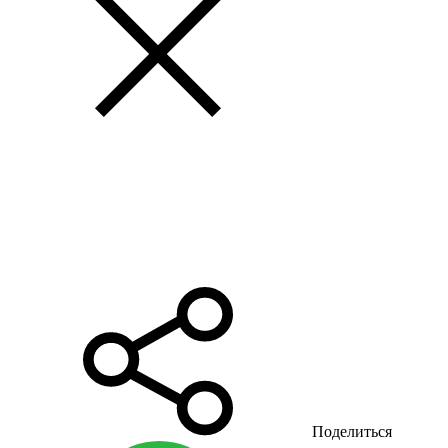
Поделиться