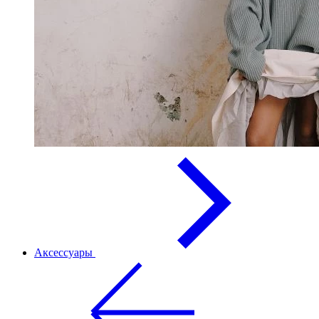
Аксессуары