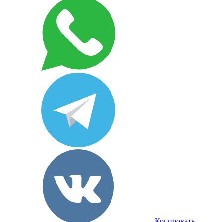
Копировать