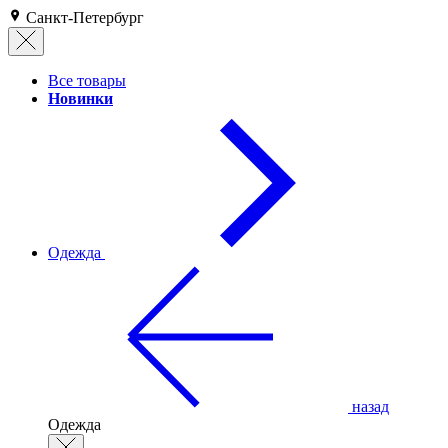
Санкт-Петербург
Все товары
Новинки
Одежда
назад
Одежда