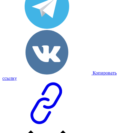
Копировать
ссылку