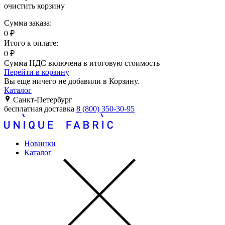
очистить корзину
Сумма заказа:
0
₽
Итого к оплате:
0
₽
Сумма НДС включена в итоговую стоимость
Перейти в корзину
Вы еще ничего не добавили в Корзину.
Каталог
Санкт-Петербург
бесплатная доставка
8 (800) 350-30-95
Новинки
Каталог