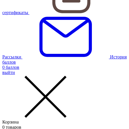
сертификаты
Рассылки
История
баллов
0
баллов
выйти
Корзина
0
товаров