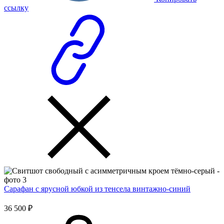
ссылку
Сарафан с ярусной юбкой из тенсела винтажно-синий
36 500 ₽