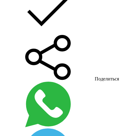
Поделиться