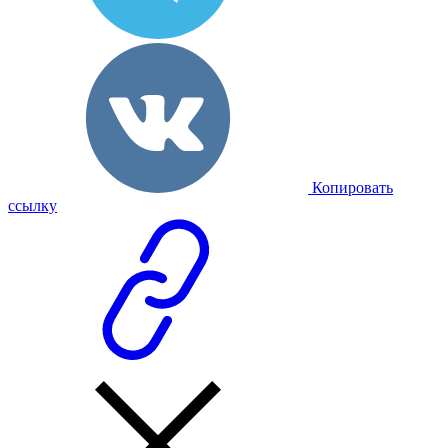
Копировать
ссылку