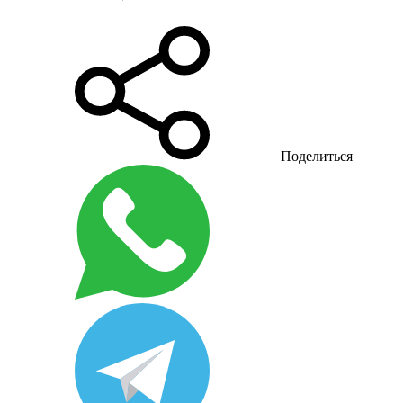
Поделиться