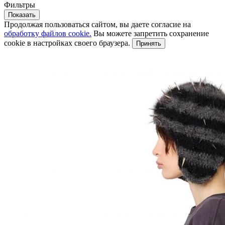
Фильтры
Показать
Продолжая пользоваться сайтом, вы даете согласие на
обработку файлов cookie.
Вы можете запретить сохранение
cookie в настройках своего браузера.
Принять