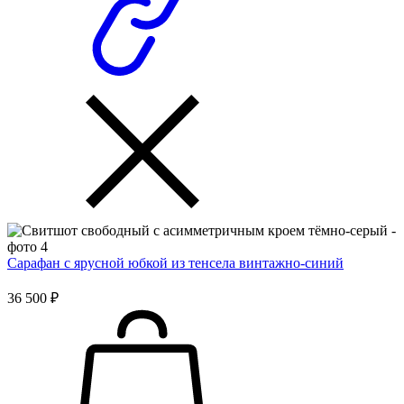
Сарафан с ярусной юбкой из тенсела винтажно-синий
36 500 ₽