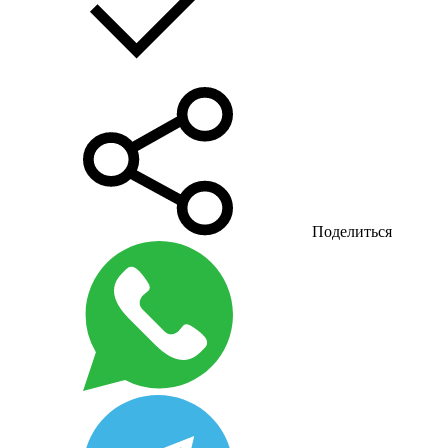
Поделиться