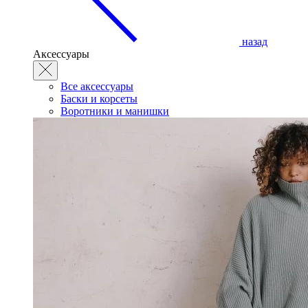
назад
Аксессуары
Все аксессуары
Баски и корсеты
Воротники и манишки