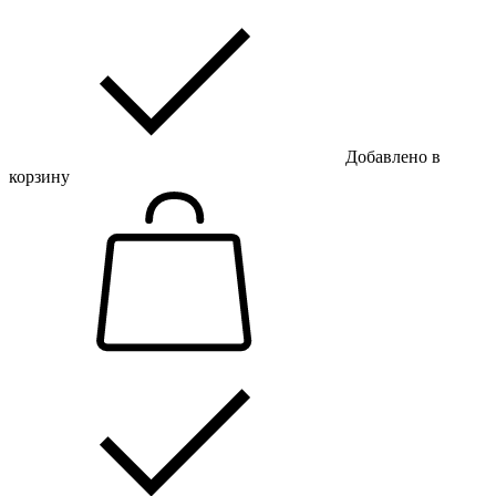
Добавлено в
корзину