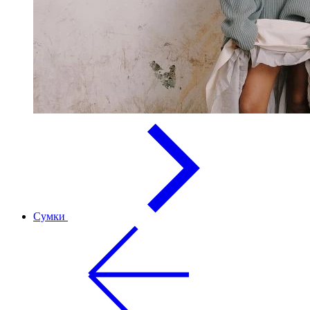
Сумки