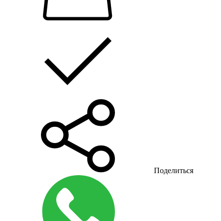
Поделиться