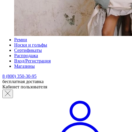
Ремни
Носки и гольфы
Сертификаты
Распродажа
Вход/Регистрация
Магазины
8 (800) 350-30-95
бесплатная доставка
Кабинет пользователя