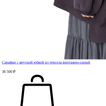
Сарафан с ярусной юбкой из тенсела винтажно-синий
36 500 ₽