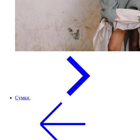
Сумки