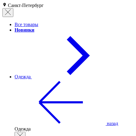
Санкт-Петербург
Все товары
Новинки
Одежда
назад
Одежда