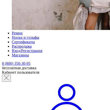
Ремни
Носки и гольфы
Сертификаты
Распродажа
Вход/Регистрация
Магазины
8 (800) 350-30-95
бесплатная доставка
Кабинет пользователя