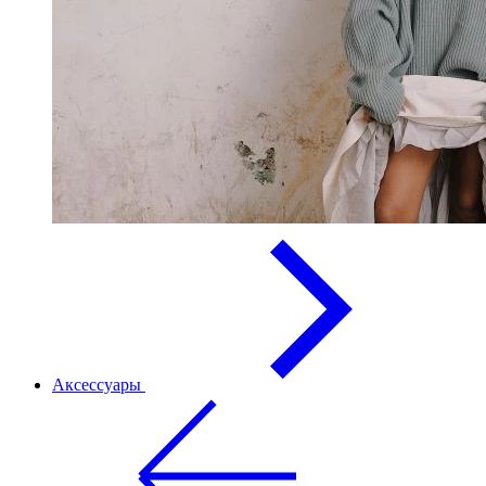
Аксессуары