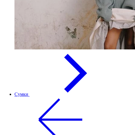
Сумки