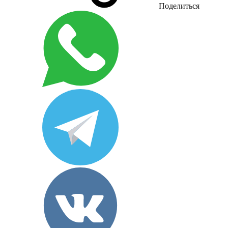
Поделиться