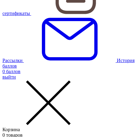
сертификаты
Рассылки
История
баллов
0
баллов
выйти
Корзина
0
товаров