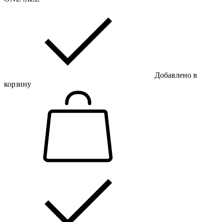
Добавлено в
корзину