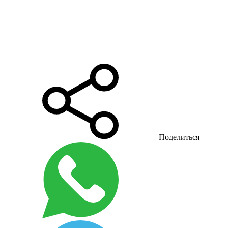
Поделиться