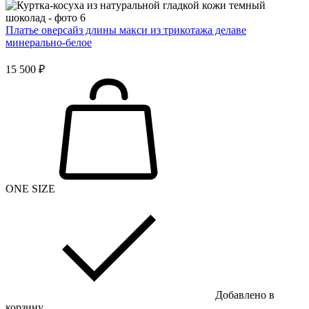
Платье оверсайз длины макси из трикотажа делаве
минерально-белое
15 500 ₽
ONE SIZE
Добавлено в
корзину