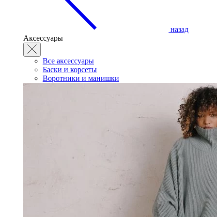
назад
Аксессуары
Все аксессуары
Баски и корсеты
Воротники и манишки