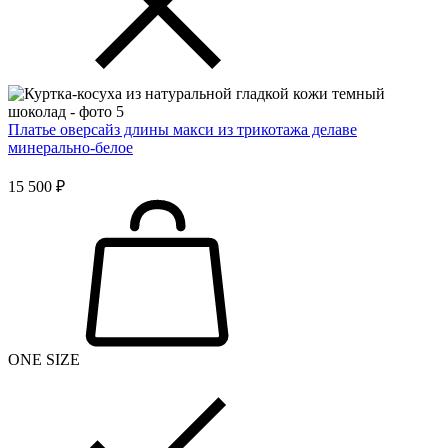
Платье оверсайз длины макси из трикотажа делаве
минерально-белое
15 500 ₽
ONE SIZE