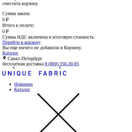
очистить корзину
Сумма заказа:
0
₽
Итого к оплате:
0
₽
Сумма НДС включена в итоговую стоимость
Перейти в корзину
Вы еще ничего не добавили в Корзину.
Каталог
Санкт-Петербург
бесплатная доставка
8 (800) 350-30-95
Новинки
Каталог