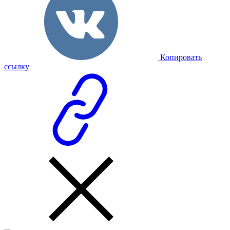
Копировать
ссылку