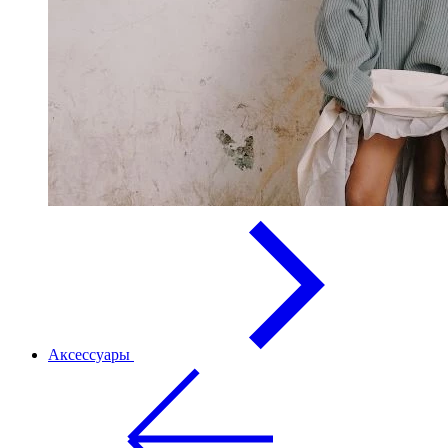
Аксессуары