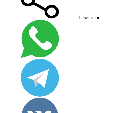
Поделиться