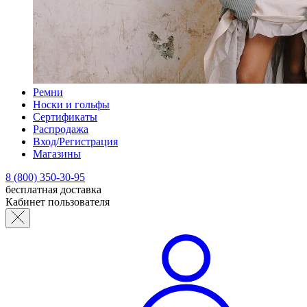
Ремни
Носки и гольфы
Сертификаты
Распродажа
Вход/Регистрация
Магазины
8 (800) 350-30-95
бесплатная доставка
Кабинет пользователя