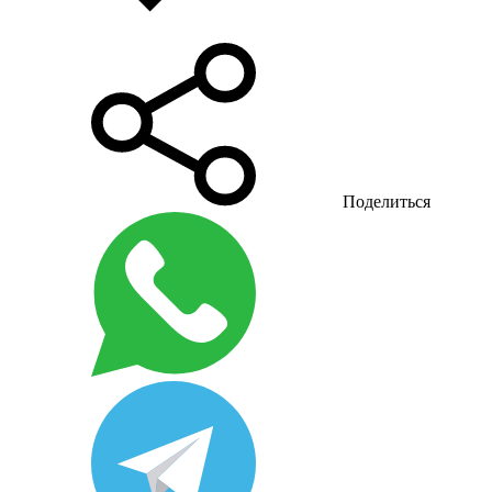
Поделиться