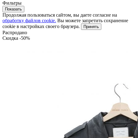
Фильтры
Показать
Продолжая пользоваться сайтом, вы даете согласие на
обработку файлов cookie.
Вы можете запретить сохранение
cookie в настройках своего браузера.
Принять
Распродано
Скидка -50%