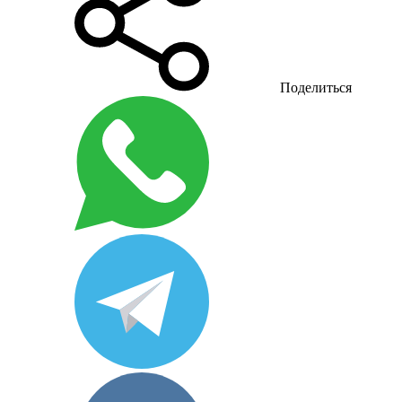
Поделиться