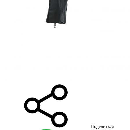
Поделиться