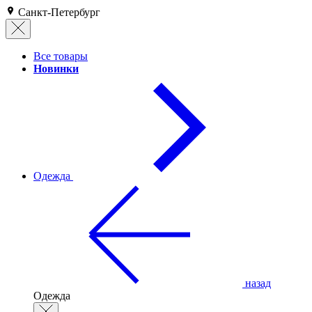
Санкт-Петербург
Все товары
Новинки
Одежда
назад
Одежда