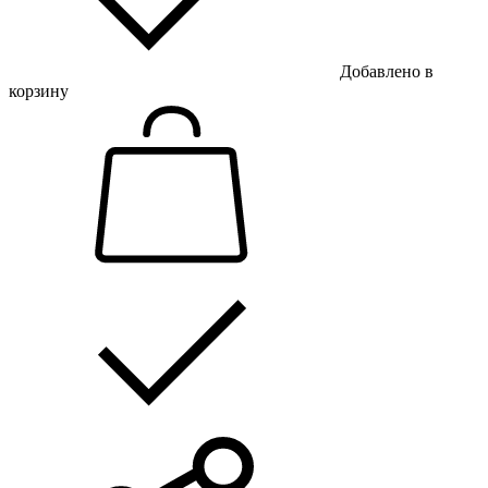
Добавлено в
корзину