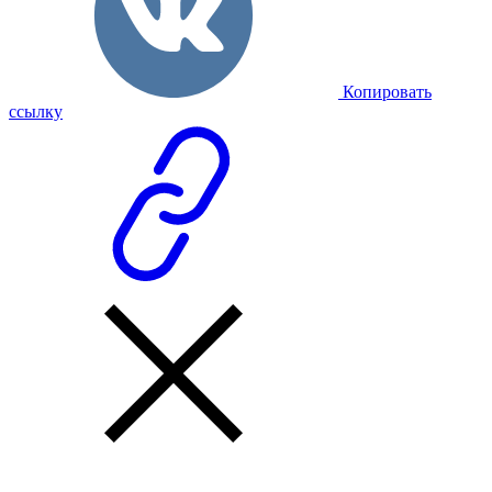
Копировать
ссылку