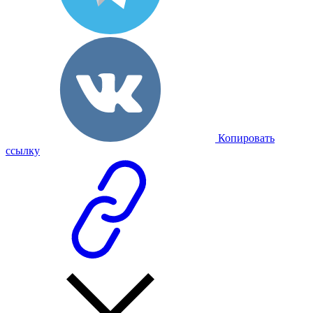
Копировать
ссылку