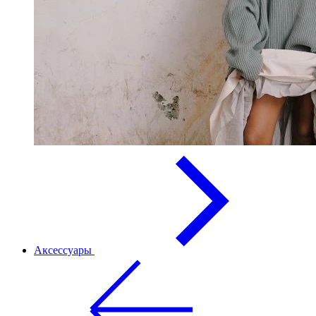
Аксессуары