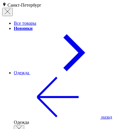
Санкт-Петербург
Все товары
Новинки
Одежда
назад
Одежда