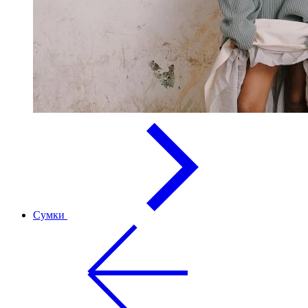
Сумки