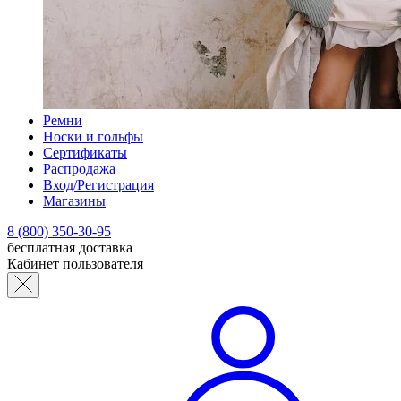
Ремни
Носки и гольфы
Сертификаты
Распродажа
Вход/Регистрация
Магазины
8 (800) 350-30-95
бесплатная доставка
Кабинет пользователя