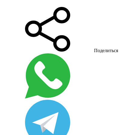
Поделиться