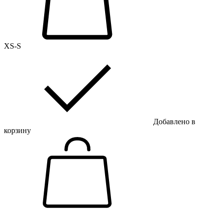
XS-S
Добавлено в
корзину