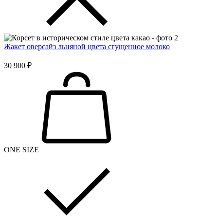
Жакет оверсайз льняной цвета сгущенное молоко
30 900 ₽
ONE SIZE