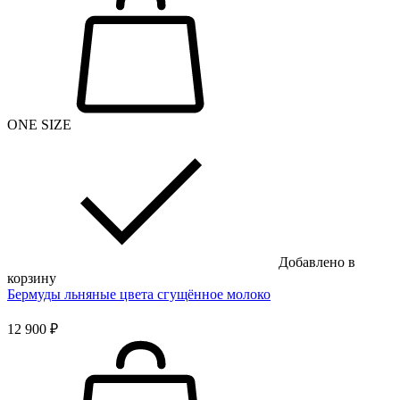
ONE SIZE
Добавлено в
корзину
Бермуды льняные цвета сгущённое молоко
12 900 ₽