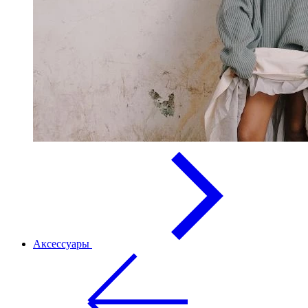
Аксессуары