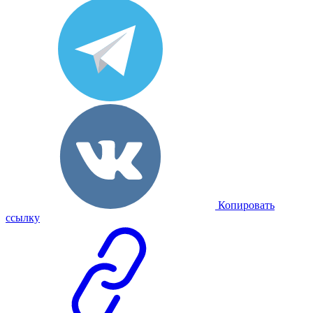
Копировать
ссылку