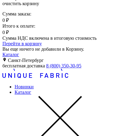
очистить корзину
Сумма заказа:
0
₽
Итого к оплате:
0
₽
Сумма НДС включена в итоговую стоимость
Перейти в корзину
Вы еще ничего не добавили в Корзину.
Каталог
Санкт-Петербург
бесплатная доставка
8 (800) 350-30-95
Новинки
Каталог