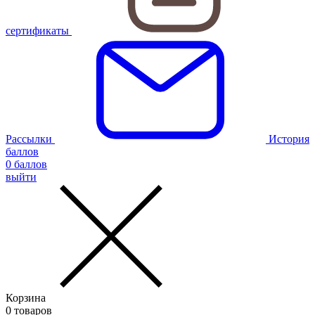
сертификаты
Рассылки
История
баллов
0
баллов
выйти
Корзина
0
товаров