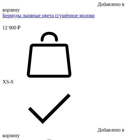
Добавлено в
корзину
Бермуды льняные цвета сгущённое молоко
12 900 ₽
XS-S
Добавлено в
корзину