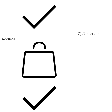
Добавлено в
корзину