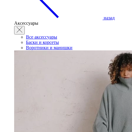
назад
Аксессуары
Все аксессуары
Баски и корсеты
Воротники и манишки