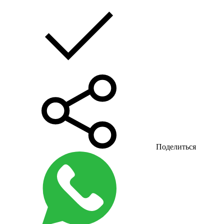
Поделиться