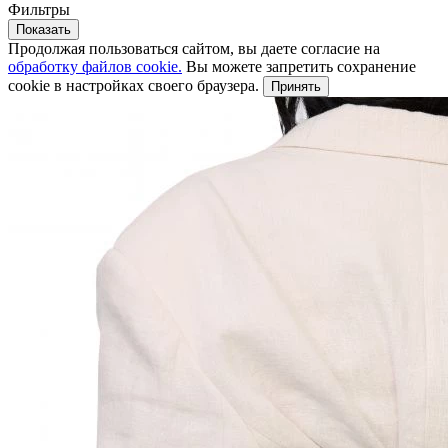
Фильтры
Показать
Продолжая пользоваться сайтом, вы даете согласие на
обработку файлов cookie.
Вы можете запретить сохранение
cookie в настройках своего браузера.
Принять