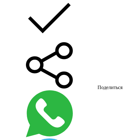
Поделиться