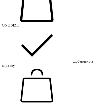
ONE SIZE
Добавлено в
корзину