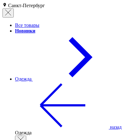
Санкт-Петербург
Все товары
Новинки
Одежда
назад
Одежда