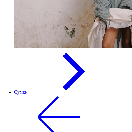
Сумки