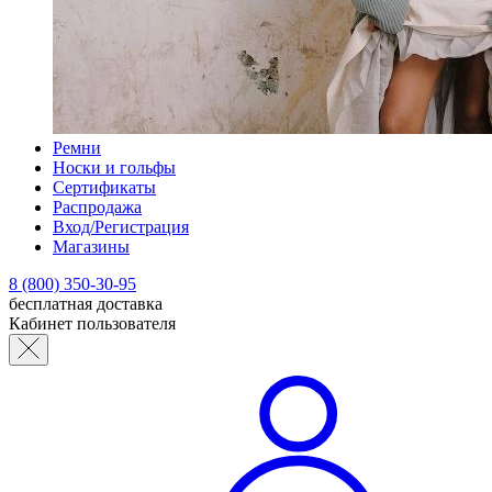
Ремни
Носки и гольфы
Сертификаты
Распродажа
Вход/Регистрация
Магазины
8 (800) 350-30-95
бесплатная доставка
Кабинет пользователя