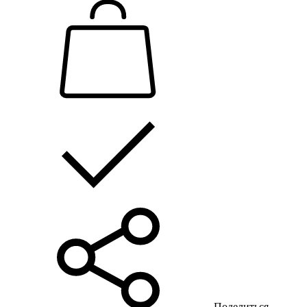
Поделиться