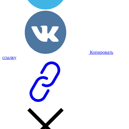
Копировать
ссылку