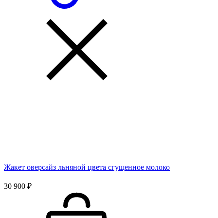
Жакет оверсайз льняной цвета сгущенное молоко
30 900 ₽