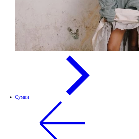
Сумки