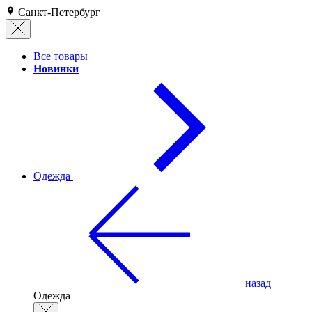
Санкт-Петербург
Все товары
Новинки
Одежда
назад
Одежда