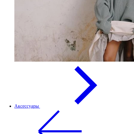
Аксессуары