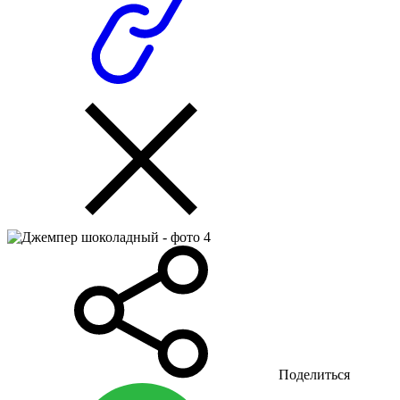
Поделиться