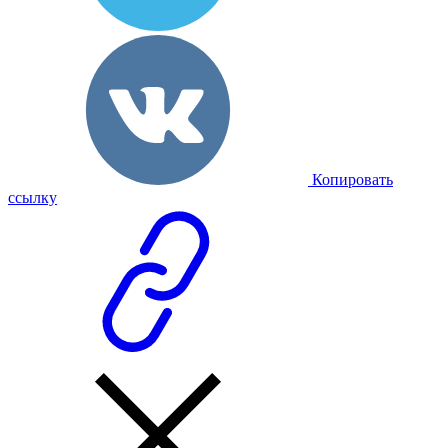
Копировать
ссылку