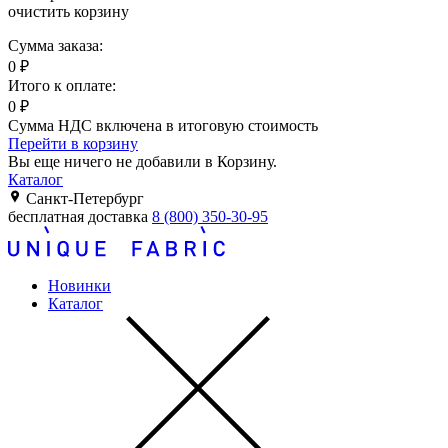
очистить корзину
Сумма заказа:
0
₽
Итого к оплате:
0
₽
Сумма НДС включена в итоговую стоимость
Перейти в корзину
Вы еще ничего не добавили в Корзину.
Каталог
Санкт-Петербург
бесплатная доставка
8 (800) 350-30-95
Новинки
Каталог