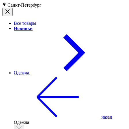
Санкт-Петербург
Все товары
Новинки
Одежда
назад
Одежда