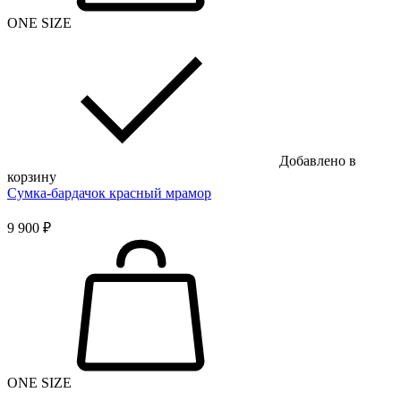
ONE SIZE
Добавлено в
корзину
Сумка-бардачок красный мрамор
9 900 ₽
ONE SIZE