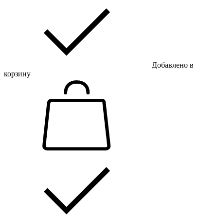
Добавлено в
корзину