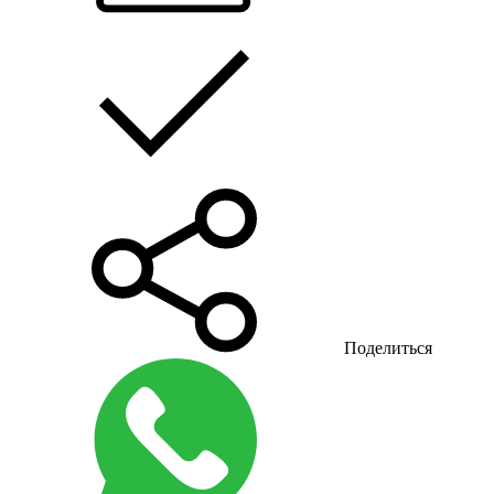
Поделиться