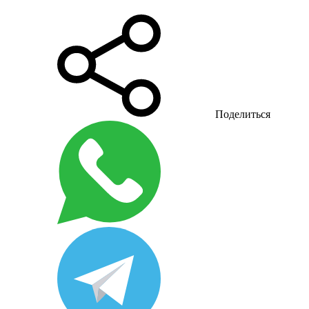
Поделиться