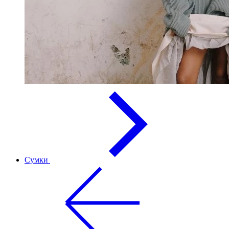
Сумки