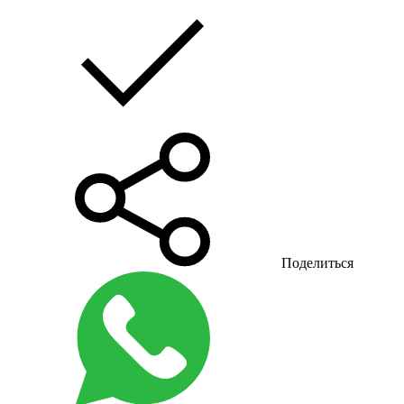
Поделиться