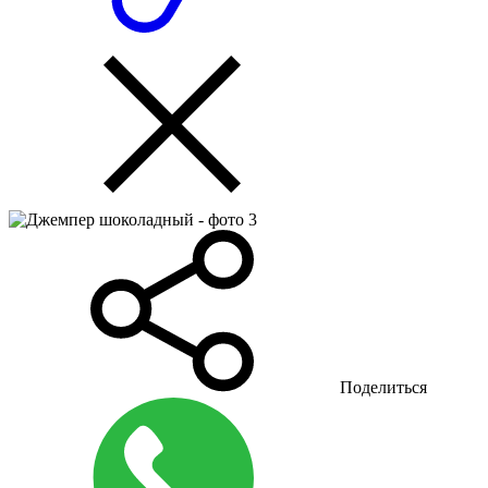
Поделиться