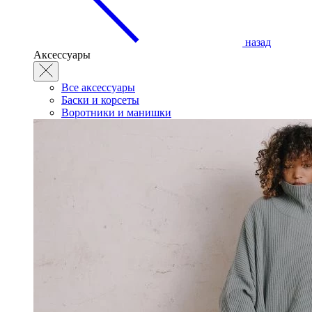
назад
Аксессуары
Все аксессуары
Баски и корсеты
Воротники и манишки