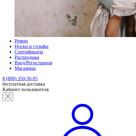
Ремни
Носки и гольфы
Сертификаты
Распродажа
Вход/Регистрация
Магазины
8 (800) 350-30-95
бесплатная доставка
Кабинет пользователя