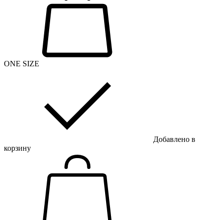
ONE SIZE
Добавлено в
корзину