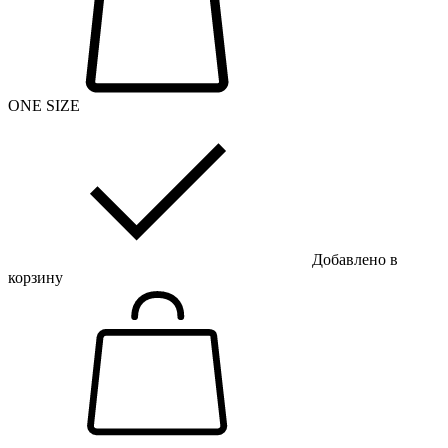
ONE SIZE
Добавлено в
корзину