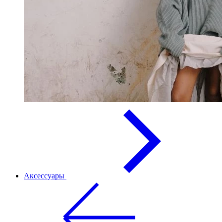
Аксессуары