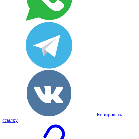
Копировать
ссылку