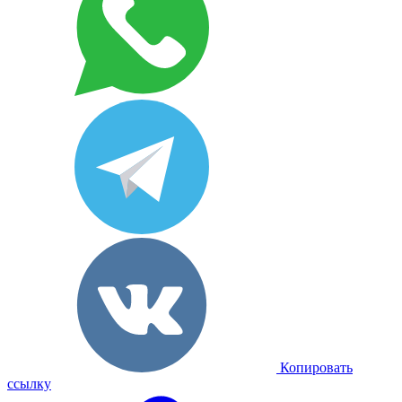
Копировать
ссылку