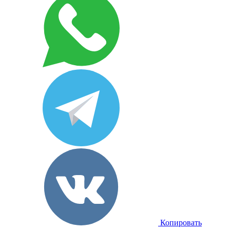
Копировать