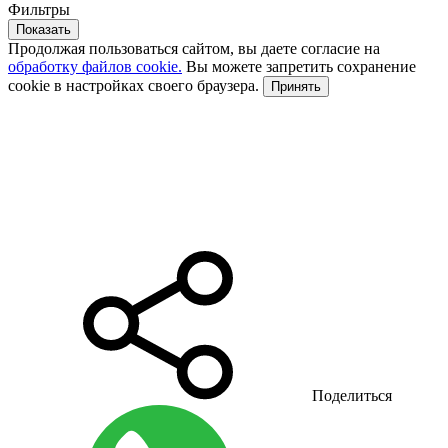
Фильтры
Показать
Продолжая пользоваться сайтом, вы даете согласие на
обработку файлов cookie.
Вы можете запретить сохранение
cookie в настройках своего браузера.
Принять
Поделиться