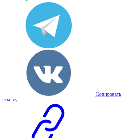
Копировать
ссылку