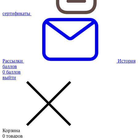
сертификаты
Рассылки
История
баллов
0
баллов
выйти
Корзина
0
товаров