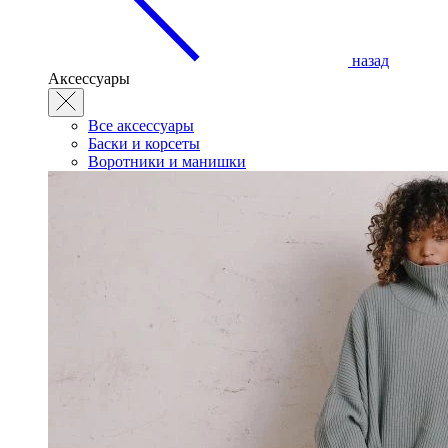
назад
Аксессуары
Все аксессуары
Баски и корсеты
Воротники и манишки