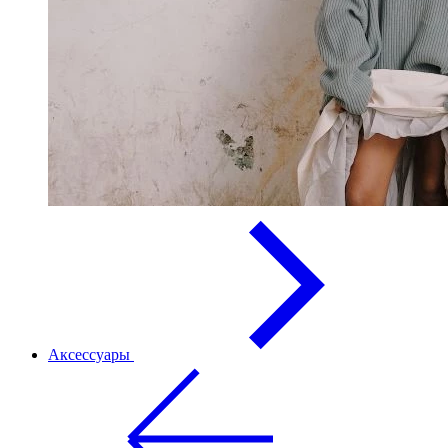
Аксессуары