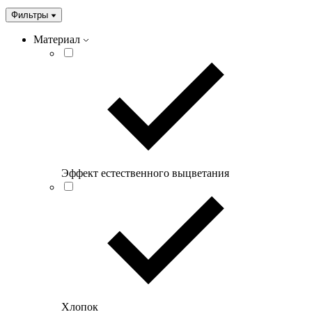
Фильтры
Материал
Эффект естественного выцветания
Хлопок