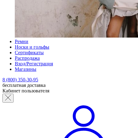
Ремни
Носки и гольфы
Сертификаты
Распродажа
Вход/Регистрация
Магазины
8 (800) 350-30-95
бесплатная доставка
Кабинет пользователя