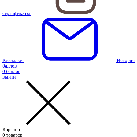
сертификаты
Рассылки
История
баллов
0
баллов
выйти
Корзина
0
товаров