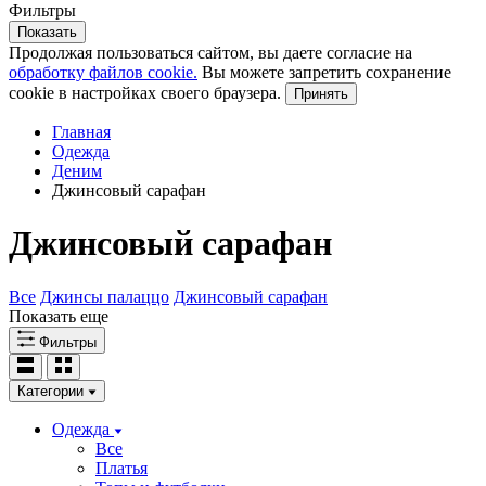
Фильтры
Показать
Продолжая пользоваться сайтом, вы даете согласие на
обработку файлов cookie.
Вы можете запретить сохранение
cookie в настройках своего браузера.
Принять
Главная
Одежда
Деним
Джинсовый сарафан
Джинсовый сарафан
Все
Джинсы палаццо
Джинсовый сарафан
Показать еще
Фильтры
Категории
Одежда
Все
Платья