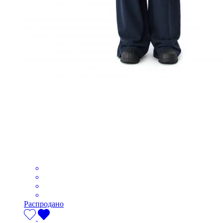
Распродано