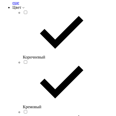
еще
Цвет
Коричневый
Кремовый