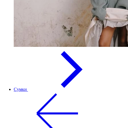
Сумки