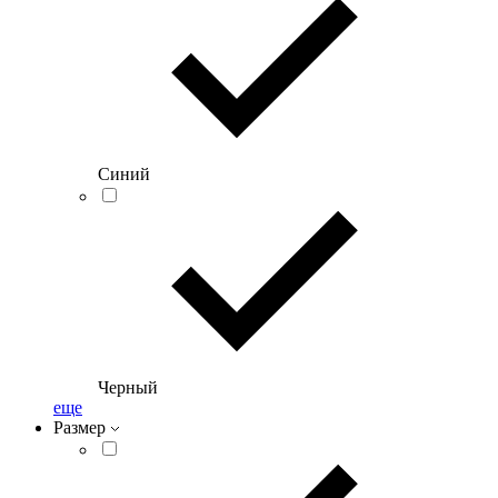
Синий
Черный
еще
Размер