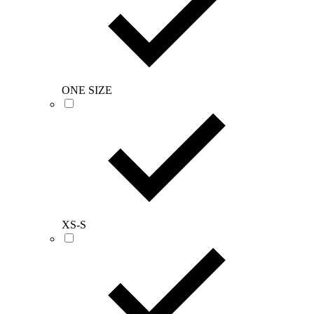
ONE SIZE
XS-S