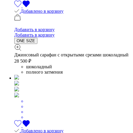
Добавлено в корзину
Добавить в корзину
Добавить в корзину
ONE SIZE
Джинсовый сарафан с открытыми срезами шоколадный
28 500 ₽
шоколадный
полного затмения
Добавлено в корзину