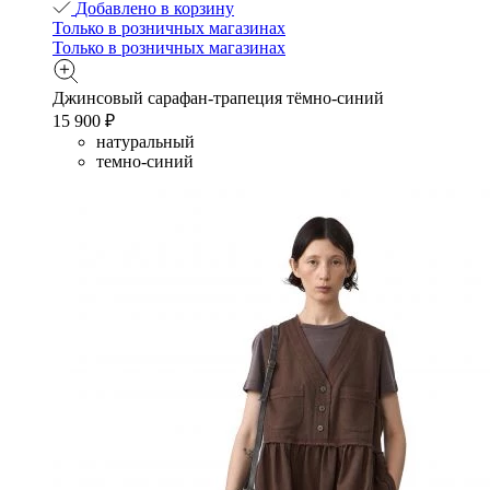
Добавлено в корзину
Только в розничных магазинах
Только в розничных магазинах
Джинсовый сарафан-трапеция тёмно-синий
15 900 ₽
натуральный
темно-синий