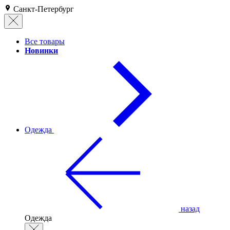
Санкт-Петербург
Все товары
Новинки
Одежда
назад
Одежда