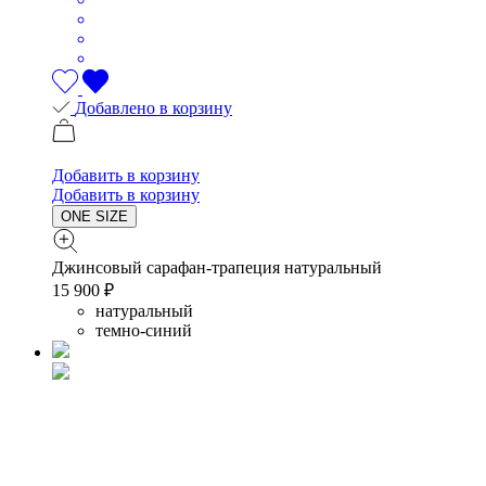
Добавлено в корзину
Добавить в корзину
Добавить в корзину
ONE SIZE
Джинсовый сарафан-трапеция натуральный
15 900 ₽
натуральный
темно-синий