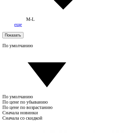
M-L
еще
Показать
По умолчанию
По умолчанию
По цене по убыванию
По цене по возрастанию
Сначала новинки
Сначала со скидкой