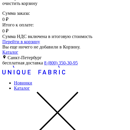
очистить корзину
Сумма заказа:
0
₽
Итого к оплате:
0
₽
Сумма НДС включена в итоговую стоимость
Перейти в корзину
Вы еще ничего не добавили в Корзину.
Каталог
Санкт-Петербург
бесплатная доставка
8 (800) 350-30-95
Новинки
Каталог