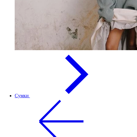
Сумки