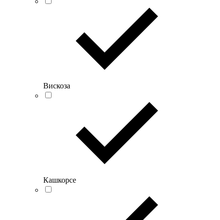
Вискоза
Кашкорсе