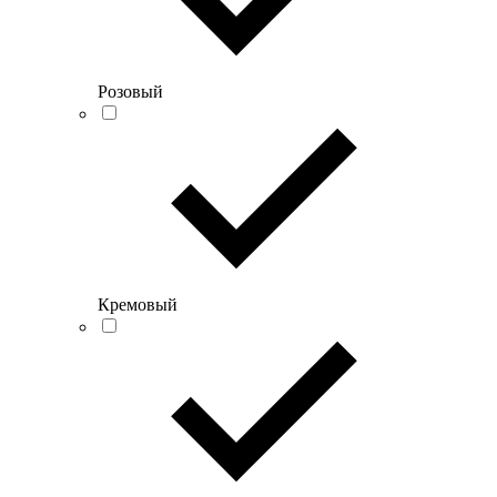
Розовый
Кремовый