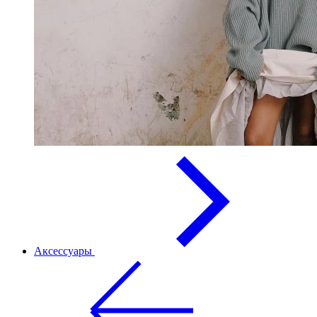
Аксессуары