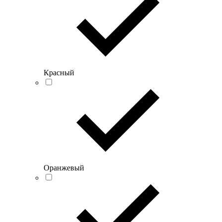
Красный
Оранжевый