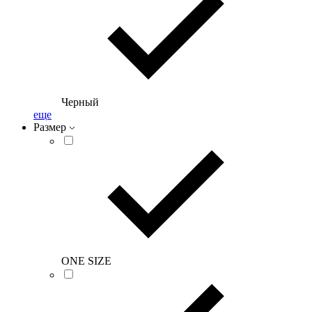
Черный
еще
Размер
ONE SIZE