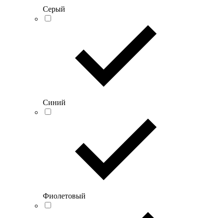
Серый
Синий
Фиолетовый