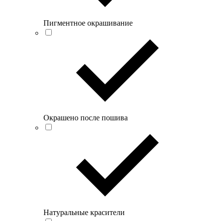
Пигментное окрашивание
Окрашено после пошива
Натуральные красители