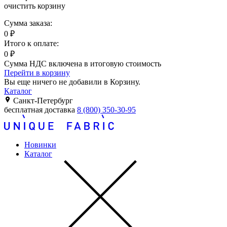
очистить корзину
Сумма заказа:
0
₽
Итого к оплате:
0
₽
Сумма НДС включена в итоговую стоимость
Перейти в корзину
Вы еще ничего не добавили в Корзину.
Каталог
Санкт-Петербург
бесплатная доставка
8 (800) 350-30-95
Новинки
Каталог