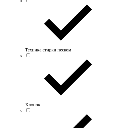
Техника стирки песком
Хлопок