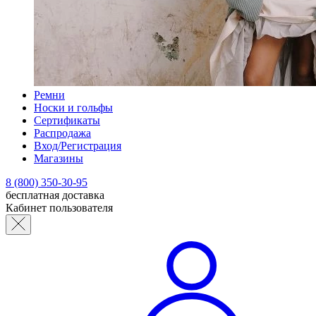
Ремни
Носки и гольфы
Сертификаты
Распродажа
Вход/Регистрация
Магазины
8 (800) 350-30-95
бесплатная доставка
Кабинет пользователя