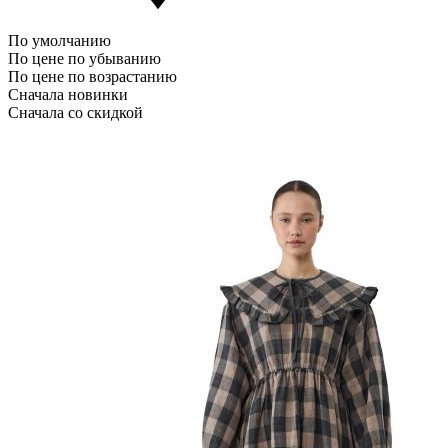
По умолчанию
По цене по убыванию
По цене по возрастанию
Сначала новинки
Сначала со скидкой