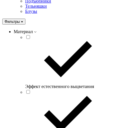
Подъюбники
Тельняшки
Блузы
Фильтры
Материал
Эффект естественного выцветания