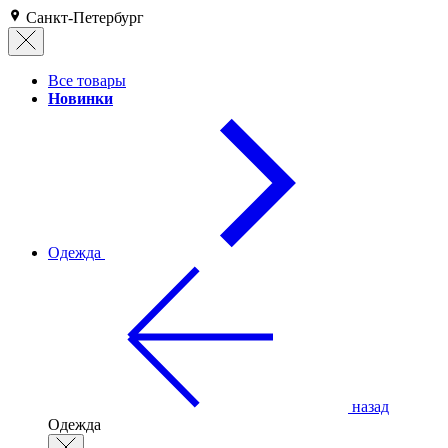
Санкт-Петербург
Все товары
Новинки
Одежда
назад
Одежда