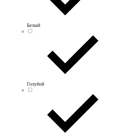
Белый
Голубой