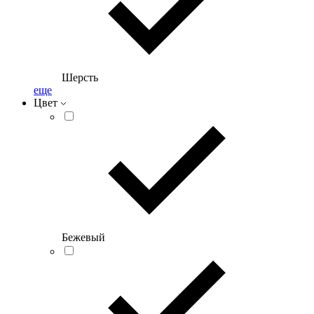
Шерсть
еще
Цвет
Бежевый