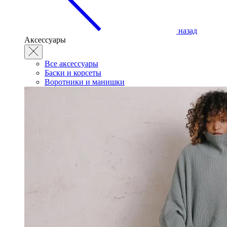
назад
Аксессуары
Все аксессуары
Баски и корсеты
Воротники и манишки