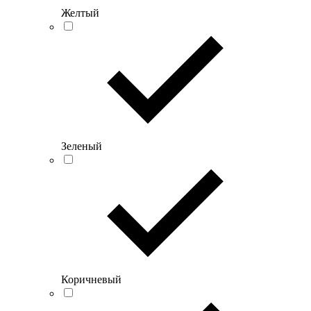
Желтый
Зеленый
Коричневый