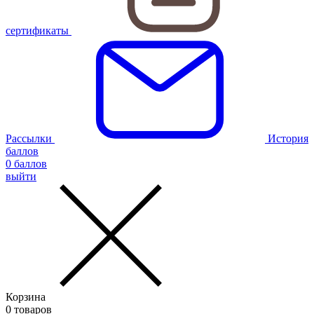
сертификаты
Рассылки
История
баллов
0
баллов
выйти
Корзина
0
товаров