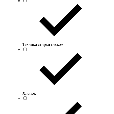
Техника стирки песком
Хлопок