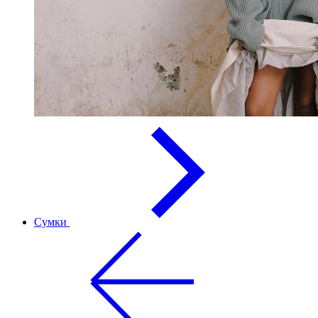
Сумки