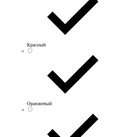
Красный
Оранжевый