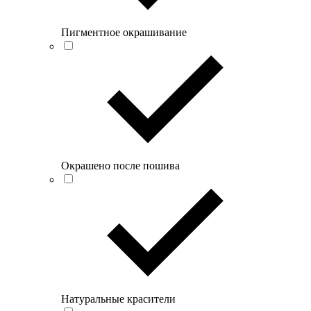
Пигментное окрашивание
Окрашено после пошива
Натуральные красители