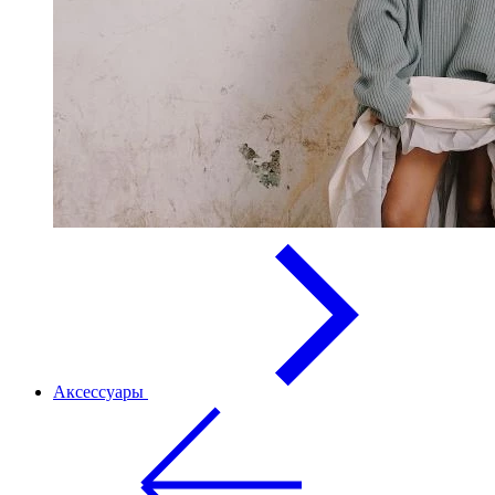
Аксессуары