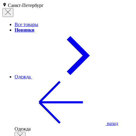
Санкт-Петербург
Все товары
Новинки
Одежда
назад
Одежда