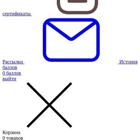
сертификаты
Рассылки
История
баллов
0
баллов
выйти
Корзина
0
товаров