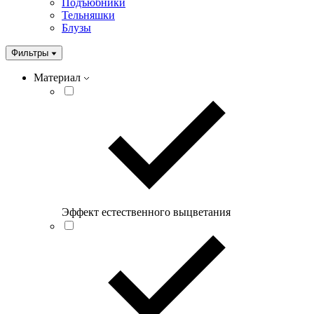
Подъюбники
Тельняшки
Блузы
Фильтры
Материал
Эффект естественного выцветания