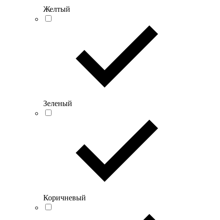
Желтый
Зеленый
Коричневый