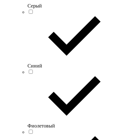
Серый
Синий
Фиолетовый