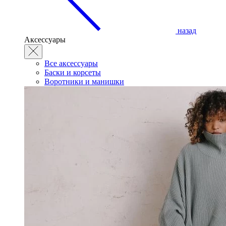
назад
Аксессуары
Все аксессуары
Баски и корсеты
Воротники и манишки