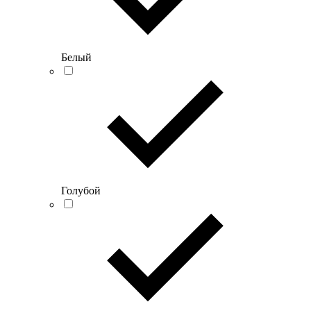
Белый
Голубой