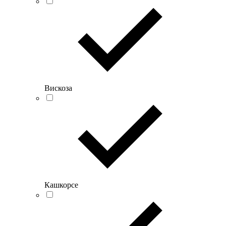
Вискоза
Кашкорсе