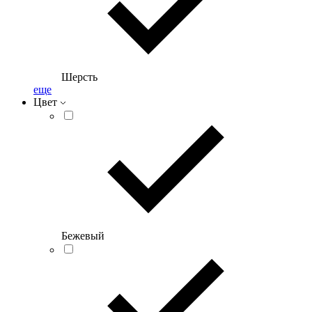
Шерсть
еще
Цвет
Бежевый