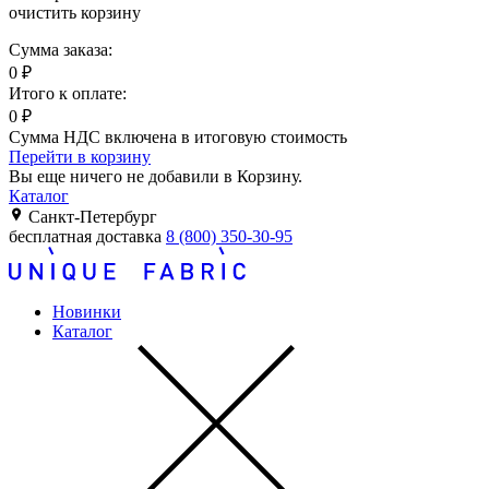
очистить корзину
Сумма заказа:
0
₽
Итого к оплате:
0
₽
Сумма НДС включена в итоговую стоимость
Перейти в корзину
Вы еще ничего не добавили в Корзину.
Каталог
Санкт-Петербург
бесплатная доставка
8 (800) 350-30-95
Новинки
Каталог