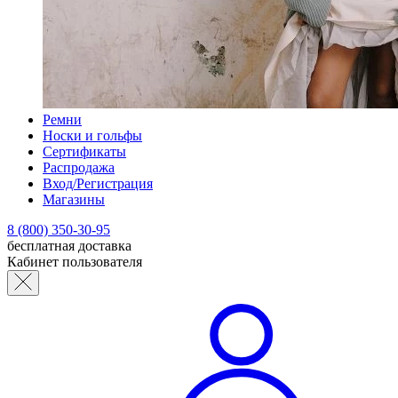
Ремни
Носки и гольфы
Сертификаты
Распродажа
Вход/Регистрация
Магазины
8 (800) 350-30-95
бесплатная доставка
Кабинет пользователя