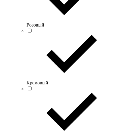
Розовый
Кремовый