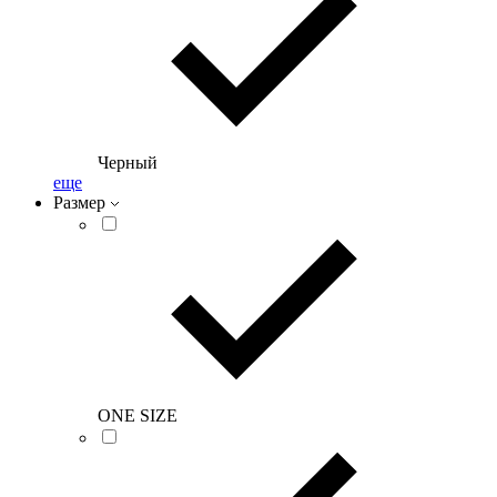
Черный
еще
Размер
ONE SIZE