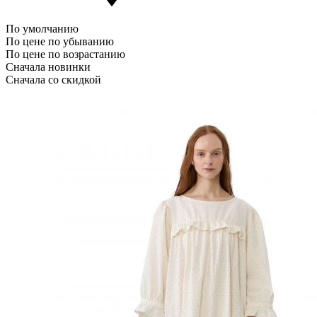
По умолчанию
По цене по убыванию
По цене по возрастанию
Сначала новинки
Сначала со скидкой