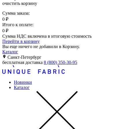
очистить корзину
Сумма заказа:
0
₽
Итого к оплате:
0
₽
Сумма НДС включена в итоговую стоимость
Перейти в корзину
Вы еще ничего не добавили в Корзину.
Каталог
Санкт-Петербург
бесплатная доставка
8 (800) 350-30-95
Новинки
Каталог