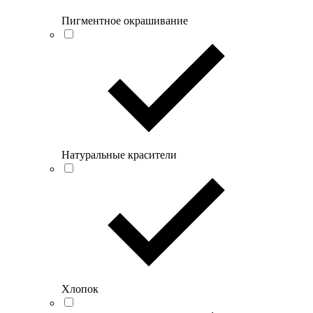
Пигментное окрашивание
Натуральные красители
Хлопок