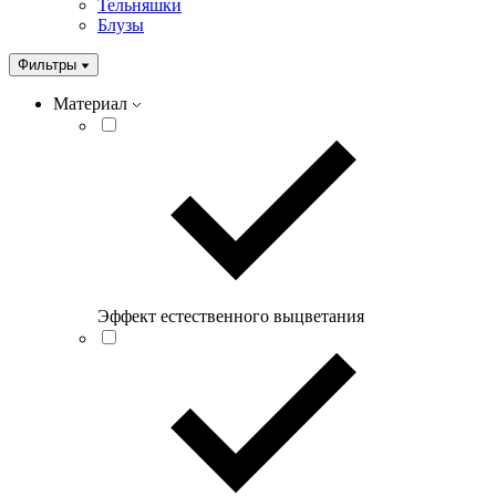
Тельняшки
Блузы
Фильтры
Материал
Эффект естественного выцветания