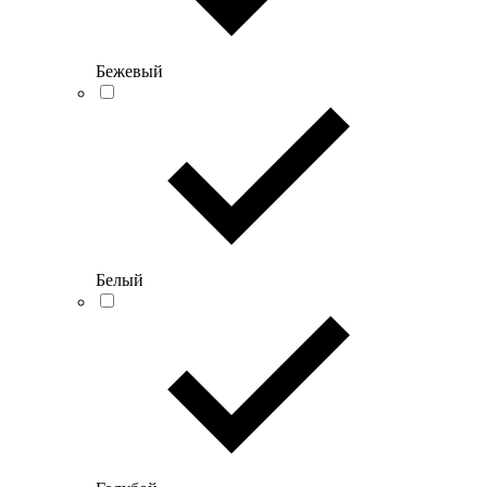
Бежевый
Белый