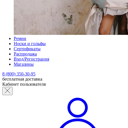
Ремни
Носки и гольфы
Сертификаты
Распродажа
Вход/Регистрация
Магазины
8 (800) 350-30-95
бесплатная доставка
Кабинет пользователя