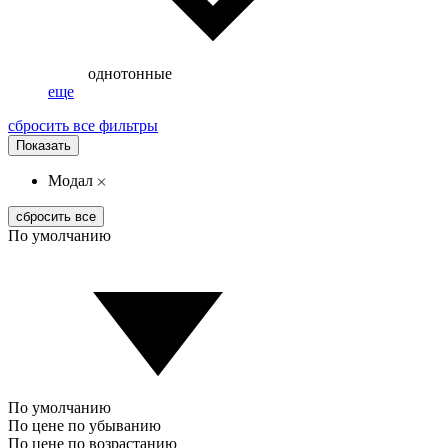
однотонные
еще
сбросить все фильтры
Показать
Модал
сбросить все
По умолчанию
По умолчанию
По цене по убыванию
По цене по возрастанию