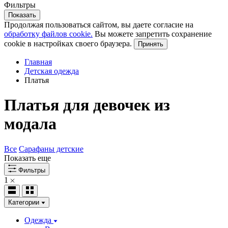
Фильтры
Показать
Продолжая пользоваться сайтом, вы даете согласие на
обработку файлов cookie.
Вы можете запретить сохранение
cookie в настройках своего браузера.
Принять
Главная
Детская одежда
Платья
Платья для девочек из
модала
Все
Сарафаны детские
Показать еще
Фильтры
1
Категории
Одежда