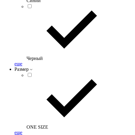
Синий
Черный
еще
Размер
ONE SIZE
еще