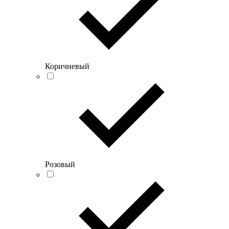
Коричневый
Розовый