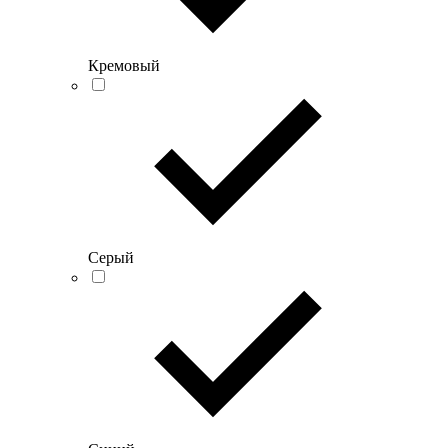
Кремовый
Серый