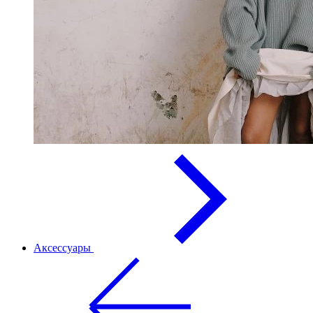
Аксессуары