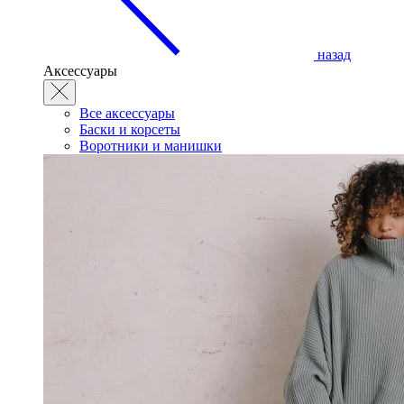
назад
Аксессуары
Все аксессуары
Баски и корсеты
Воротники и манишки