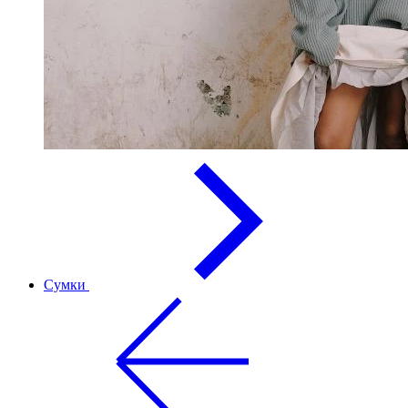
Сумки