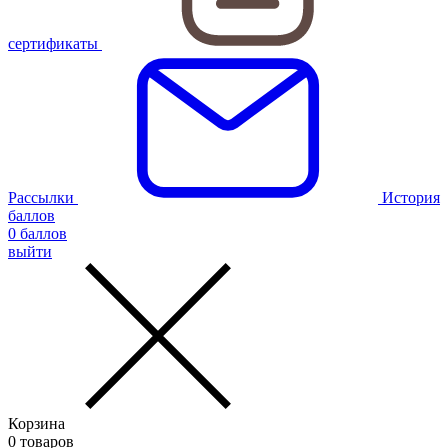
сертификаты
Рассылки
История
баллов
0
баллов
выйти
Корзина
0
товаров