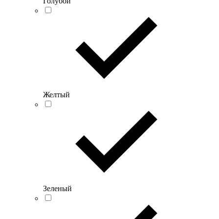
Голубой
Желтый
Зеленый