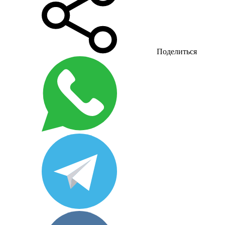
Поделиться