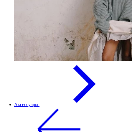
Аксессуары