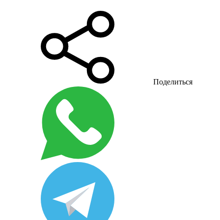
Поделиться