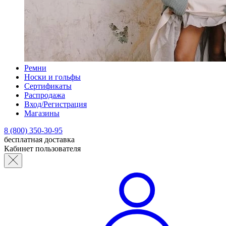
Ремни
Носки и гольфы
Сертификаты
Распродажа
Вход/Регистрация
Магазины
8 (800) 350-30-95
бесплатная доставка
Кабинет пользователя