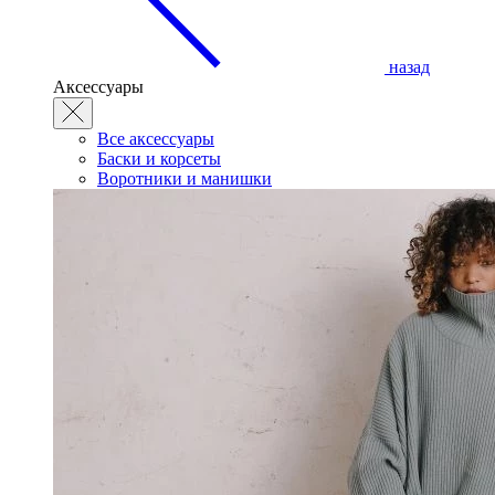
назад
Аксессуары
Все аксессуары
Баски и корсеты
Воротники и манишки