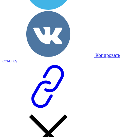
Копировать
ссылку