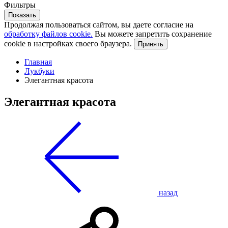
Фильтры
Показать
Продолжая пользоваться сайтом, вы даете согласие на
обработку файлов cookie.
Вы можете запретить сохранение
cookie в настройках своего браузера.
Принять
Главная
Лукбуки
Элегантная красота
Элегантная красота
назад