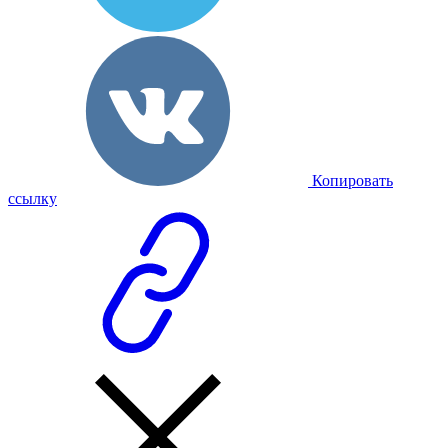
Копировать
ссылку