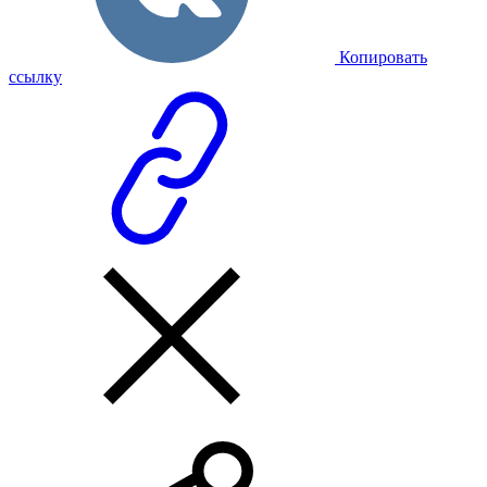
Копировать
ссылку