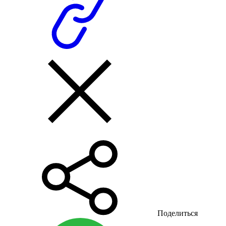
Поделиться