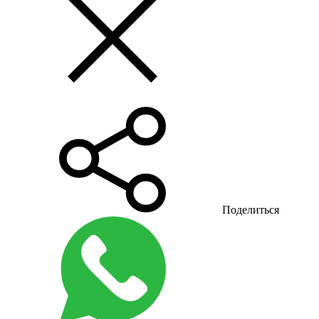
Поделиться