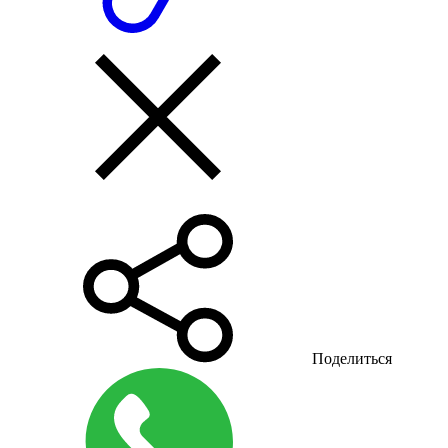
Поделиться