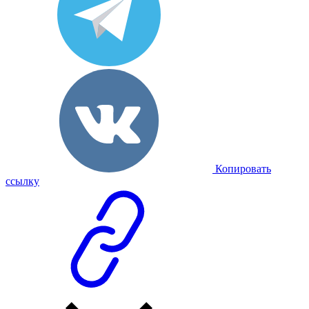
Копировать
ссылку