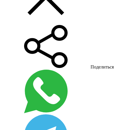
Поделиться