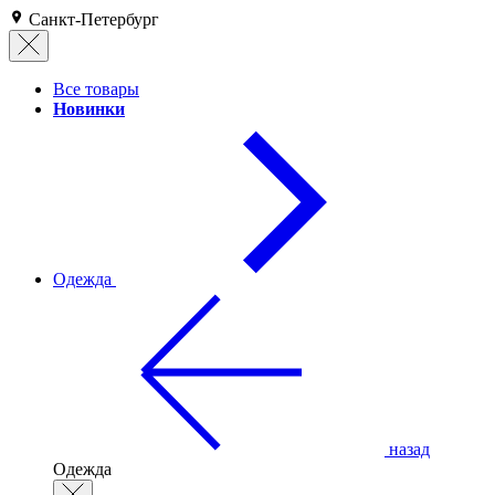
Санкт-Петербург
Все товары
Новинки
Одежда
назад
Одежда