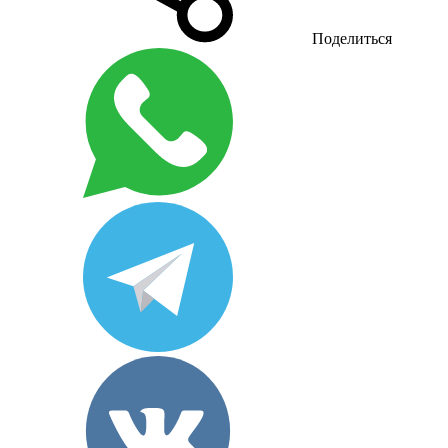
Поделиться