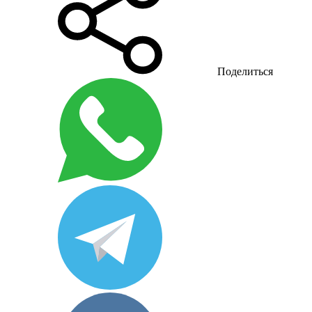
Поделиться