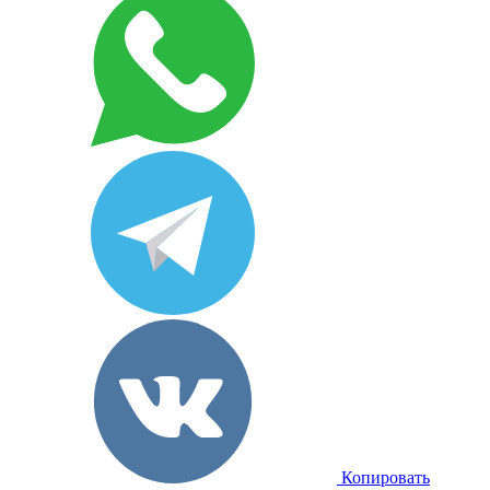
Копировать