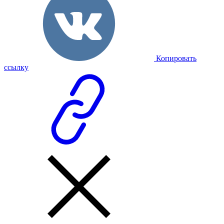
Копировать
ссылку