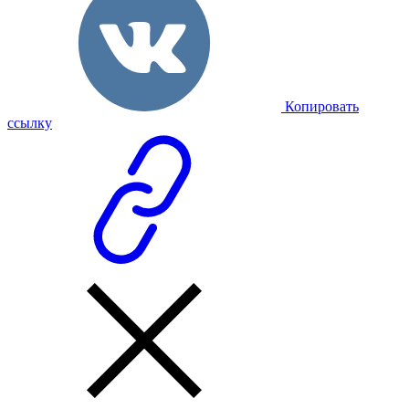
Копировать
ссылку