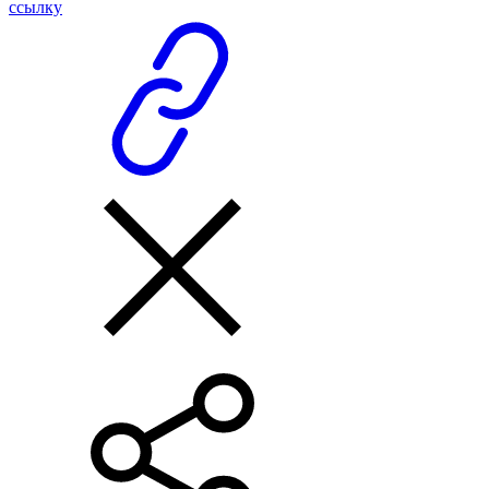
ссылку