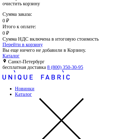
очистить корзину
Сумма заказа:
0
₽
Итого к оплате:
0
₽
Сумма НДС включена в итоговую стоимость
Перейти в корзину
Вы еще ничего не добавили в Корзину.
Каталог
Санкт-Петербург
бесплатная доставка
8 (800) 350-30-95
Новинки
Каталог