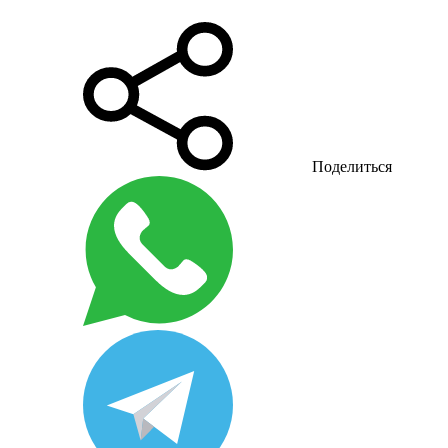
Поделиться