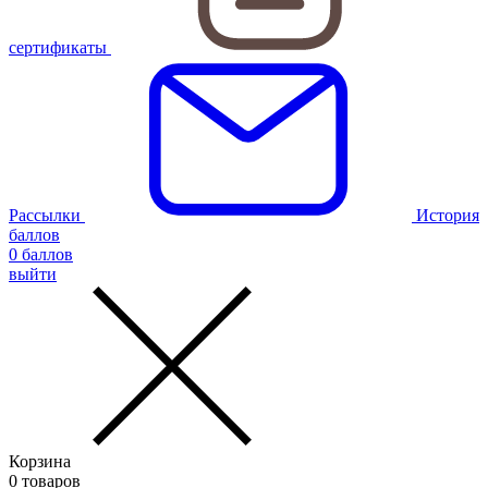
сертификаты
Рассылки
История
баллов
0
баллов
выйти
Корзина
0
товаров