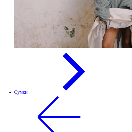
Сумки