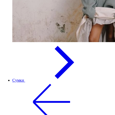
Сумки