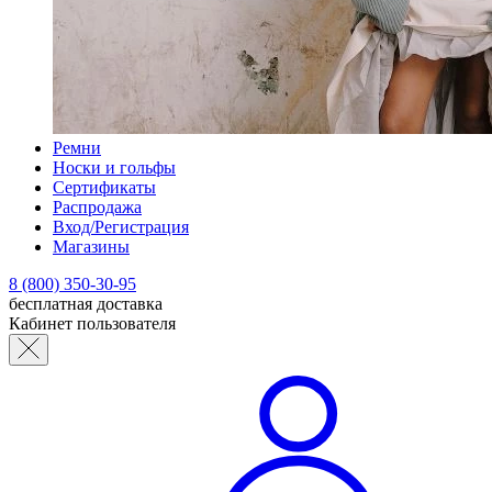
Ремни
Носки и гольфы
Сертификаты
Распродажа
Вход/Регистрация
Магазины
8 (800) 350-30-95
бесплатная доставка
Кабинет пользователя