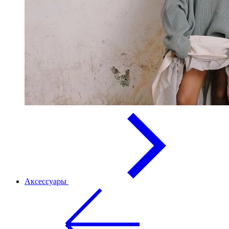
Аксессуары