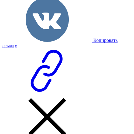
Копировать
ссылку