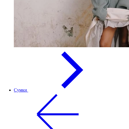
Сумки