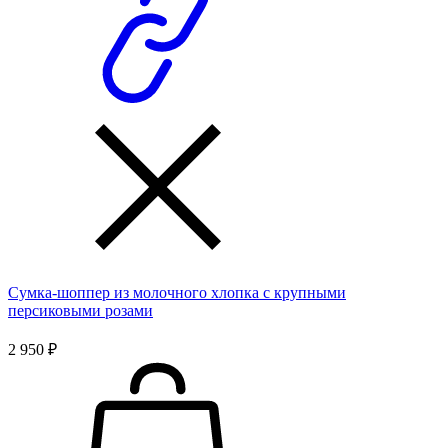
Сумка-шоппер из молочного хлопка с крупными
персиковыми розами
2 950 ₽