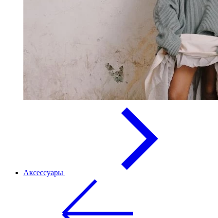
Аксессуары