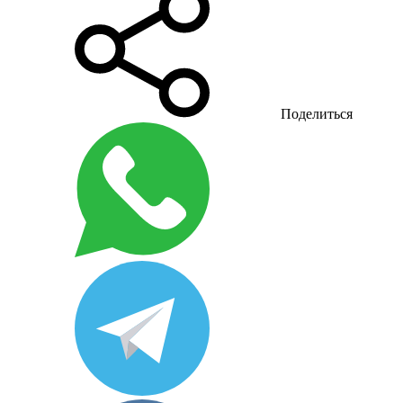
Поделиться