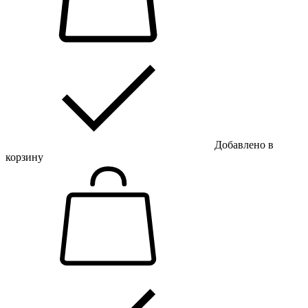
Добавлено в
корзину