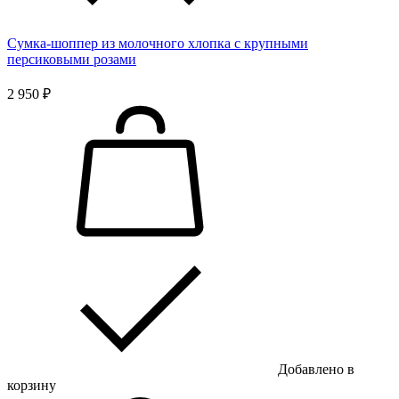
Сумка-шоппер из молочного хлопка с крупными
персиковыми розами
2 950 ₽
Добавлено в
корзину