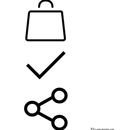
Поделиться