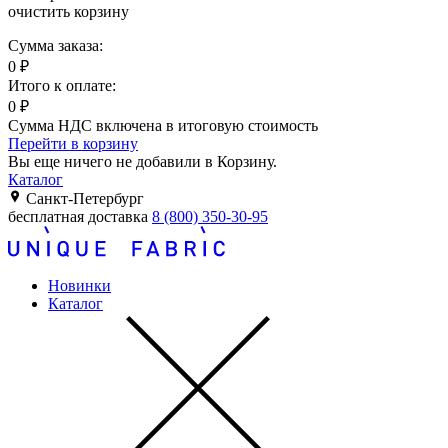
очистить корзину
Сумма заказа:
0
₽
Итого к оплате:
0
₽
Сумма НДС включена в итоговую стоимость
Перейти в корзину
Вы еще ничего не добавили в Корзину.
Каталог
Санкт-Петербург
бесплатная доставка
8 (800) 350-30-95
Новинки
Каталог