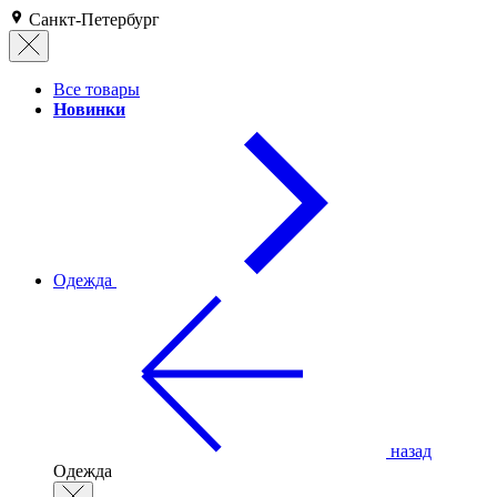
Санкт-Петербург
Все товары
Новинки
Одежда
назад
Одежда