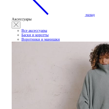
назад
Аксессуары
Все аксессуары
Баски и корсеты
Воротники и манишки