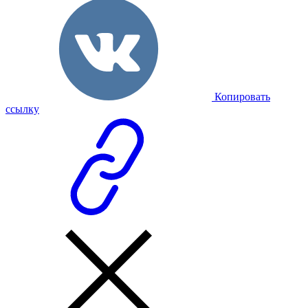
Копировать
ссылку