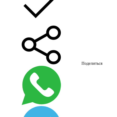
Поделиться