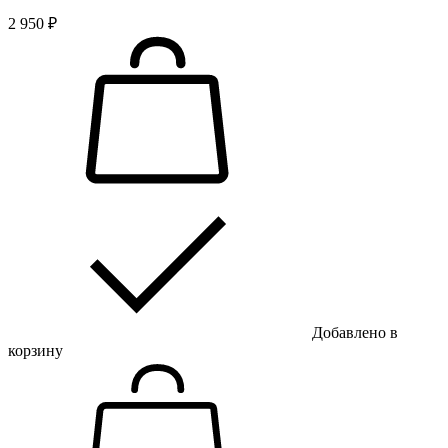
2 950 ₽
Добавлено в
корзину