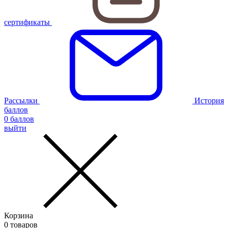
сертификаты
Рассылки
История
баллов
0
баллов
выйти
Корзина
0
товаров