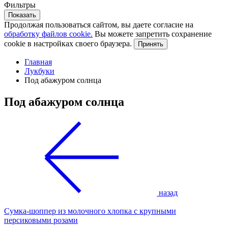
Фильтры
Показать
Продолжая пользоваться сайтом, вы даете согласие на
обработку файлов cookie.
Вы можете запретить сохранение
cookie в настройках своего браузера.
Принять
Главная
Лукбуки
Под абажуром солнца
Под абажуром солнца
назад
Сумка-шоппер из молочного хлопка с крупными
персиковыми розами