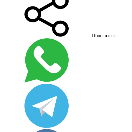
Поделиться