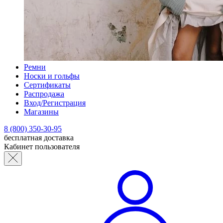
Ремни
Носки и гольфы
Сертификаты
Распродажа
Вход/Регистрация
Магазины
8 (800) 350-30-95
бесплатная доставка
Кабинет пользователя