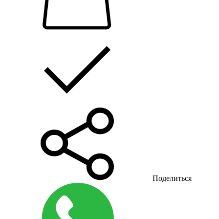
Поделиться