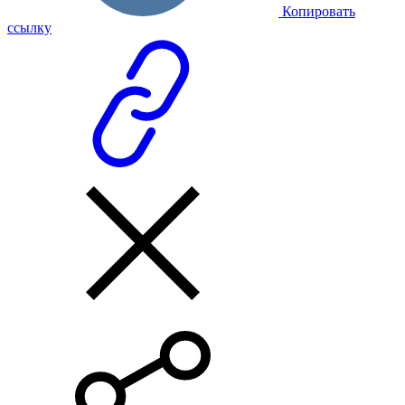
Копировать
ссылку