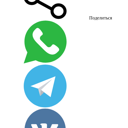
Поделиться