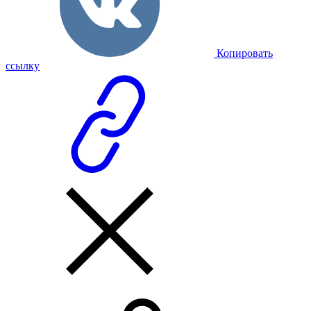
Копировать
ссылку