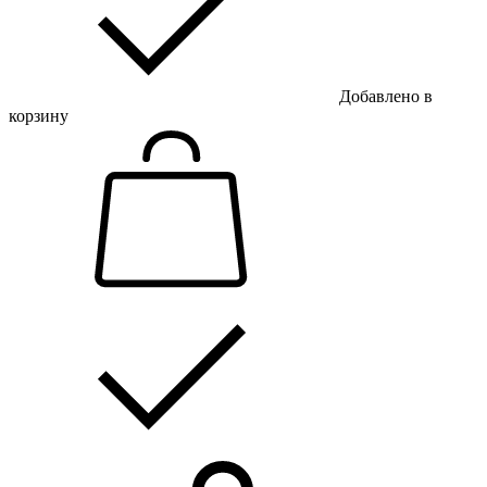
Добавлено в
корзину