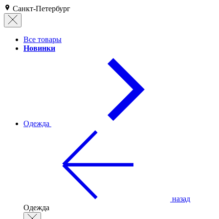
Санкт-Петербург
Все товары
Новинки
Одежда
назад
Одежда