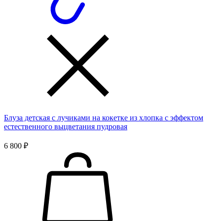
Блуза детская с лучиками на кокетке из хлопка с эффектом
естественного выцветания пудровая
6 800 ₽