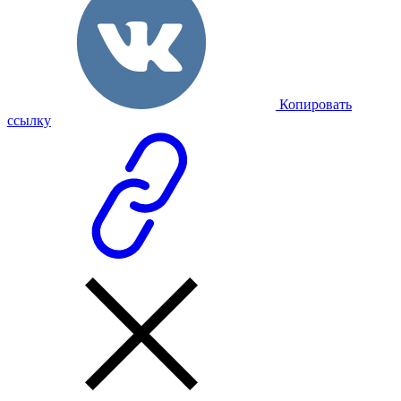
Копировать
ссылку