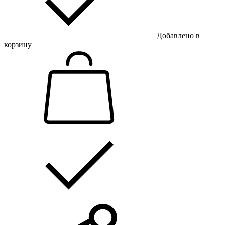
Добавлено в
корзину