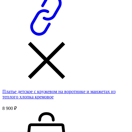
Платье детское с кружевом на воротнике и манжетах из
теплого хлопка кремовое
8 900 ₽