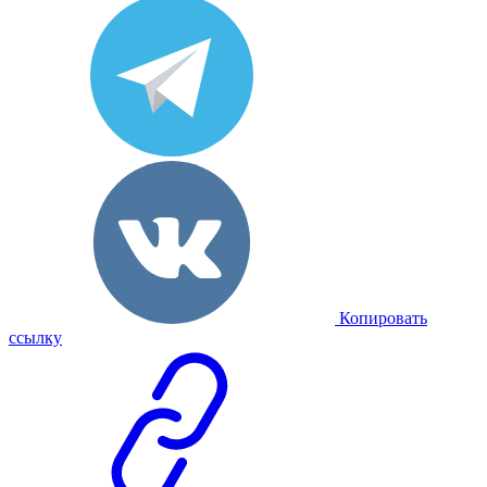
Копировать
ссылку