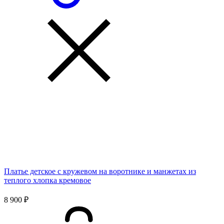
Платье детское с кружевом на воротнике и манжетах из
теплого хлопка кремовое
8 900 ₽