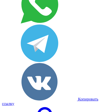
Копировать
ссылку