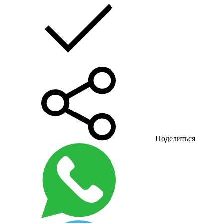
Поделиться