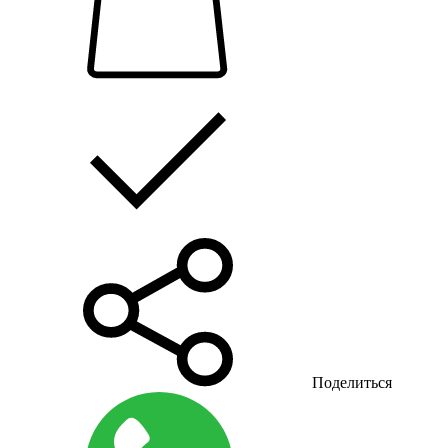
Поделиться