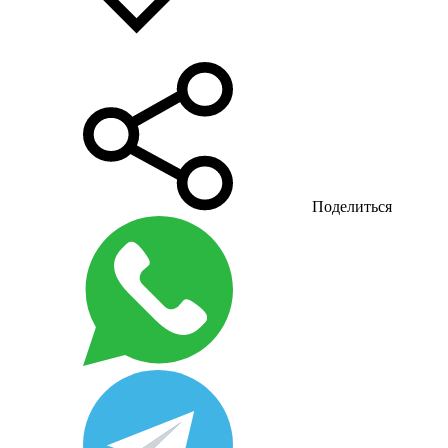
Поделиться