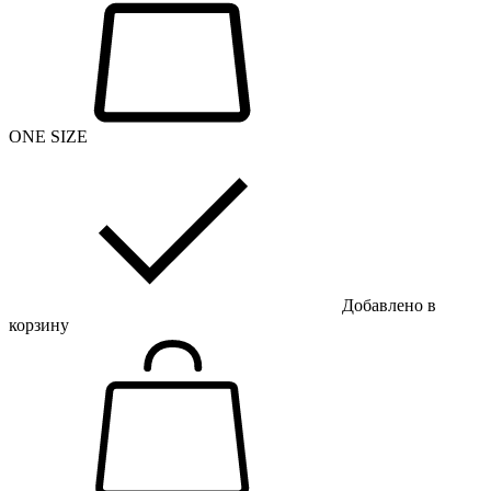
ONE SIZE
Добавлено в
корзину