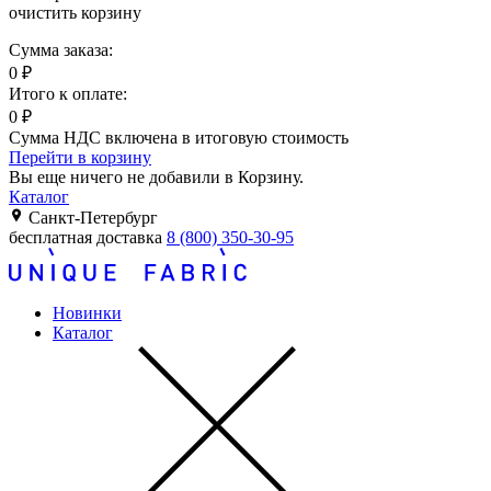
очистить корзину
Сумма заказа:
0
₽
Итого к оплате:
0
₽
Сумма НДС включена в итоговую стоимость
Перейти в корзину
Вы еще ничего не добавили в Корзину.
Каталог
Санкт-Петербург
бесплатная доставка
8 (800) 350-30-95
Новинки
Каталог