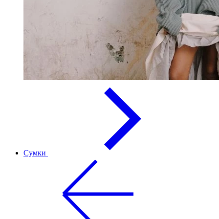
Сумки