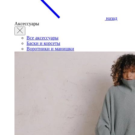
назад
Аксессуары
Все аксессуары
Баски и корсеты
Воротники и манишки