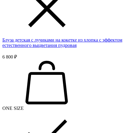
Блуза детская с лучиками на кокетке из хлопка с эффектом
естественного выцветания пудровая
6 800 ₽
ONE SIZE