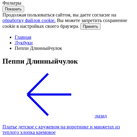
Фильтры
Показать
Продолжая пользоваться сайтом, вы даете согласие на
обработку файлов cookie.
Вы можете запретить сохранение
cookie в настройках своего браузера.
Принять
Главная
Лукбуки
Пеппи Длинныйчулок
Пеппи Длинныйчулок
назад
Платье детское с кружевом на воротнике и манжетах из
теплого хлопка кремовое