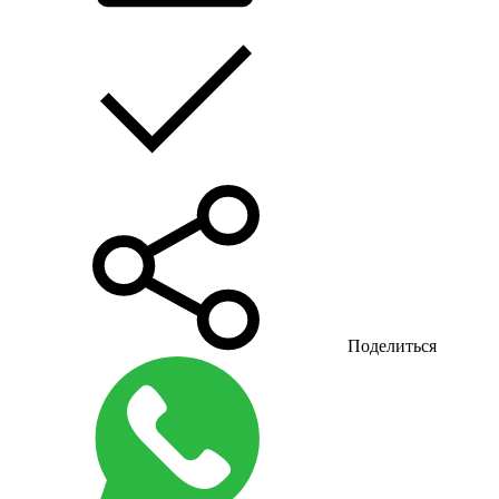
Поделиться