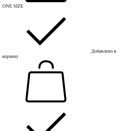
ONE SIZE
Добавлено в
корзину