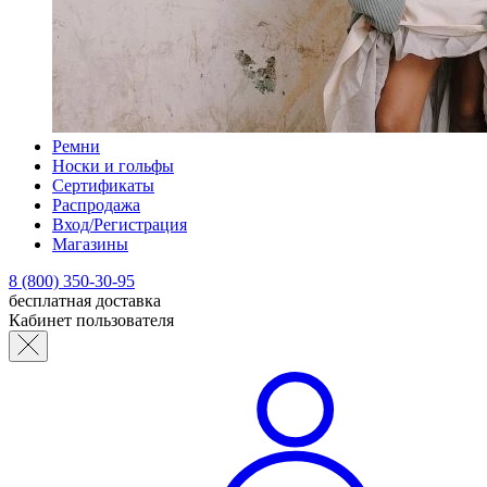
Ремни
Носки и гольфы
Сертификаты
Распродажа
Вход/Регистрация
Магазины
8 (800) 350-30-95
бесплатная доставка
Кабинет пользователя