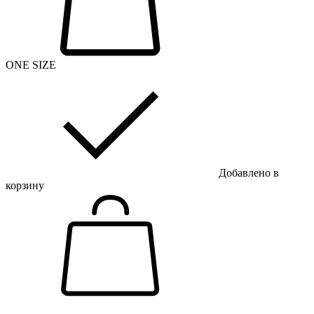
ONE SIZE
Добавлено в
корзину