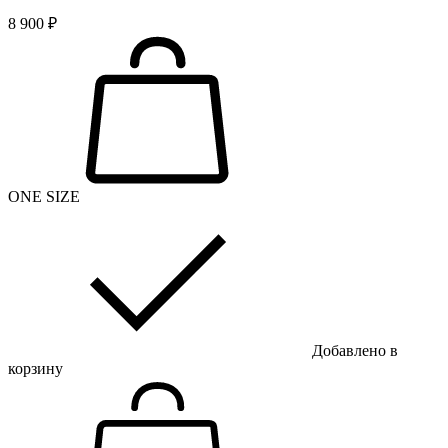
8 900 ₽
ONE SIZE
Добавлено в
корзину