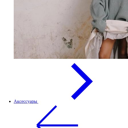
Аксессуары