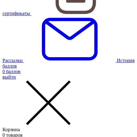
сертификаты
Рассылки
История
баллов
0
баллов
выйти
Корзина
0
товаров