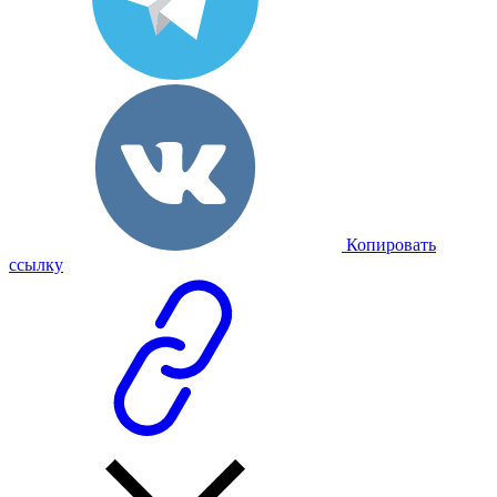
Копировать
ссылку