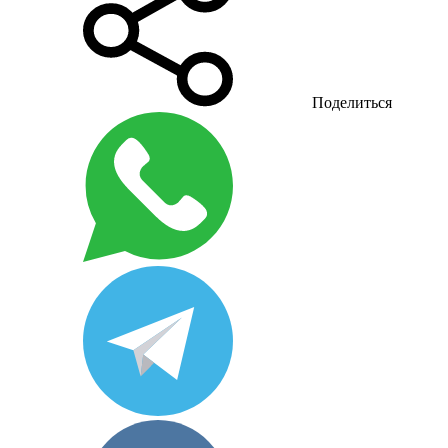
Поделиться