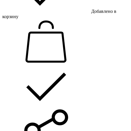
Добавлено в
корзину