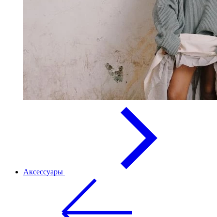
Аксессуары