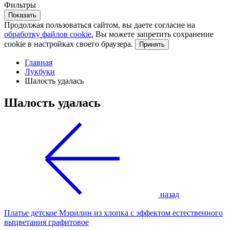
Фильтры
Показать
Продолжая пользоваться сайтом, вы даете согласие на
обработку файлов cookie.
Вы можете запретить сохранение
cookie в настройках своего браузера.
Принять
Главная
Лукбуки
Шалость удалась
Шалость удалась
назад
Платье детское Мэрилин из хлопка с эффектом естественного
выцветания графитовое