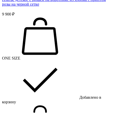
розы на черной сетке
9 900 ₽
ONE SIZE
Добавлено в
корзину