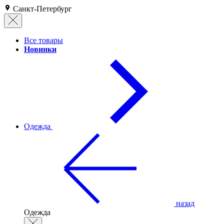
Санкт-Петербург
Все товары
Новинки
Одежда
назад
Одежда