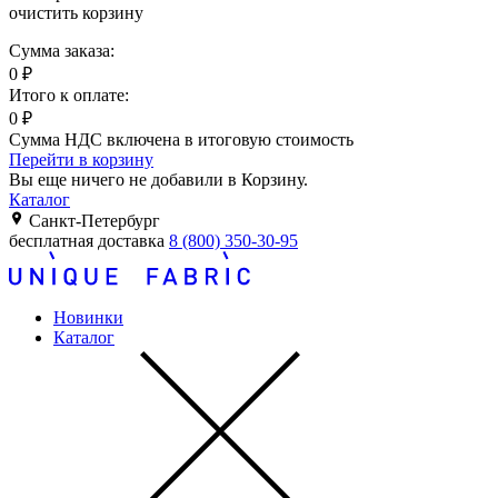
очистить корзину
Сумма заказа:
0
₽
Итого к оплате:
0
₽
Сумма НДС включена в итоговую стоимость
Перейти в корзину
Вы еще ничего не добавили в Корзину.
Каталог
Санкт-Петербург
бесплатная доставка
8 (800) 350-30-95
Новинки
Каталог