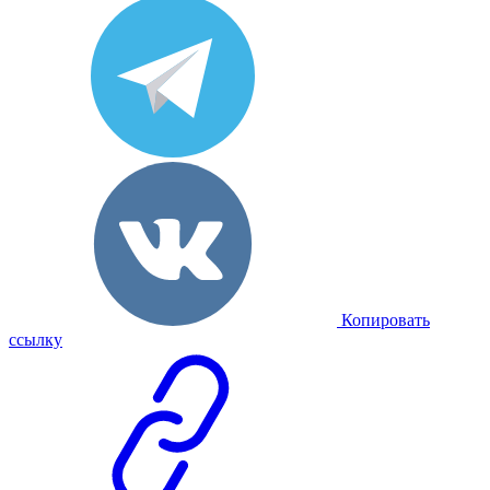
Копировать
ссылку