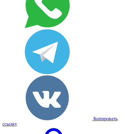
Копировать
ссылку