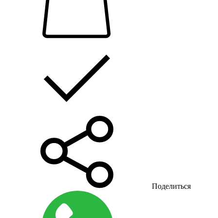
Поделиться