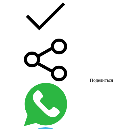
Поделиться