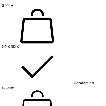
6 900 ₽
ONE SIZE
Добавлено в
корзину