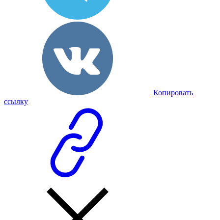
Копировать
ссылку