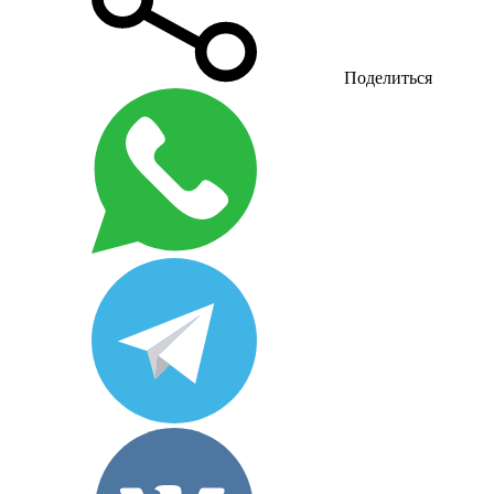
Поделиться