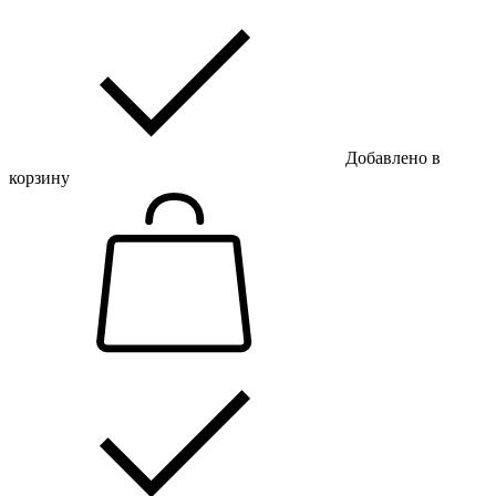
Добавлено в
корзину