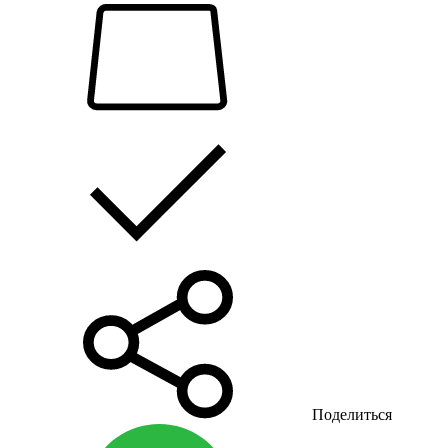
Поделиться