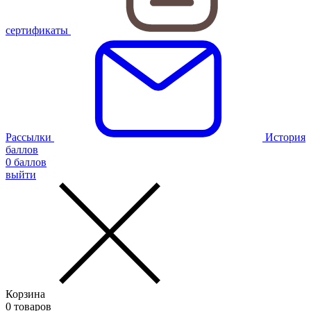
сертификаты
Рассылки
История
баллов
0
баллов
выйти
Корзина
0
товаров