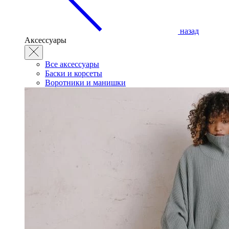
назад
Аксессуары
Все аксессуары
Баски и корсеты
Воротники и манишки