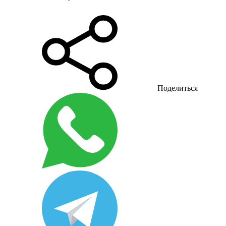
Поделиться