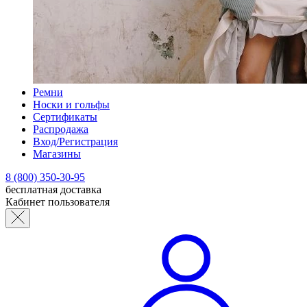
Ремни
Носки и гольфы
Сертификаты
Распродажа
Вход/Регистрация
Магазины
8 (800) 350-30-95
бесплатная доставка
Кабинет пользователя