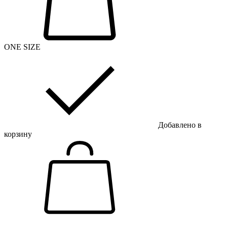
ONE SIZE
Добавлено в
корзину