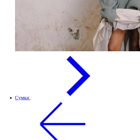
Сумки