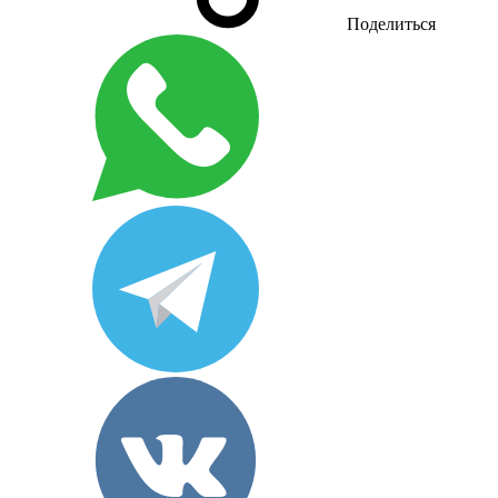
Поделиться