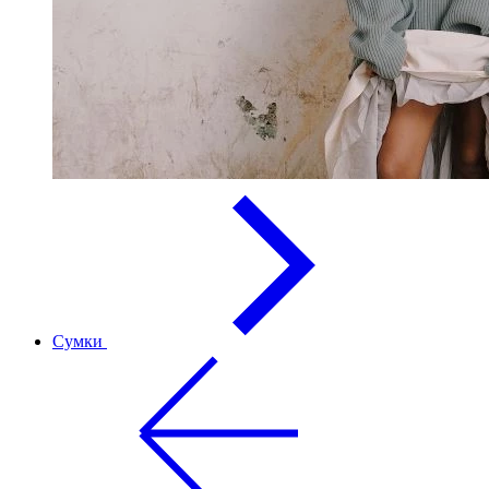
Сумки