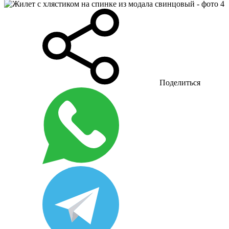
Поделиться