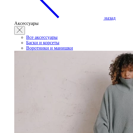
назад
Аксессуары
Все аксессуары
Баски и корсеты
Воротники и манишки