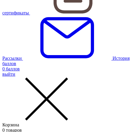
сертификаты
Рассылки
История
баллов
0
баллов
выйти
Корзина
0
товаров