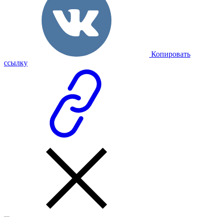
Копировать
ссылку