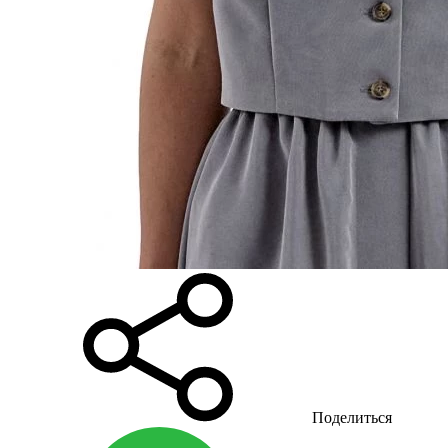
Поделиться