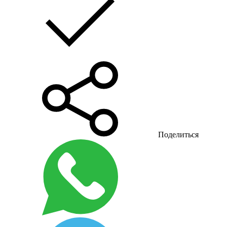
Поделиться