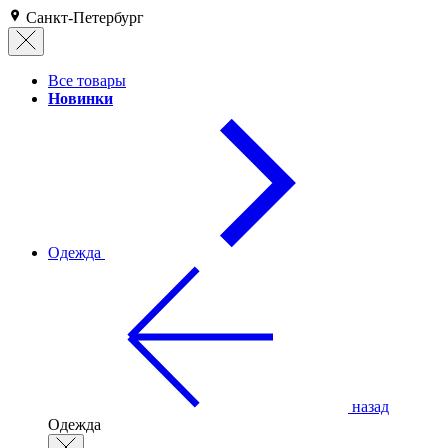
Санкт-Петербург
Все товары
Новинки
Одежда
назад
Одежда