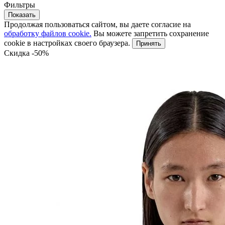
Фильтры
Показать
Продолжая пользоваться сайтом, вы даете согласие на
обработку файлов cookie.
Вы можете запретить сохранение
cookie в настройках своего браузера.
Принять
Скидка -50%