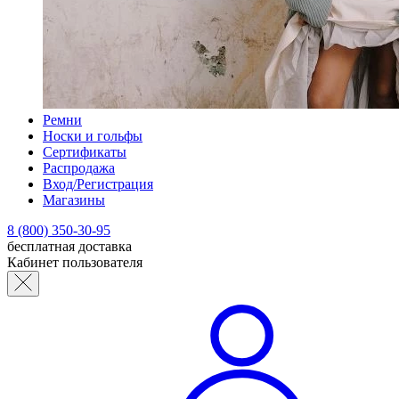
Ремни
Носки и гольфы
Сертификаты
Распродажа
Вход/Регистрация
Магазины
8 (800) 350-30-95
бесплатная доставка
Кабинет пользователя