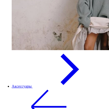
Аксессуары