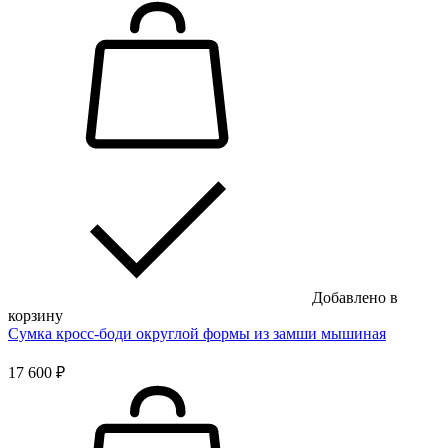
Добавлено в
корзину
Сумка кросс-боди округлой формы из замши мышиная
17 600 ₽