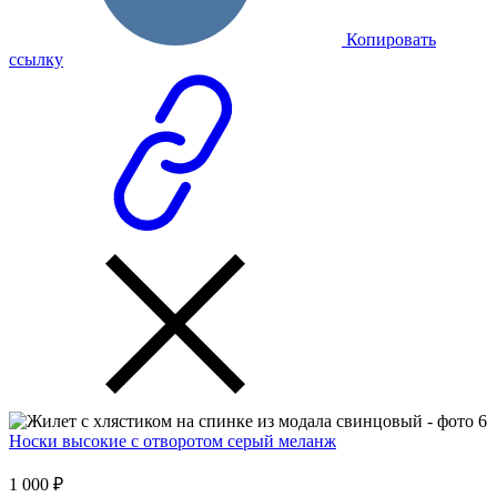
Копировать
ссылку
Носки высокие с отворотом серый меланж
1 000 ₽