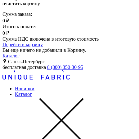
очистить корзину
Сумма заказа:
0
₽
Итого к оплате:
0
₽
Сумма НДС включена в итоговую стоимость
Перейти в корзину
Вы еще ничего не добавили в Корзину.
Каталог
Санкт-Петербург
бесплатная доставка
8 (800) 350-30-95
Новинки
Каталог