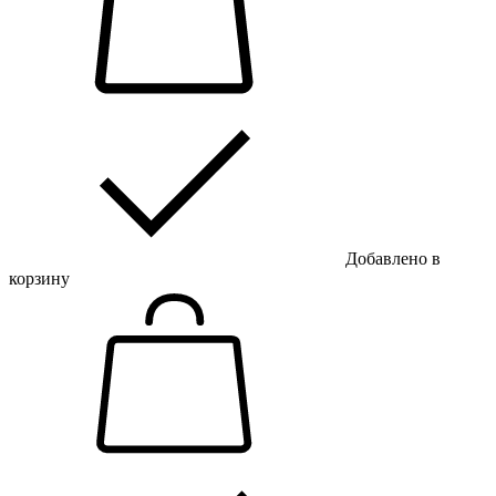
Добавлено в
корзину