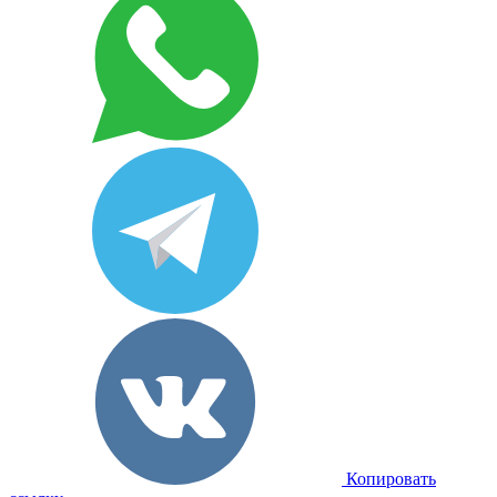
Копировать