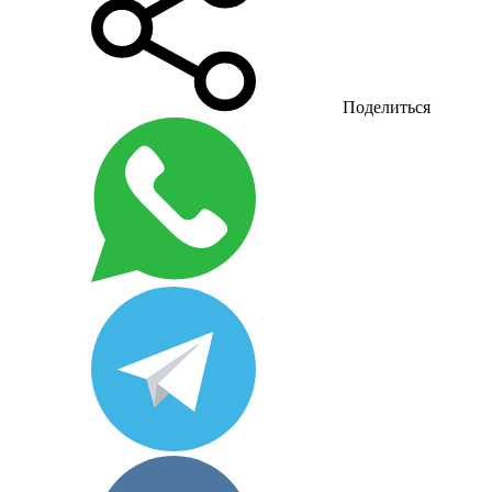
Поделиться