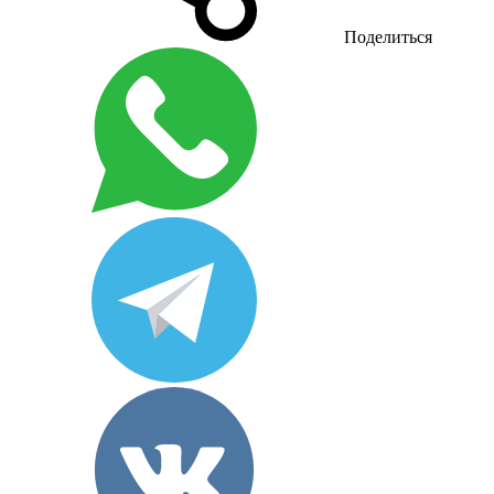
Поделиться