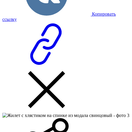
Копировать
ссылку