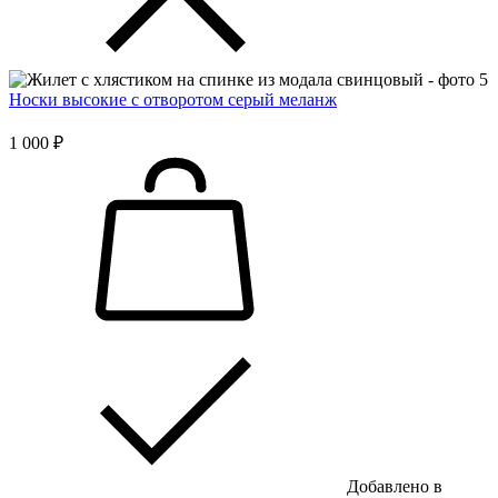
Носки высокие с отворотом серый меланж
1 000 ₽
Добавлено в