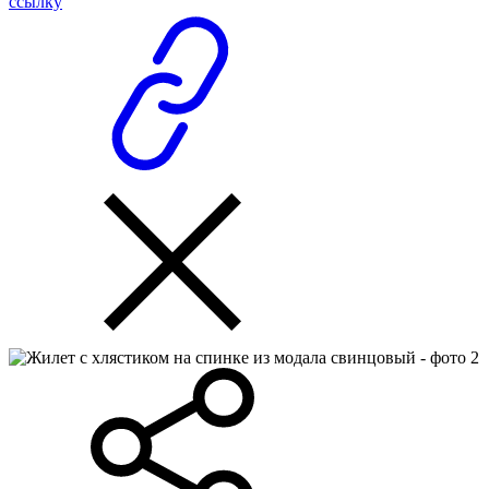
ссылку