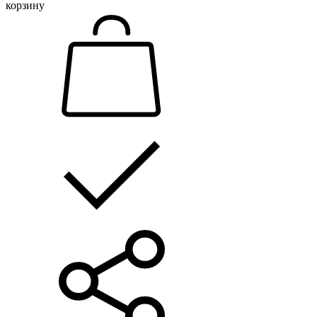
корзину