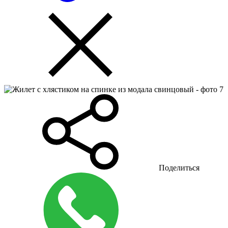
Поделиться