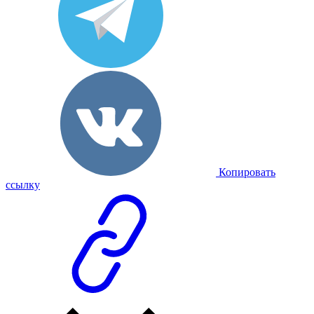
Копировать
ссылку