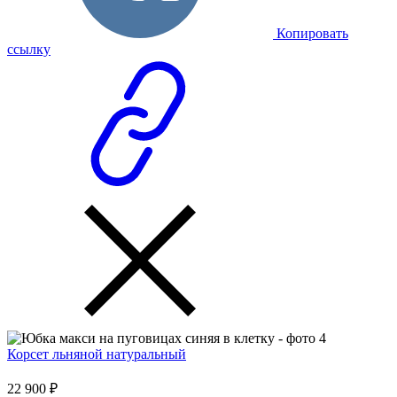
Копировать
ссылку
Корсет льняной натуральный
22 900 ₽