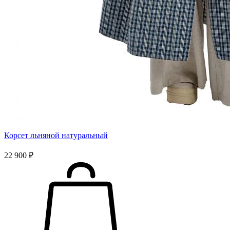
Корсет льняной натуральный
22 900 ₽