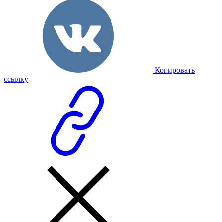
Копировать
ссылку