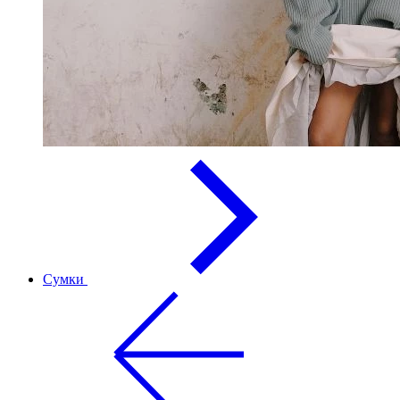
Сумки