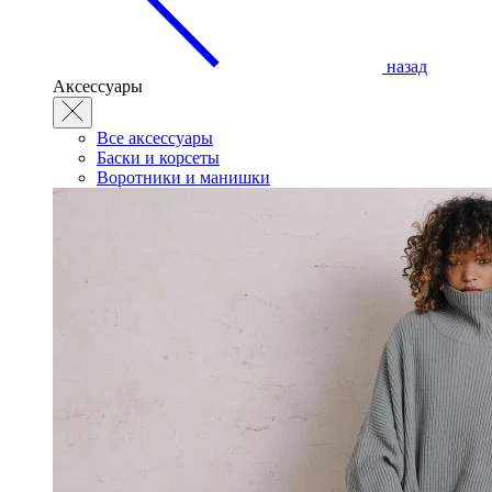
назад
Аксессуары
Все аксессуары
Баски и корсеты
Воротники и манишки