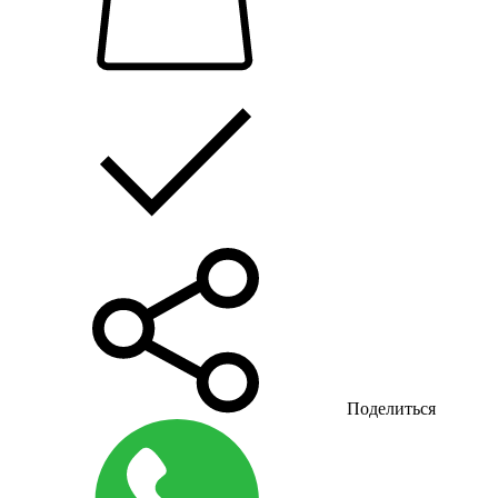
Поделиться