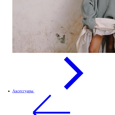
Аксессуары