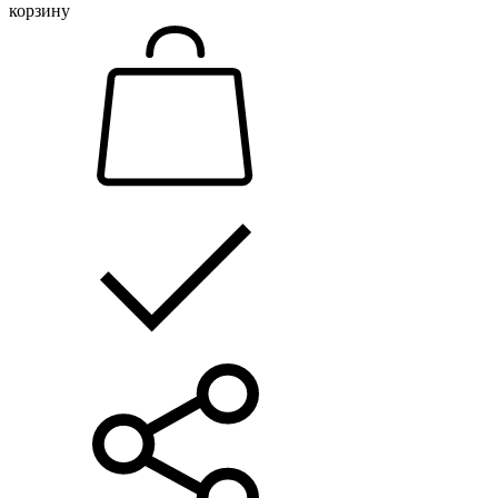
корзину