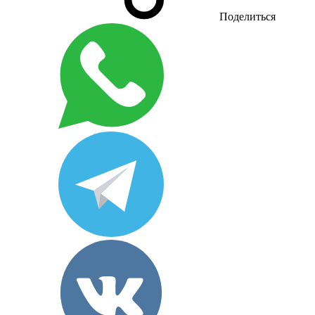
Поделиться