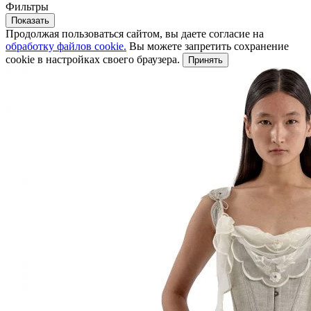
Фильтры
Показать
Продолжая пользоваться сайтом, вы даете согласие на
обработку файлов cookie.
Вы можете запретить сохранение
cookie в настройках своего браузера.
Принять