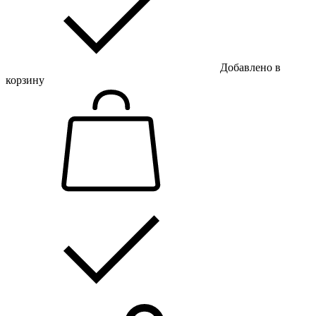
Добавлено в
корзину