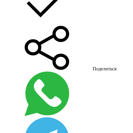
Поделиться