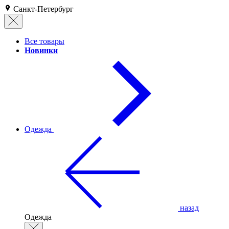
Санкт-Петербург
Все товары
Новинки
Одежда
назад
Одежда