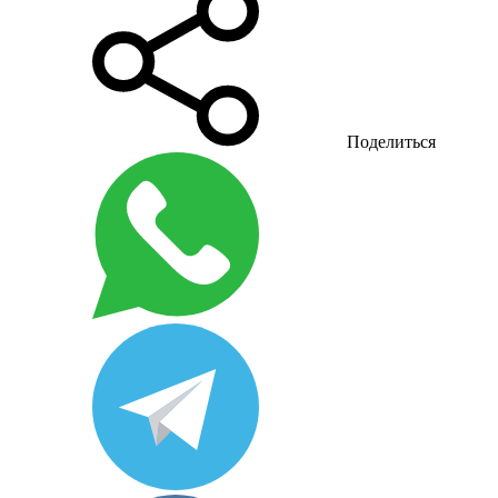
Поделиться