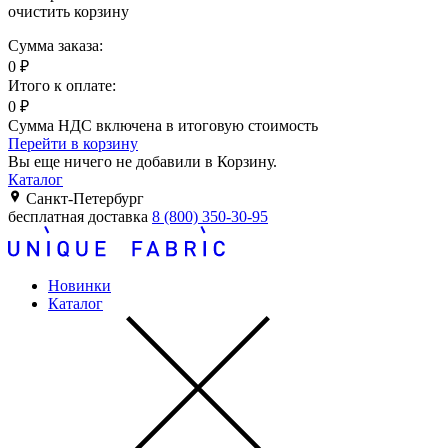
очистить корзину
Сумма заказа:
0
₽
Итого к оплате:
0
₽
Сумма НДС включена в итоговую стоимость
Перейти в корзину
Вы еще ничего не добавили в Корзину.
Каталог
Санкт-Петербург
бесплатная доставка
8 (800) 350-30-95
Новинки
Каталог