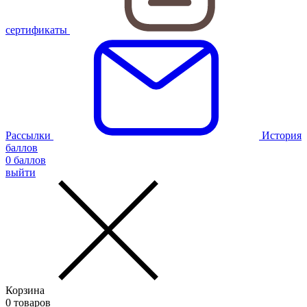
сертификаты
Рассылки
История
баллов
0
баллов
выйти
Корзина
0
товаров