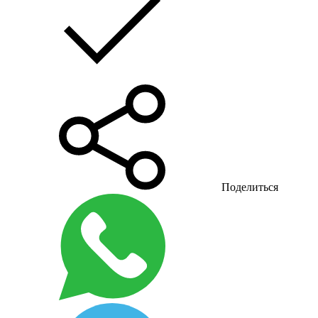
Поделиться