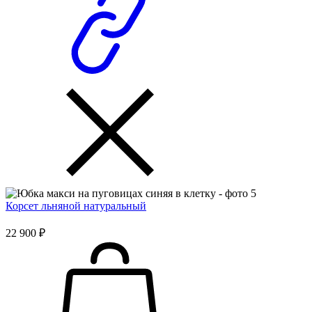
Корсет льняной натуральный
22 900 ₽