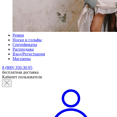
Ремни
Носки и гольфы
Сертификаты
Распродажа
Вход/Регистрация
Магазины
8 (800) 350-30-95
бесплатная доставка
Кабинет пользователя