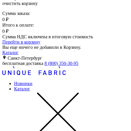
очистить корзину
Сумма заказа:
0
₽
Итого к оплате:
0
₽
Сумма НДС включена в итоговую стоимость
Перейти в корзину
Вы еще ничего не добавили в Корзину.
Каталог
Санкт-Петербург
бесплатная доставка
8 (800) 350-30-95
Новинки
Каталог