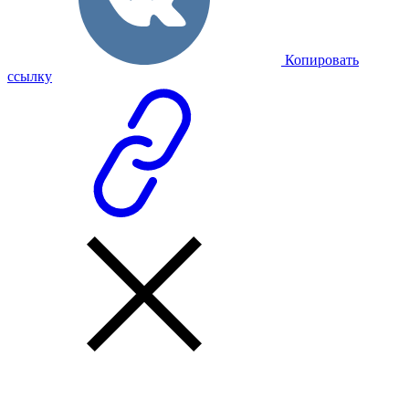
Копировать
ссылку