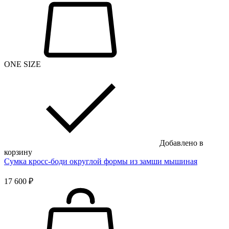
ONE SIZE
Добавлено в
корзину
Сумка кросс-боди округлой формы из замши мышиная
17 600 ₽