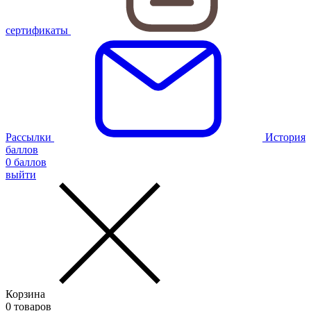
сертификаты
Рассылки
История
баллов
0
баллов
выйти
Корзина
0
товаров