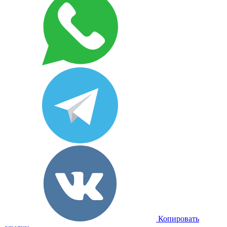
Копировать