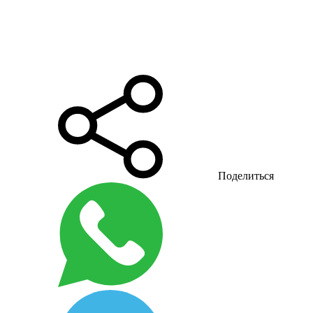
Поделиться