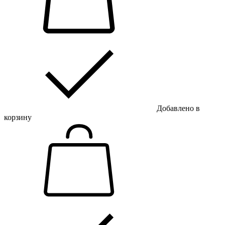
Добавлено в
корзину