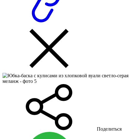
Поделиться