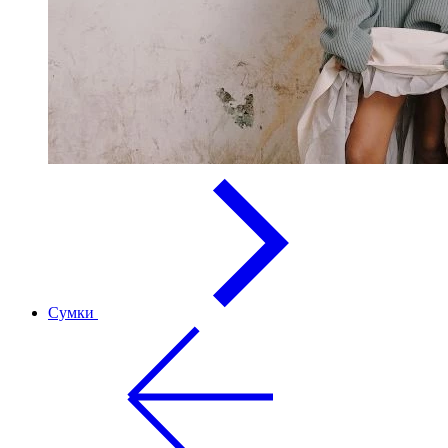
Сумки