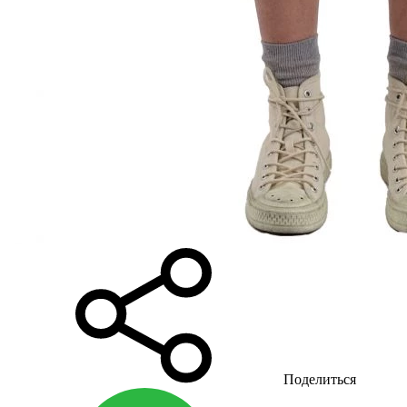
Поделиться