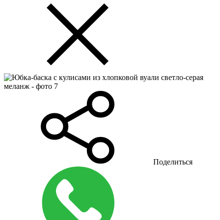
Поделиться