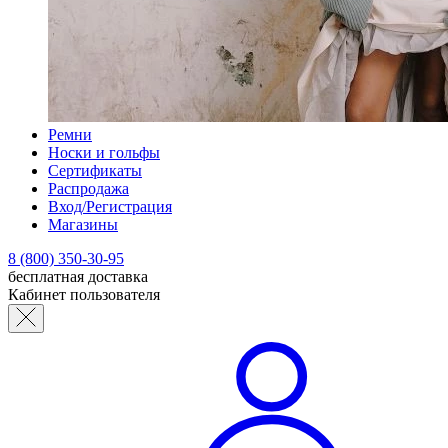
Ремни
Носки и гольфы
Сертификаты
Распродажа
Вход/Регистрация
Магазины
8 (800) 350-30-95
бесплатная доставка
Кабинет пользователя