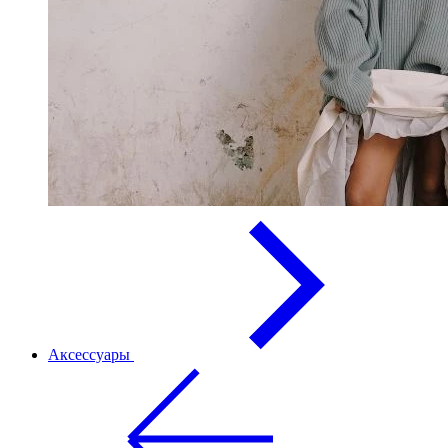
Аксессуары