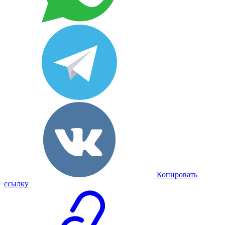
Копировать
ссылку