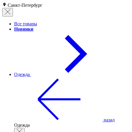
Санкт-Петербург
Все товары
Новинки
Одежда
назад
Одежда