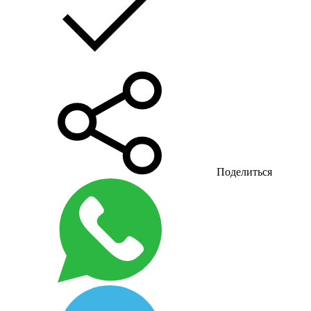
Поделиться