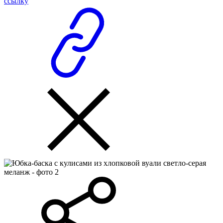
ссылку