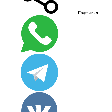
Поделиться