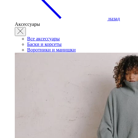
назад
Аксессуары
Все аксессуары
Баски и корсеты
Воротники и манишки