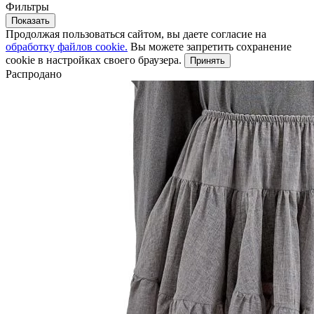
Фильтры
Показать
Продолжая пользоваться сайтом, вы даете согласие на
обработку файлов cookie.
Вы можете запретить сохранение
cookie в настройках своего браузера.
Принять
Распродано