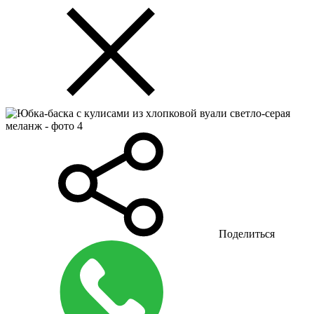
Поделиться