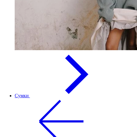
Сумки