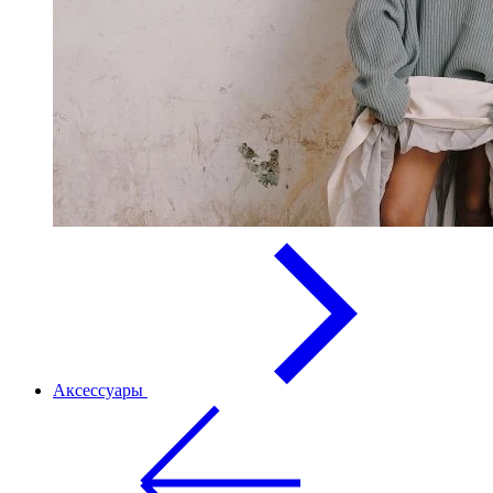
Аксессуары