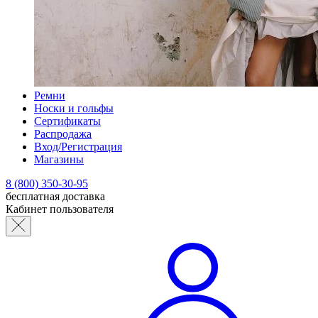
Ремни
Носки и гольфы
Сертификаты
Распродажа
Вход/Регистрация
Магазины
8 (800) 350-30-95
бесплатная доставка
Кабинет пользователя