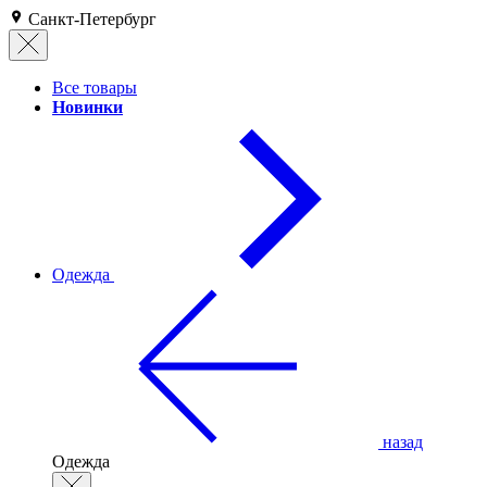
Санкт-Петербург
Все товары
Новинки
Одежда
назад
Одежда