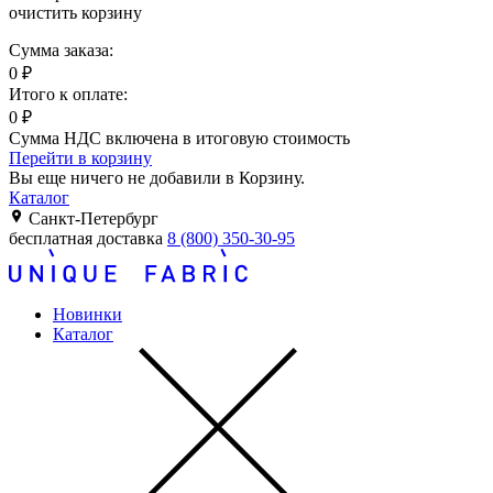
очистить корзину
Сумма заказа:
0
₽
Итого к оплате:
0
₽
Сумма НДС включена в итоговую стоимость
Перейти в корзину
Вы еще ничего не добавили в Корзину.
Каталог
Санкт-Петербург
бесплатная доставка
8 (800) 350-30-95
Новинки
Каталог