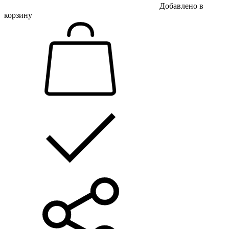
Добавлено в
корзину