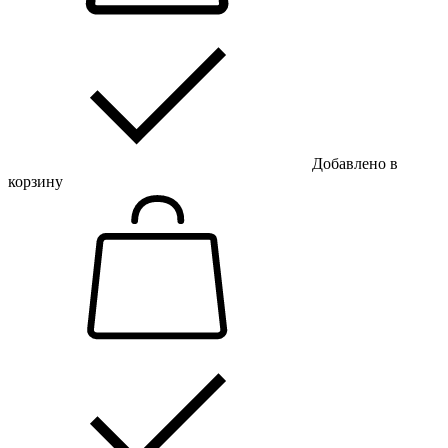
Добавлено в
корзину