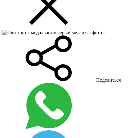
Поделиться