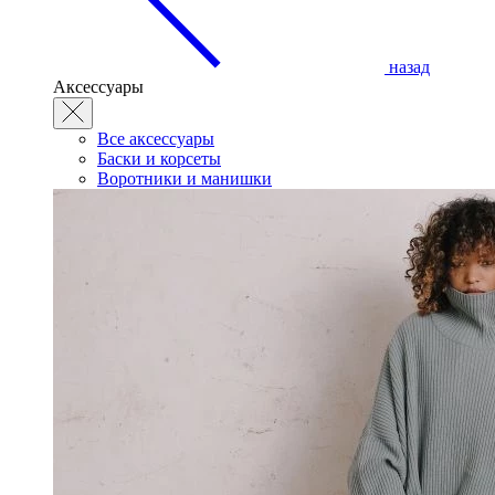
назад
Аксессуары
Все аксессуары
Баски и корсеты
Воротники и манишки