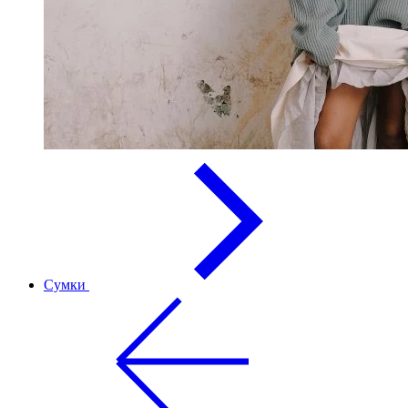
Сумки