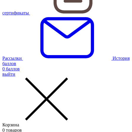
сертификаты
Рассылки
История
баллов
0
баллов
выйти
Корзина
0
товаров