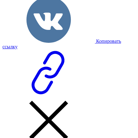
Копировать
ссылку