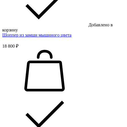
Добавлено в
корзину
Шоппер из замши мышиного цвета
18 800 ₽