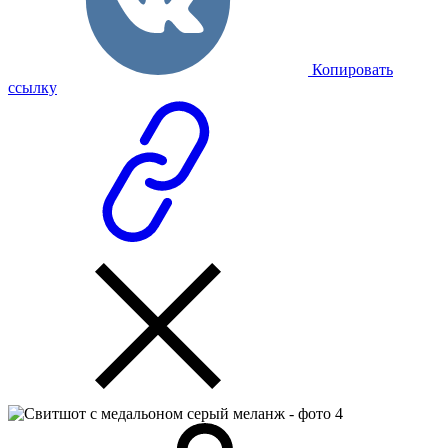
Копировать
ссылку