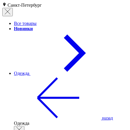
Санкт-Петербург
Все товары
Новинки
Одежда
назад
Одежда