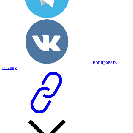
Копировать
ссылку