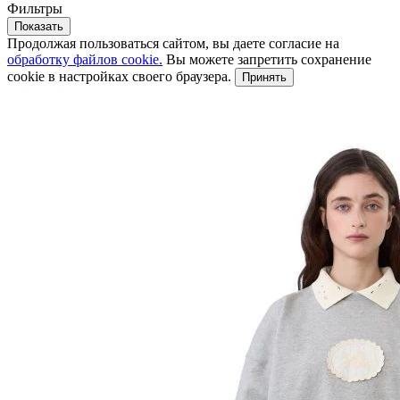
Фильтры
Показать
Продолжая пользоваться сайтом, вы даете согласие на
обработку файлов cookie.
Вы можете запретить сохранение
cookie в настройках своего браузера.
Принять