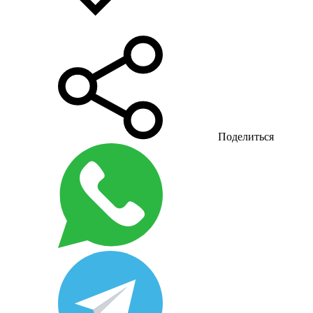
Поделиться