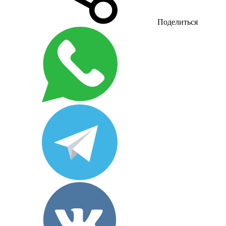
Поделиться