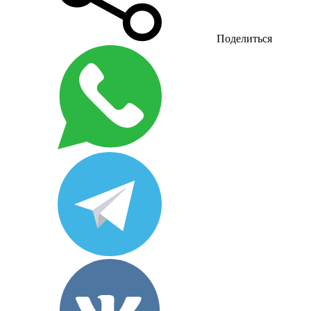
Поделиться