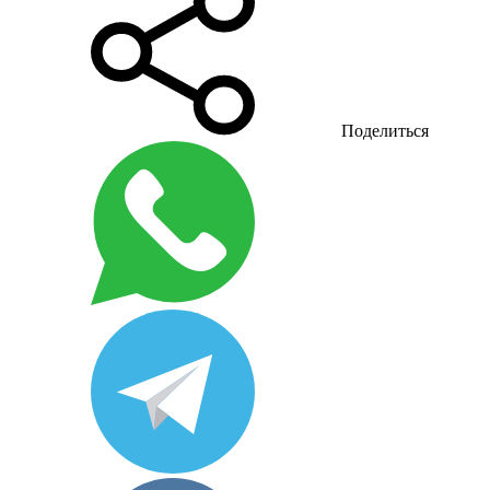
Поделиться