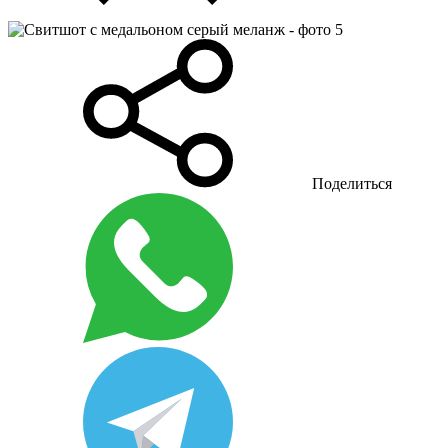
Поделиться