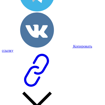
Копировать
ссылку