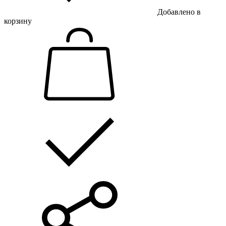
Добавлено в
корзину