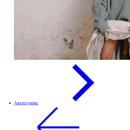
Аксессуары