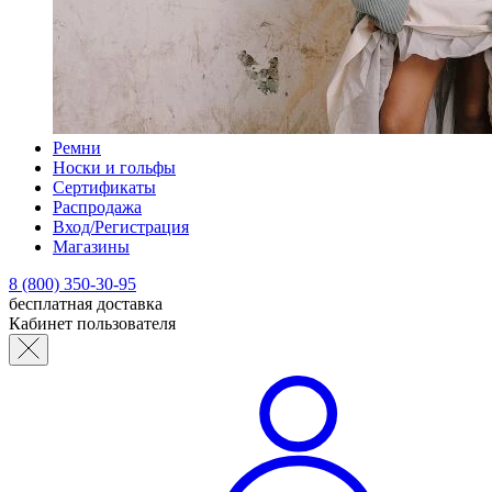
Ремни
Носки и гольфы
Сертификаты
Распродажа
Вход/Регистрация
Магазины
8 (800) 350-30-95
бесплатная доставка
Кабинет пользователя