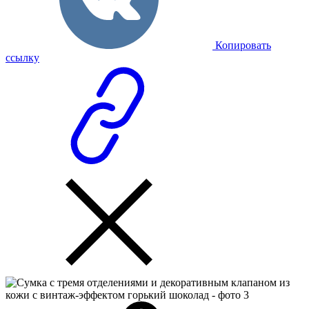
Копировать
ссылку