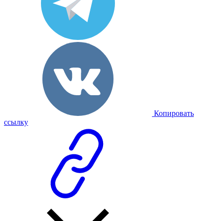
Копировать
ссылку