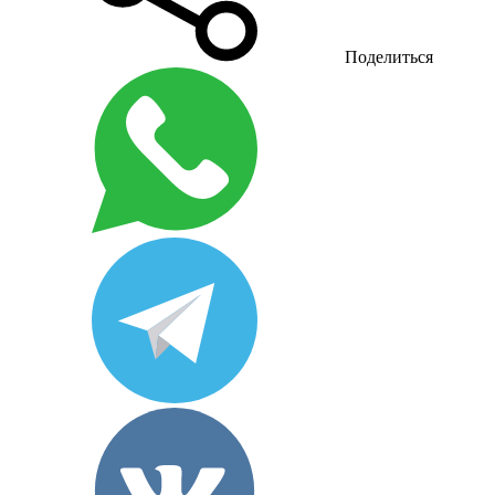
Поделиться