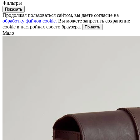
Фильтры
Показать
Продолжая пользоваться сайтом, вы даете согласие на
обработку файлов cookie.
Вы можете запретить сохранение
cookie в настройках своего браузера.
Принять
Мало