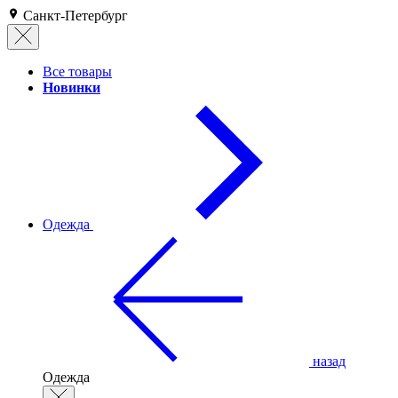
Санкт-Петербург
Все товары
Новинки
Одежда
назад
Одежда