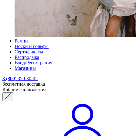
Ремни
Носки и гольфы
Сертификаты
Распродажа
Вход/Регистрация
Магазины
8 (800) 350-30-95
бесплатная доставка
Кабинет пользователя