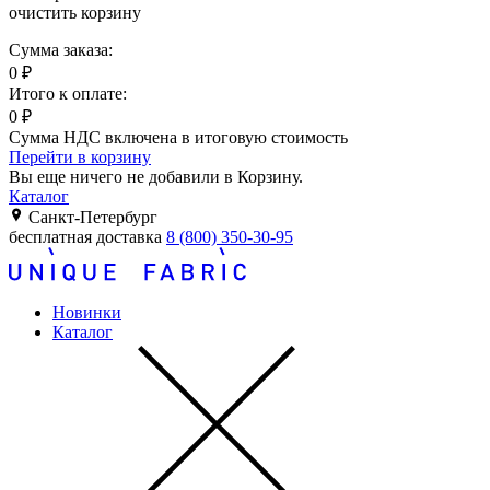
очистить корзину
Сумма заказа:
0
₽
Итого к оплате:
0
₽
Сумма НДС включена в итоговую стоимость
Перейти в корзину
Вы еще ничего не добавили в Корзину.
Каталог
Санкт-Петербург
бесплатная доставка
8 (800) 350-30-95
Новинки
Каталог