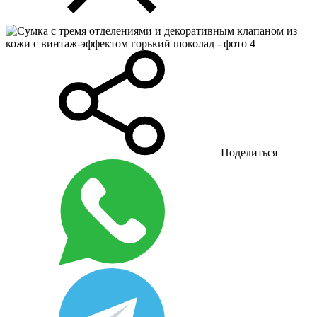
Поделиться