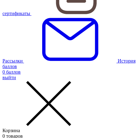
сертификаты
Рассылки
История
баллов
0
баллов
выйти
Корзина
0
товаров