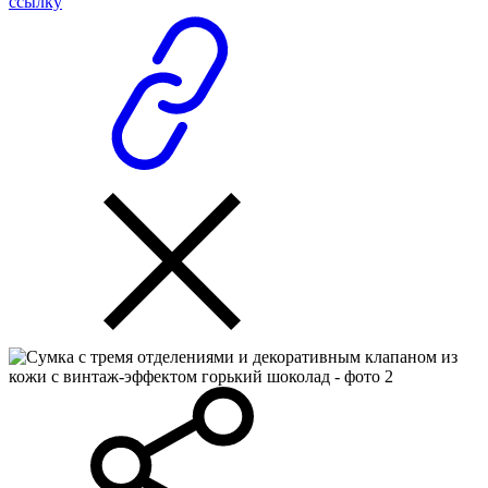
ссылку