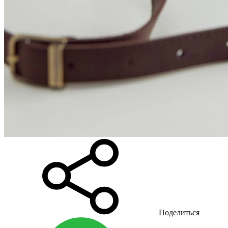
Поделиться