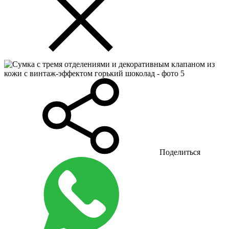
Поделиться