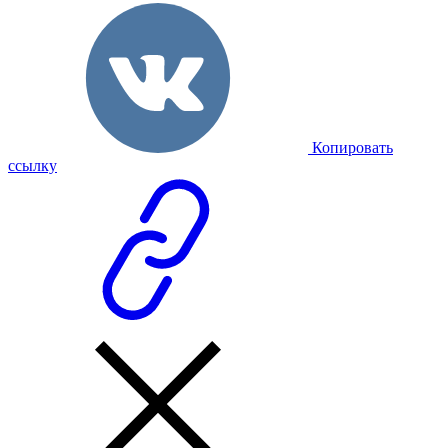
Копировать
ссылку