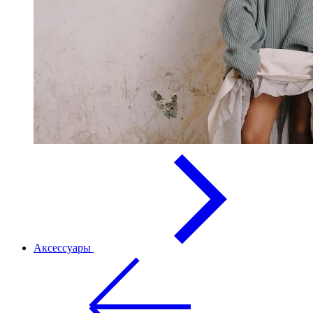
Аксессуары