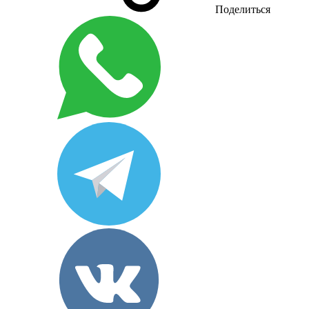
Поделиться