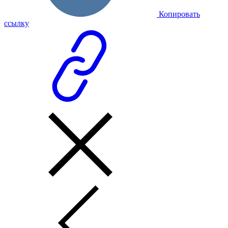
Копировать
ссылку