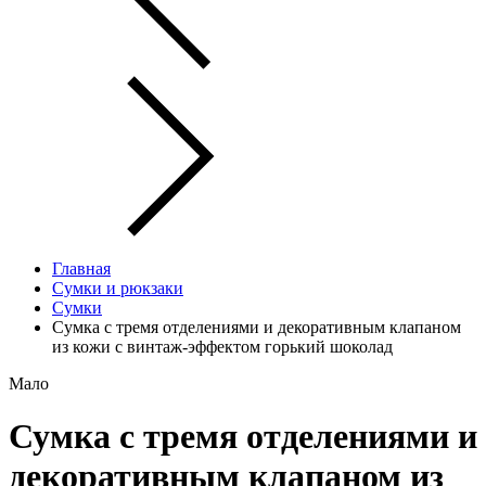
Главная
Сумки и рюкзаки
Сумки
Сумка с тремя отделениями и декоративным клапаном
из кожи с винтаж-эффектом горький шоколад
Мало
Сумка с тремя отделениями и
декоративным клапаном из