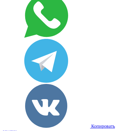
Копировать