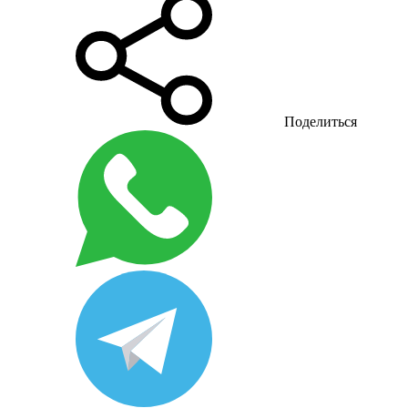
Поделиться