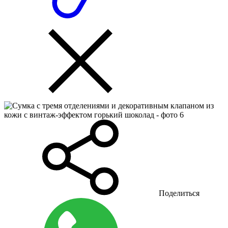
Поделиться