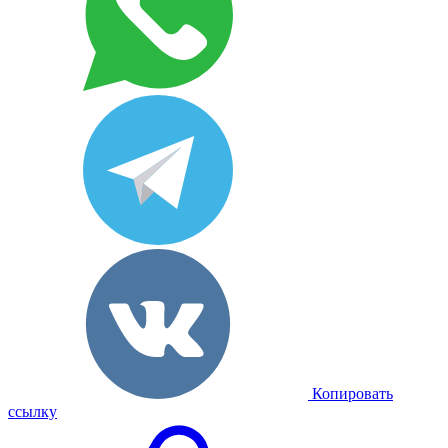
Копировать
ссылку