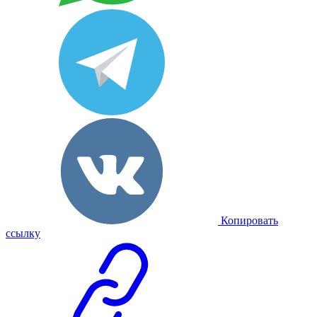
Копировать
ссылку