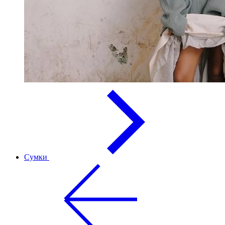
Сумки