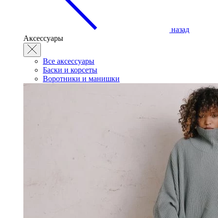
назад
Аксессуары
Все аксессуары
Баски и корсеты
Воротники и манишки