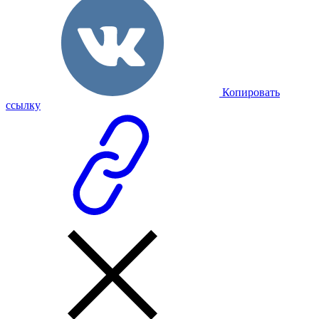
Копировать
ссылку