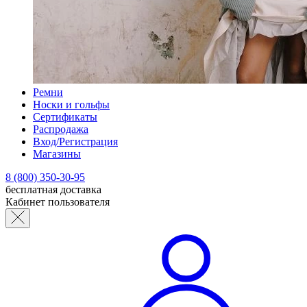
Ремни
Носки и гольфы
Сертификаты
Распродажа
Вход/Регистрация
Магазины
8 (800) 350-30-95
бесплатная доставка
Кабинет пользователя