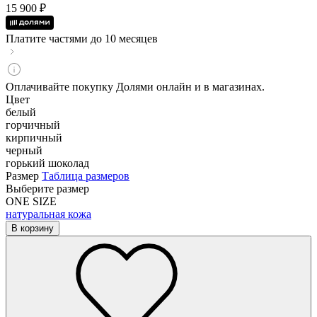
15 900 ₽
Платите частями до 10 месяцев
Оплачивайте покупку Долями онлайн и в магазинах.
Цвет
белый
горчичный
кирпичный
черный
горький шоколад
Размер
Таблица размеров
Выберите размер
ONE SIZE
натуральная кожа
В корзину