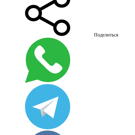
Поделиться