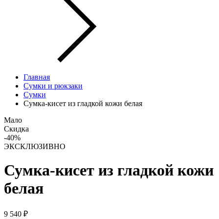
Главная
Сумки и рюкзаки
Сумки
Сумка-кисет из гладкой кожи белая
Мало
Скидка
-40%
ЭКСКЛЮЗИВНО
Сумка-кисет из гладкой кожи
белая
9 540 ₽