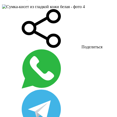
Поделиться