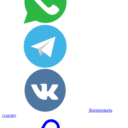
Копировать
ссылку