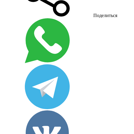
Поделиться