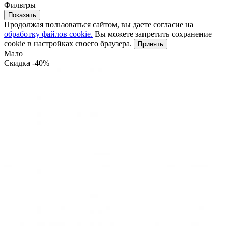
Фильтры
Показать
Продолжая пользоваться сайтом, вы даете согласие на
обработку файлов cookie.
Вы можете запретить сохранение
cookie в настройках своего браузера.
Принять
Мало
Скидка -40%