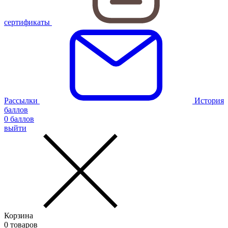
сертификаты
Рассылки
История
баллов
0
баллов
выйти
Корзина
0
товаров