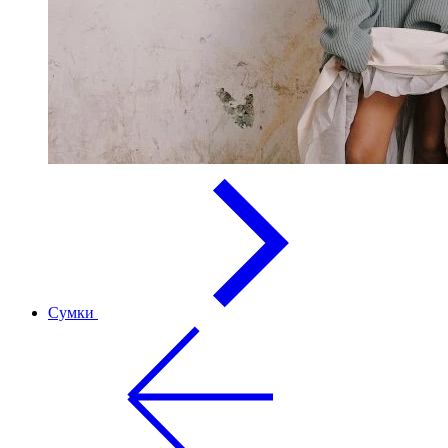
Сумки