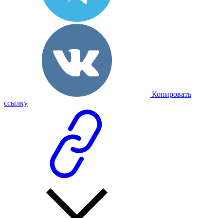
Копировать
ссылку