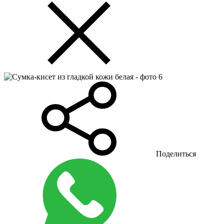
Поделиться