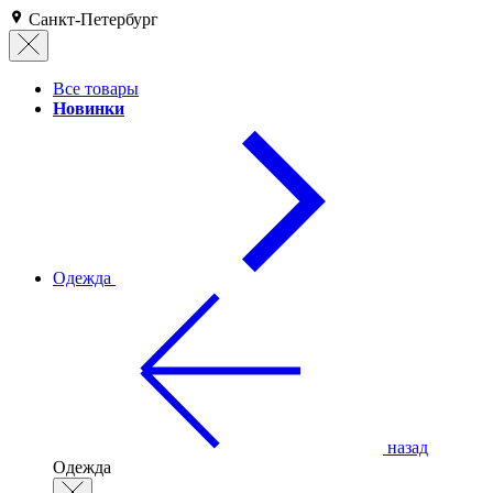
Санкт-Петербург
Все товары
Новинки
Одежда
назад
Одежда