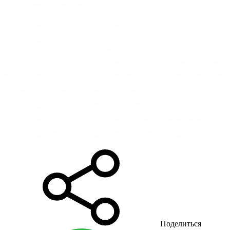
Поделиться