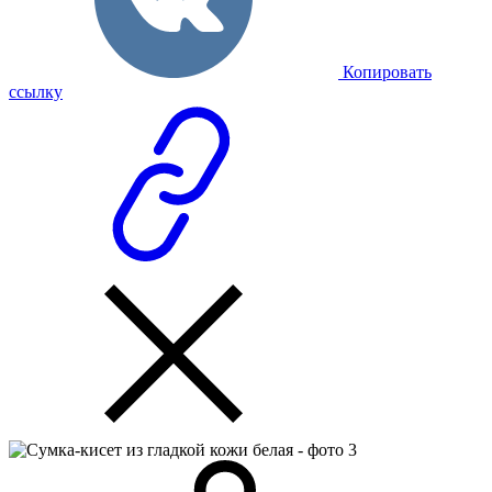
Копировать
ссылку