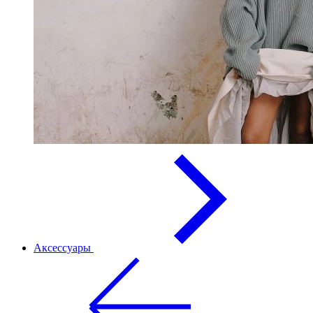
Аксессуары