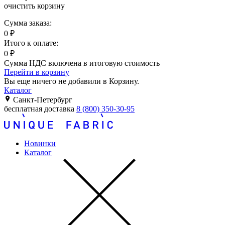
очистить корзину
Сумма заказа:
0
₽
Итого к оплате:
0
₽
Сумма НДС включена в итоговую стоимость
Перейти в корзину
Вы еще ничего не добавили в Корзину.
Каталог
Санкт-Петербург
бесплатная доставка
8 (800) 350-30-95
Новинки
Каталог