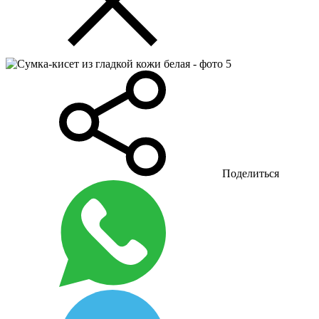
Поделиться