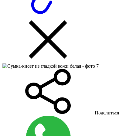
Поделиться