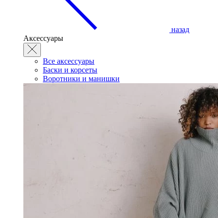
назад
Аксессуары
Все аксессуары
Баски и корсеты
Воротники и манишки