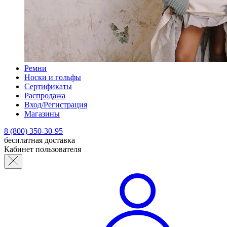
Ремни
Носки и гольфы
Сертификаты
Распродажа
Вход/Регистрация
Магазины
8 (800) 350-30-95
бесплатная доставка
Кабинет пользователя