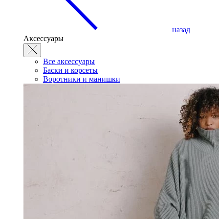
назад
Аксессуары
Все аксессуары
Баски и корсеты
Воротники и манишки