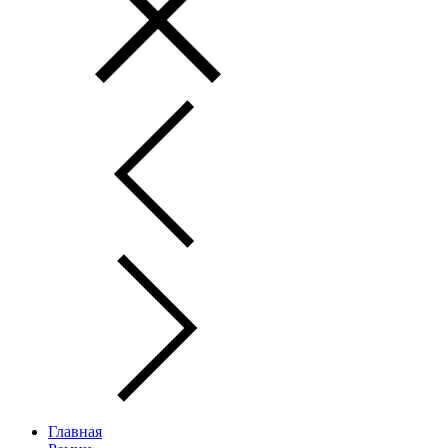
Главная