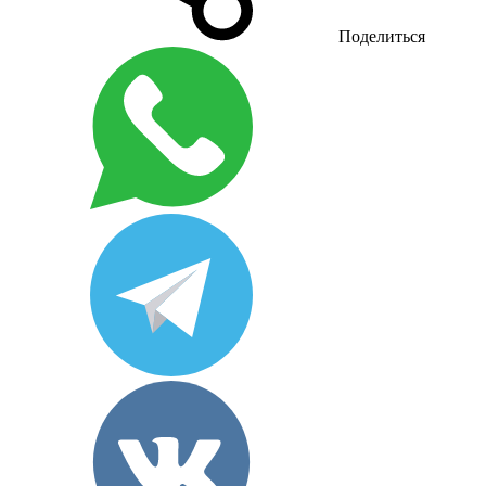
Поделиться