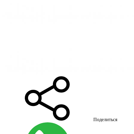
Поделиться