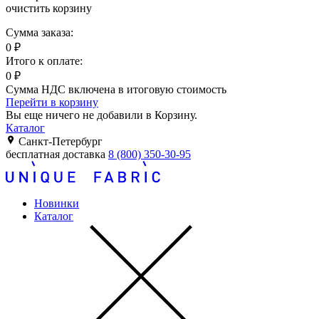
очистить корзину
Сумма заказа:
0
₽
Итого к оплате:
0
₽
Сумма НДС включена в итоговую стоимость
Перейти в корзину
Вы еще ничего не добавили в Корзину.
Каталог
Санкт-Петербург
бесплатная доставка
8 (800) 350-30-95
Новинки
Каталог