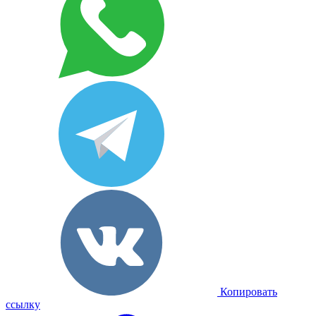
Копировать
ссылку