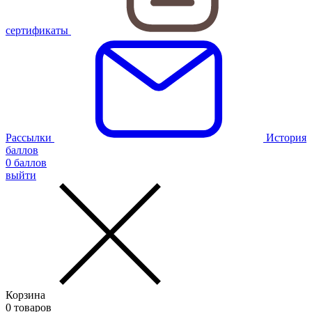
сертификаты
Рассылки
История
баллов
0
баллов
выйти
Корзина
0
товаров