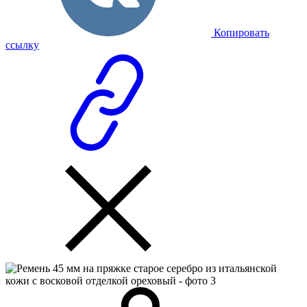
Копировать
ссылку