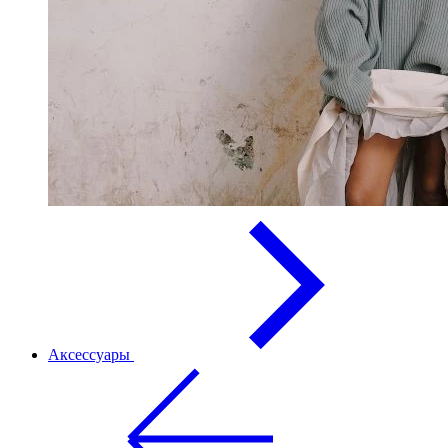
Аксессуары