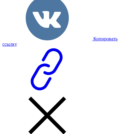
Копировать
ссылку