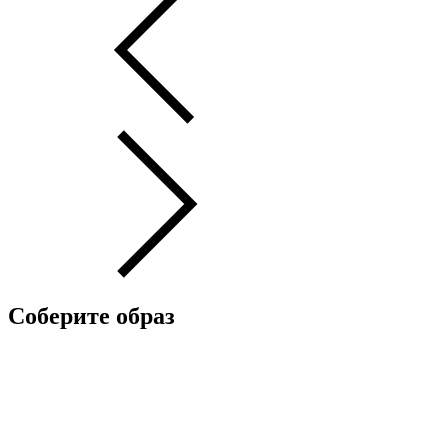
Соберите образ