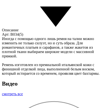
Описание
Арт: B034(5)
Иногда с помощью одного лишь ремня на талии можно
изменить не только силуэт, но и суть образа. Для
романтичных платьев и сарафанов, а также жакетов из
плотной ткани выбираем широкие модели с массивной
пряжкой.
Ремень изготовлен из премиальной итальянской кожи с
финишной отделкой лица, выполненной белым воском,
который истирается со временем, проявляя цвет бахтармы.
Видео
смотреть все