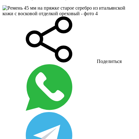
Поделиться