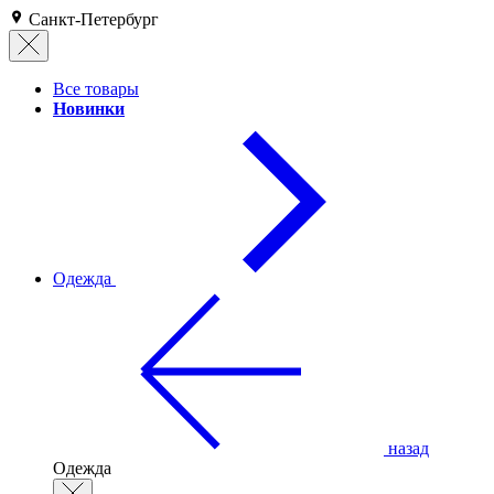
Санкт-Петербург
Все товары
Новинки
Одежда
назад
Одежда