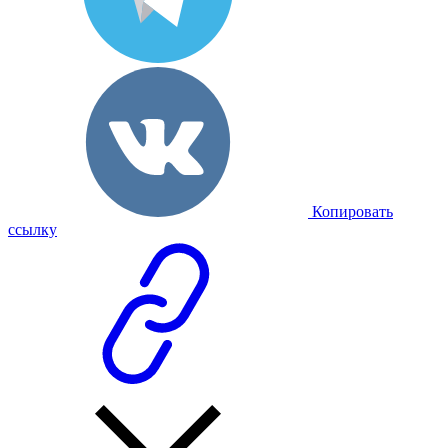
Копировать
ссылку