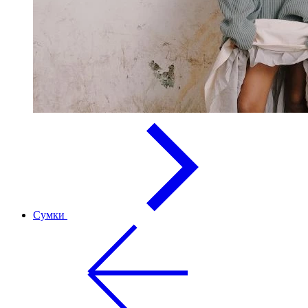
Сумки