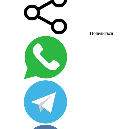
Поделиться