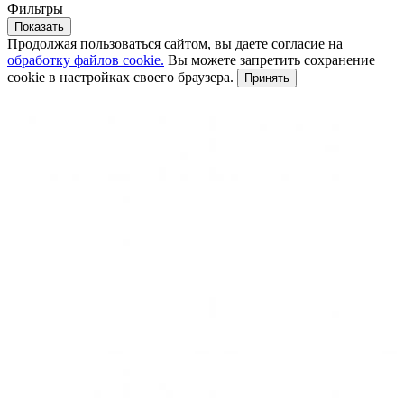
Фильтры
Показать
Продолжая пользоваться сайтом, вы даете согласие на
обработку файлов cookie.
Вы можете запретить сохранение
cookie в настройках своего браузера.
Принять