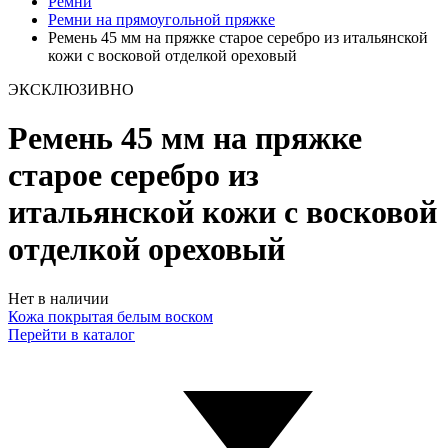
Ремни
Ремни на прямоугольной пряжке
Ремень 45 мм на пряжке старое серебро из итальянской
кожи с восковой отделкой ореховый
ЭКСКЛЮЗИВНО
Ремень 45 мм на пряжке
старое серебро из
итальянской кожи с восковой
отделкой ореховый
Нет в наличии
Кожа покрытая белым воском
Перейти в каталог