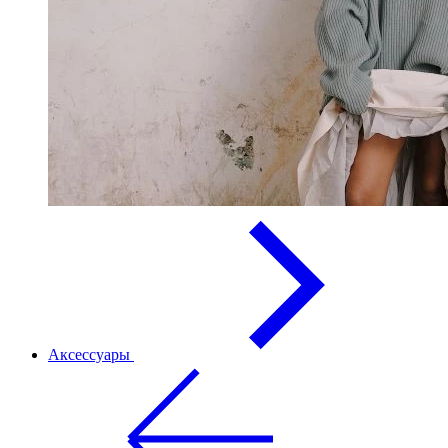
Аксессуары