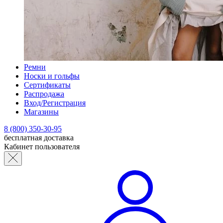
Ремни
Носки и гольфы
Сертификаты
Распродажа
Вход/Регистрация
Магазины
8 (800) 350-30-95
бесплатная доставка
Кабинет пользователя