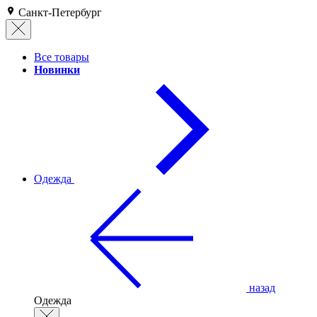
Санкт-Петербург
Все товары
Новинки
Одежда
назад
Одежда