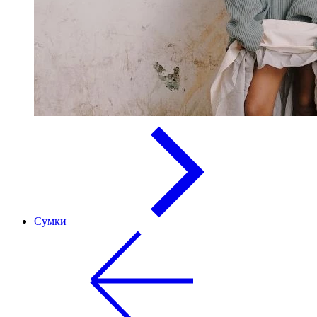
Сумки