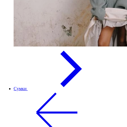
Сумки