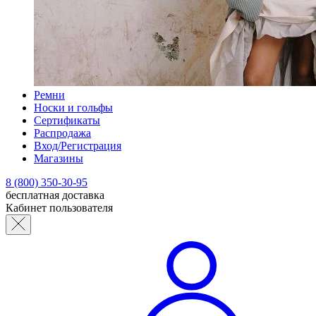
Ремни
Носки и гольфы
Сертификаты
Распродажа
Вход/Регистрация
Магазины
8 (800) 350-30-95
бесплатная доставка
Кабинет пользователя