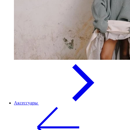
Аксессуары