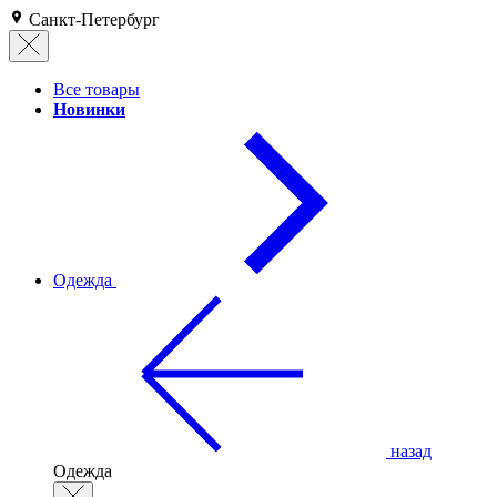
Санкт-Петербург
Все товары
Новинки
Одежда
назад
Одежда