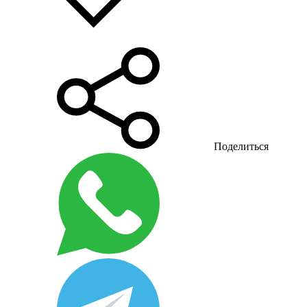
Поделиться