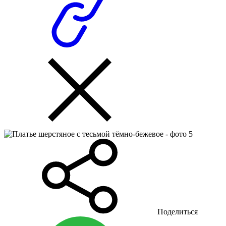
Поделиться