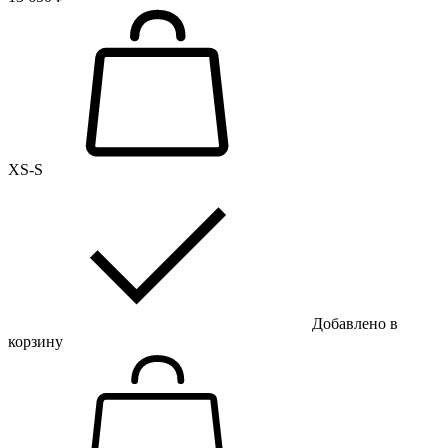
XS-S
Добавлено в
корзину