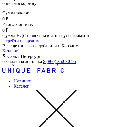
очистить корзину
Сумма заказа:
0
₽
Итого к оплате:
0
₽
Сумма НДС включена в итоговую стоимость
Перейти в корзину
Вы еще ничего не добавили в Корзину.
Каталог
Санкт-Петербург
бесплатная доставка
8 (800) 350-30-95
Новинки
Каталог