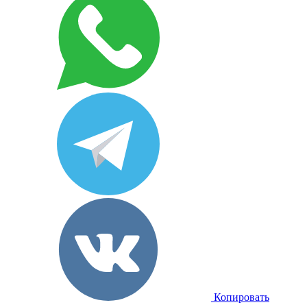
Копировать