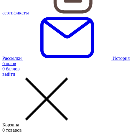
сертификаты
Рассылки
История
баллов
0
баллов
выйти
Корзина
0
товаров