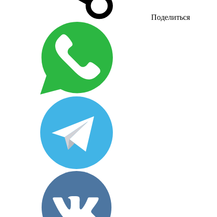
Поделиться