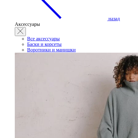
назад
Аксессуары
Все аксессуары
Баски и корсеты
Воротники и манишки