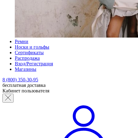
Ремни
Носки и гольфы
Сертификаты
Распродажа
Вход/Регистрация
Магазины
8 (800) 350-30-95
бесплатная доставка
Кабинет пользователя