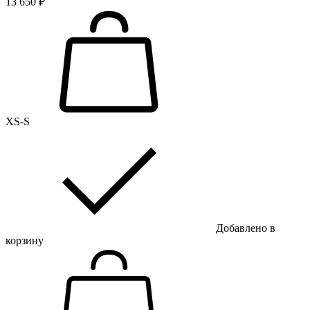
13 650 ₽
XS-S
Добавлено в
корзину