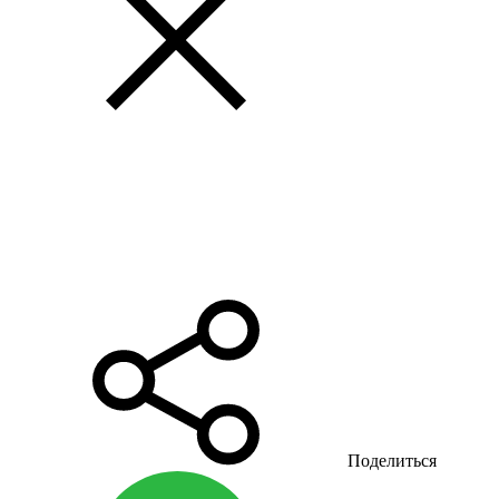
Поделиться