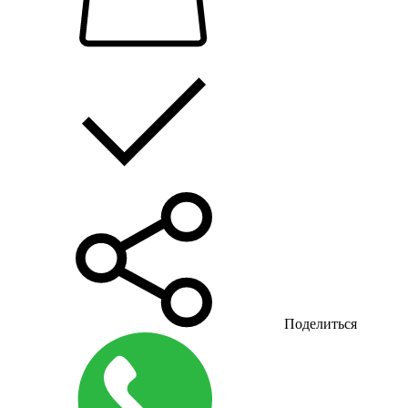
Поделиться