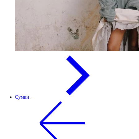
Сумки