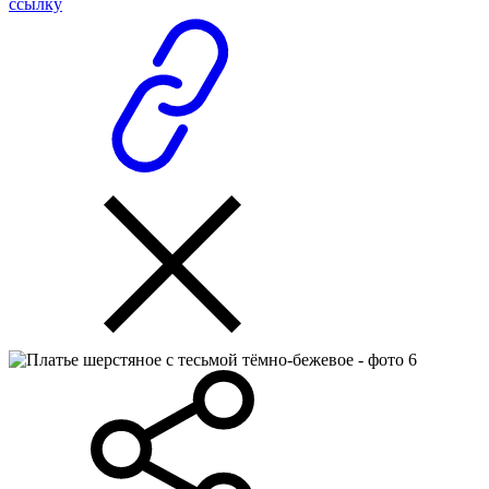
ссылку