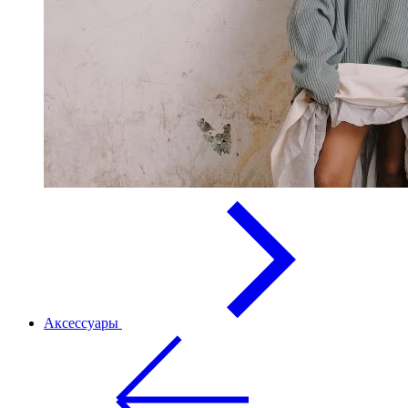
Аксессуары