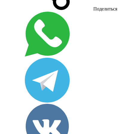
Поделиться