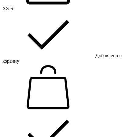
XS-S
Добавлено в
корзину