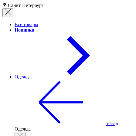
Санкт-Петербург
Все товары
Новинки
Одежда
назад
Одежда