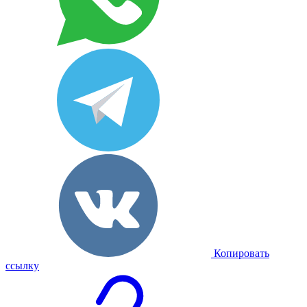
Копировать
ссылку