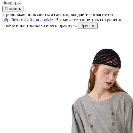
Фильтры
Показать
Продолжая пользоваться сайтом, вы даете согласие на
обработку файлов cookie.
Вы можете запретить сохранение
cookie в настройках своего браузера.
Принять