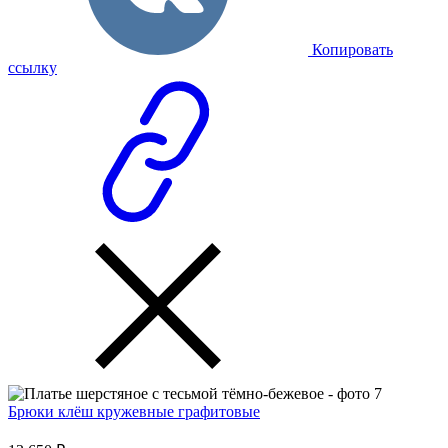
Копировать
ссылку
Брюки клёш кружевные графитовые