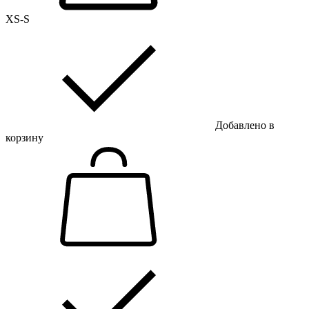
XS-S
Добавлено в
корзину