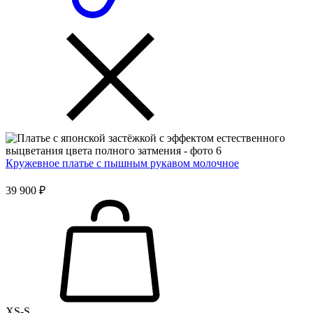
Кружевное платье с пышным рукавом молочное
39 900 ₽
XS-S