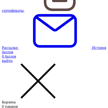
сертификаты
Рассылки
История
баллов
0
баллов
выйти
Корзина
0
товаров