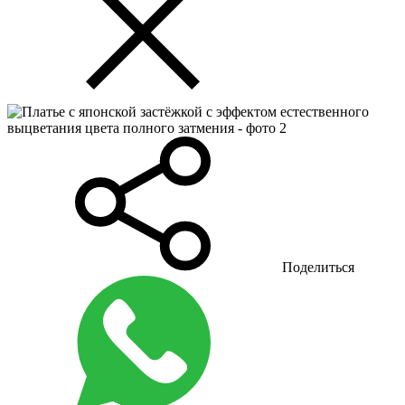
Поделиться