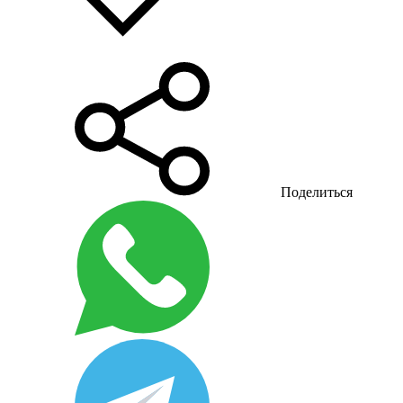
Поделиться