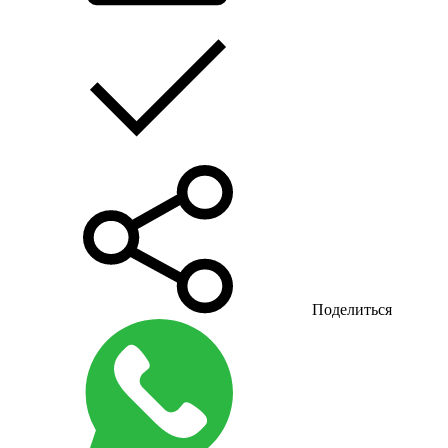
Поделиться