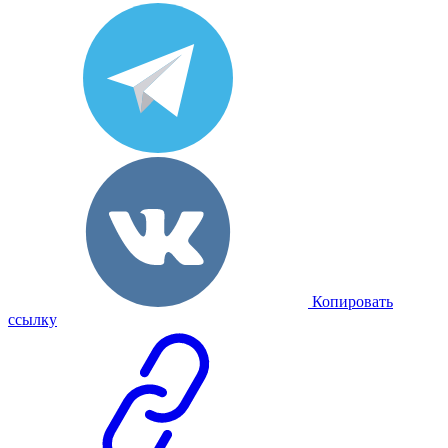
Копировать
ссылку