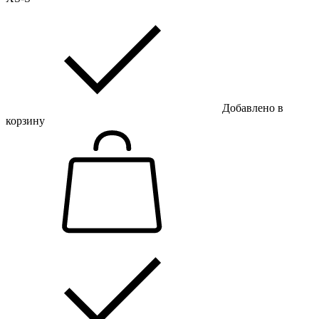
Добавлено в
корзину