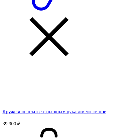
Кружевное платье с пышным рукавом молочное
39 900 ₽