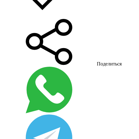
Поделиться