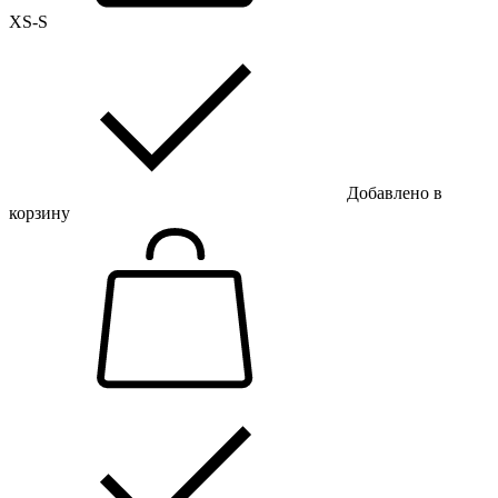
XS-S
Добавлено в
корзину