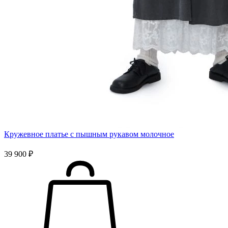
Кружевное платье с пышным рукавом молочное
39 900 ₽