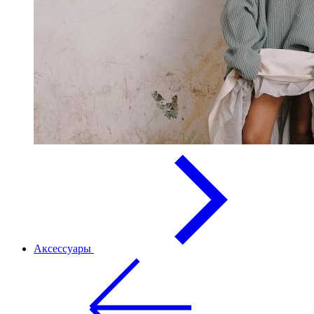
Аксессуары