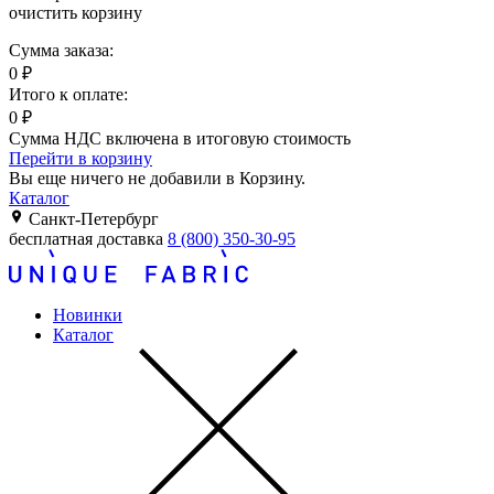
очистить корзину
Сумма заказа:
0
₽
Итого к оплате:
0
₽
Сумма НДС включена в итоговую стоимость
Перейти в корзину
Вы еще ничего не добавили в Корзину.
Каталог
Санкт-Петербург
бесплатная доставка
8 (800) 350-30-95
Новинки
Каталог