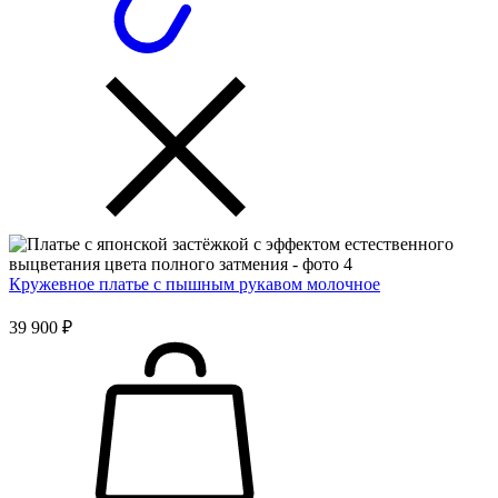
Кружевное платье с пышным рукавом молочное
39 900 ₽