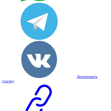
Копировать
ссылку