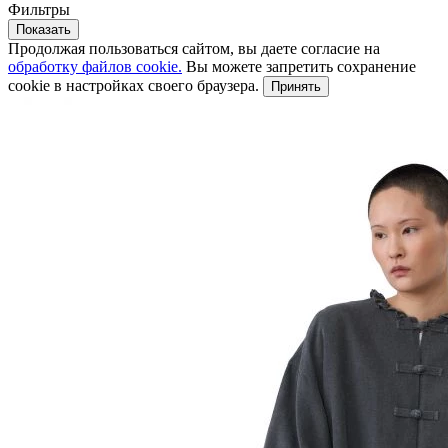
Фильтры
Показать
Продолжая пользоваться сайтом, вы даете согласие на
обработку файлов cookie.
Вы можете запретить сохранение
cookie в настройках своего браузера.
Принять