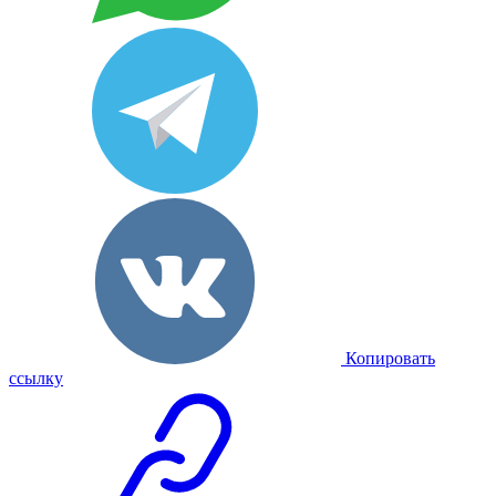
Копировать
ссылку