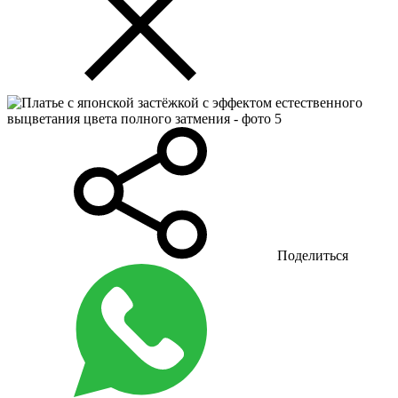
Поделиться