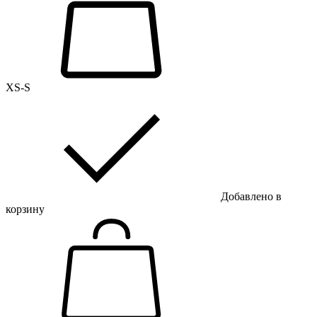
XS-S
Добавлено в
корзину