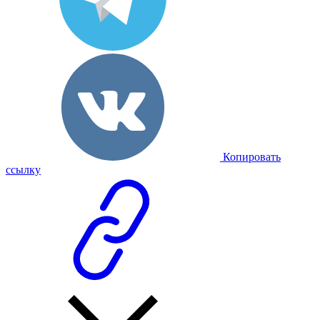
Копировать
ссылку