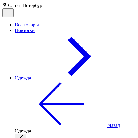
Санкт-Петербург
Все товары
Новинки
Одежда
назад
Одежда