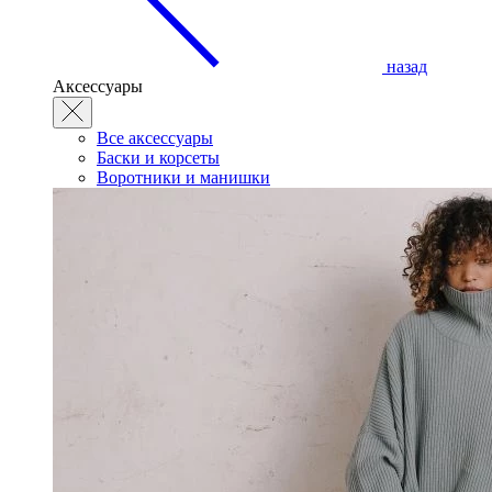
назад
Аксессуары
Все аксессуары
Баски и корсеты
Воротники и манишки