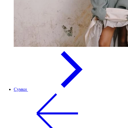
Сумки