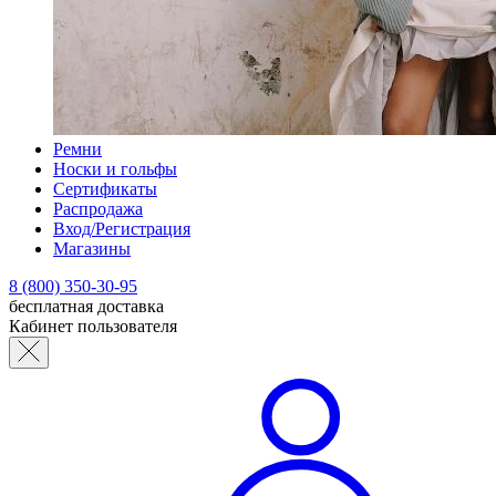
Ремни
Носки и гольфы
Сертификаты
Распродажа
Вход/Регистрация
Магазины
8 (800) 350-30-95
бесплатная доставка
Кабинет пользователя