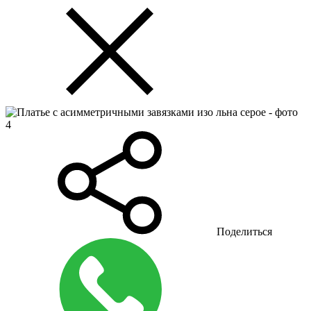
Поделиться