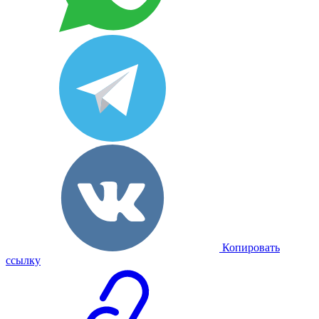
Копировать
ссылку