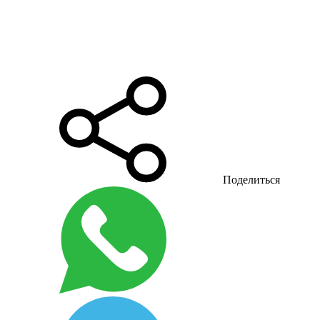
Поделиться