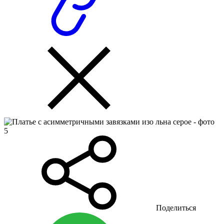
Поделиться