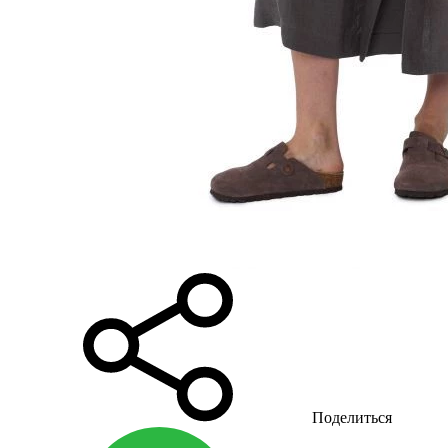
Поделиться