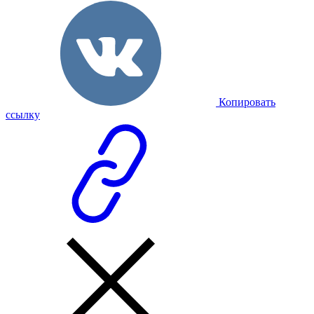
Копировать
ссылку