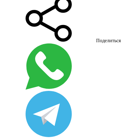
Поделиться