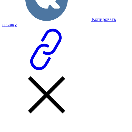
Копировать
ссылку