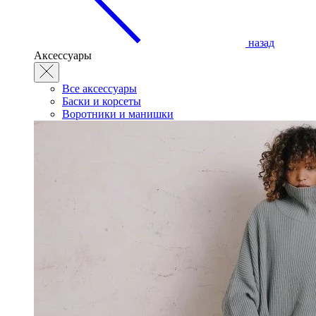
назад
Аксессуары
Все аксессуары
Баски и корсеты
Воротники и манишки