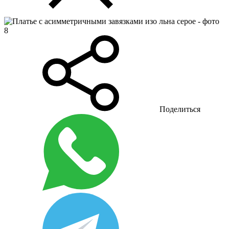
Поделиться