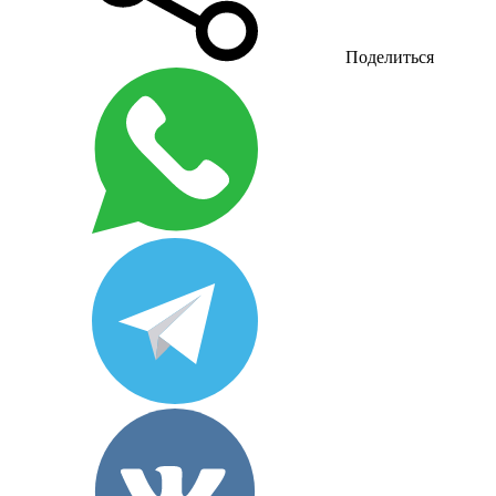
Поделиться