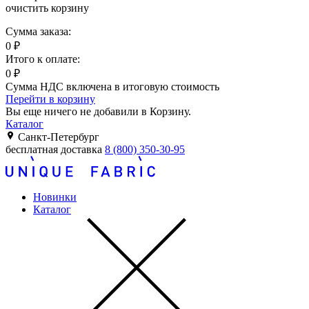
очистить корзину
Сумма заказа:
0
₽
Итого к оплате:
0
₽
Сумма НДС включена в итоговую стоимость
Перейти в корзину
Вы еще ничего не добавили в Корзину.
Каталог
Санкт-Петербург
бесплатная доставка
8 (800) 350-30-95
Новинки
Каталог