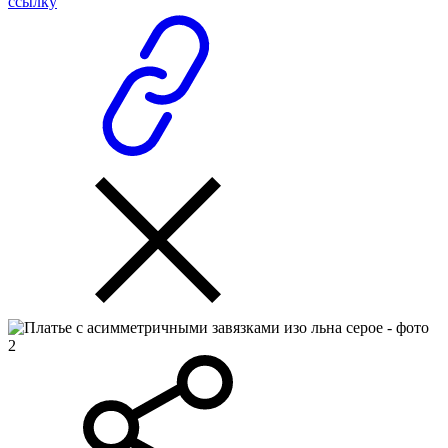
ссылку