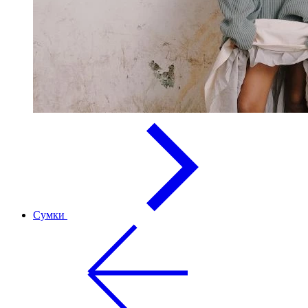
Сумки