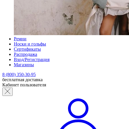
Ремни
Носки и гольфы
Сертификаты
Распродажа
Вход/Регистрация
Магазины
8 (800) 350-30-95
бесплатная доставка
Кабинет пользователя