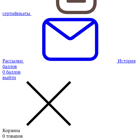
сертификаты
Рассылки
История
баллов
0
баллов
выйти
Корзина
0
товаров