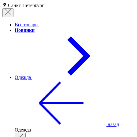
Санкт-Петербург
Все товары
Новинки
Одежда
назад
Одежда