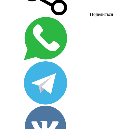
Поделиться