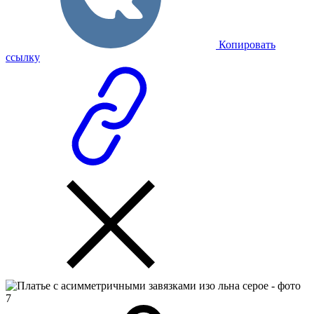
Копировать
ссылку