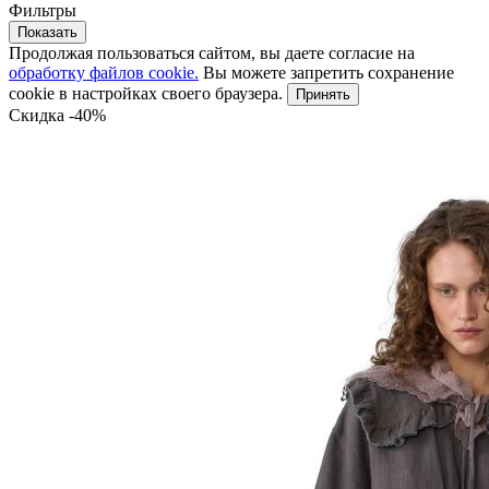
Фильтры
Показать
Продолжая пользоваться сайтом, вы даете согласие на
обработку файлов cookie.
Вы можете запретить сохранение
cookie в настройках своего браузера.
Принять
Скидка -40%