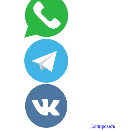
Копировать