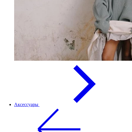
Аксессуары