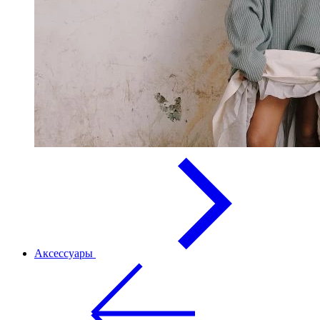
Аксессуары