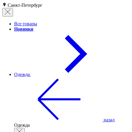
Санкт-Петербург
Все товары
Новинки
Одежда
назад
Одежда