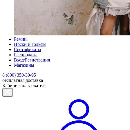
Ремни
Носки и гольфы
Сертификаты
Распродажа
Вход/Регистрация
Магазины
8 (800) 350-30-95
бесплатная доставка
Кабинет пользователя