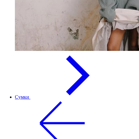
Сумки