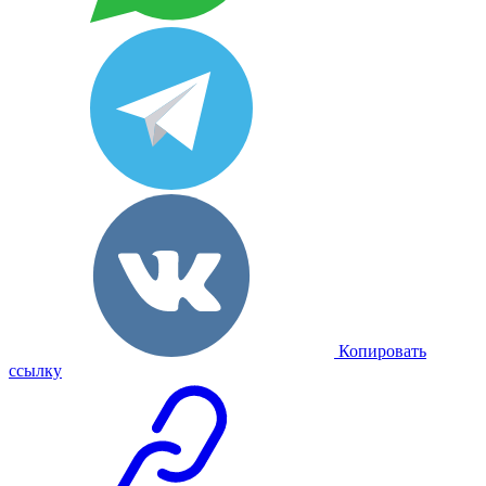
Копировать
ссылку