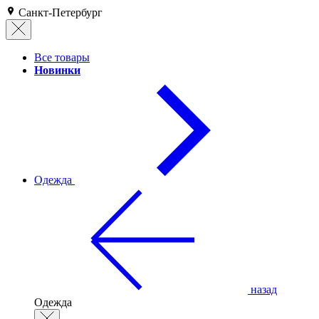
Санкт-Петербург
Все товары
Новинки
Одежда
назад
Одежда