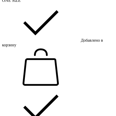
ONE SIZE
Добавлено в
корзину