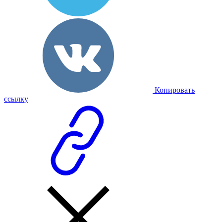
Копировать
ссылку