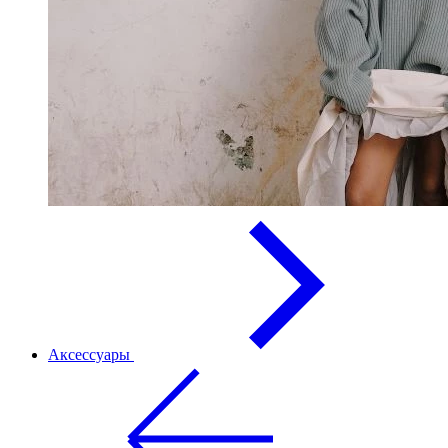
Аксессуары