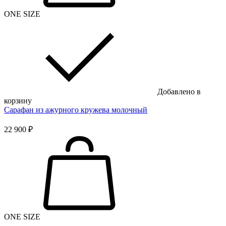
ONE SIZE
Добавлено в
корзину
Сарафан из ажурного кружева молочный
22 900 ₽
ONE SIZE