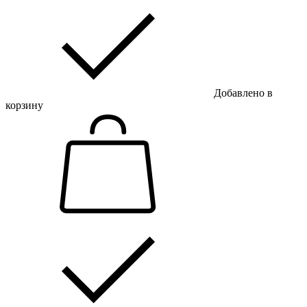
Добавлено в
корзину