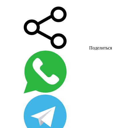
Поделиться