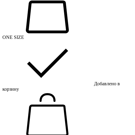
ONE SIZE
Добавлено в
корзину