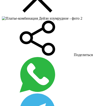
Поделиться