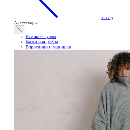
назад
Аксессуары
Все аксессуары
Баски и корсеты
Воротники и манишки