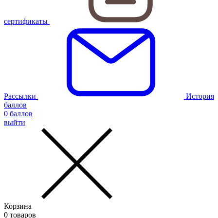
сертификаты
Рассылки
История
баллов
0
баллов
выйти
Корзина
0
товаров