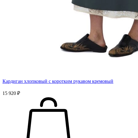
Кардиган хлопковый с коротким рукавом кремовый
15 920 ₽