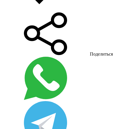
Поделиться