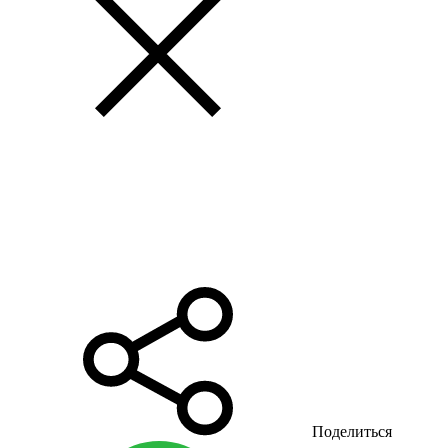
Поделиться