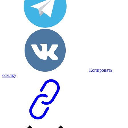
Копировать
ссылку