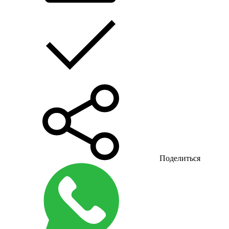
Поделиться