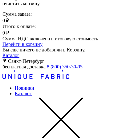
очистить корзину
Сумма заказа:
0
₽
Итого к оплате:
0
₽
Сумма НДС включена в итоговую стоимость
Перейти в корзину
Вы еще ничего не добавили в Корзину.
Каталог
Санкт-Петербург
бесплатная доставка
8 (800) 350-30-95
Новинки
Каталог