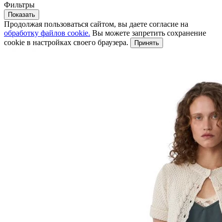
Фильтры
Показать
Продолжая пользоваться сайтом, вы даете согласие на
обработку файлов cookie.
Вы можете запретить сохранение
cookie в настройках своего браузера.
Принять