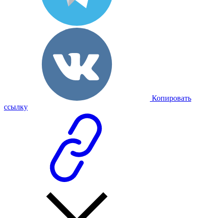
Копировать
ссылку