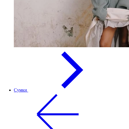
Сумки