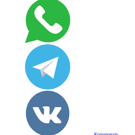
Копировать