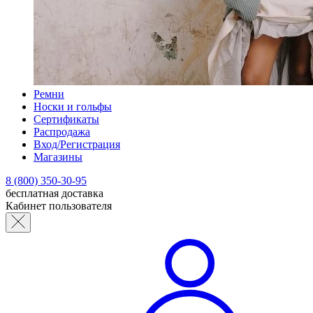
Ремни
Носки и гольфы
Сертификаты
Распродажа
Вход/Регистрация
Магазины
8 (800) 350-30-95
бесплатная доставка
Кабинет пользователя