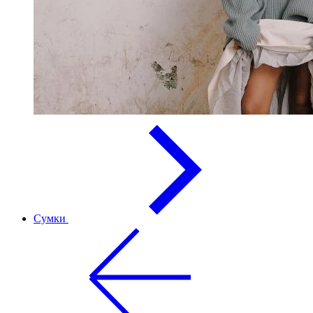
Сумки