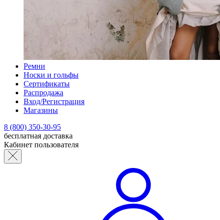
Ремни
Носки и гольфы
Сертификаты
Распродажа
Вход/Регистрация
Магазины
8 (800) 350-30-95
бесплатная доставка
Кабинет пользователя