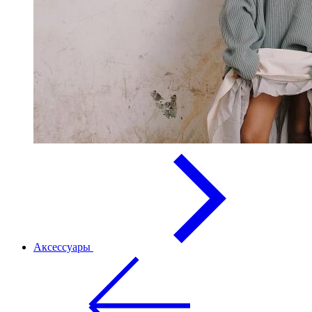
Аксессуары