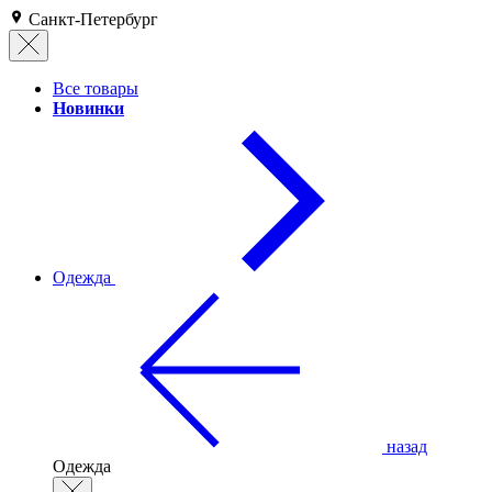
Санкт-Петербург
Все товары
Новинки
Одежда
назад
Одежда