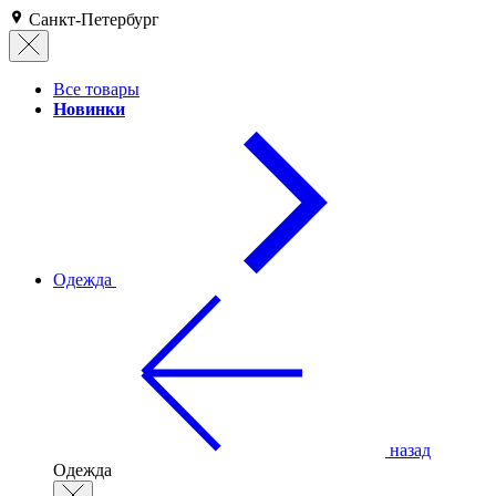
Санкт-Петербург
Все товары
Новинки
Одежда
назад
Одежда