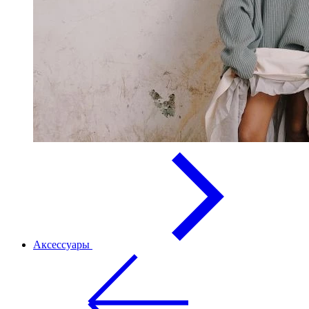
Аксессуары