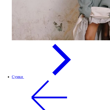
Сумки