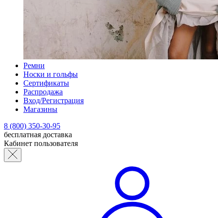
Ремни
Носки и гольфы
Сертификаты
Распродажа
Вход/Регистрация
Магазины
8 (800) 350-30-95
бесплатная доставка
Кабинет пользователя